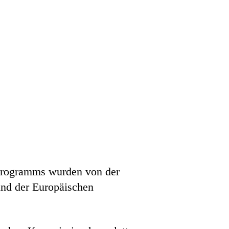
-Programms wurden von der
nd der Europäischen