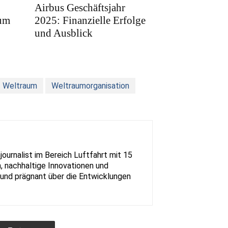
Airbus Geschäftsjahr
rum
2025: Finanzielle Erfolge
und Ausblick
Weltraum
Weltraumorganisation
urnalist im Bereich Luftfahrt mit 15
, nachhaltige Innovationen und
rt und prägnant über die Entwicklungen