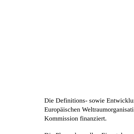
Die Definitions- sowie Entwickl
Europäischen Weltraumorganisat
Kommission finanziert.