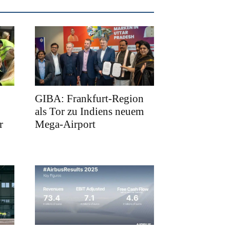
GIBA: Frankfurt-Region
als Tor zu Indiens neuem
r
Mega-Airport