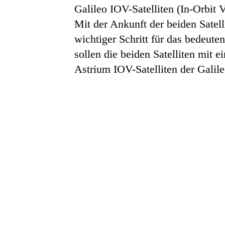
Galileo IOV-Satelliten (In-Orbit
Mit der Ankunft der beiden Satel
wichtiger Schritt für das bedeu
sollen die beiden Satelliten mit e
Astrium IOV-Satelliten der Galile