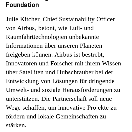
Foundation
Julie Kitcher, Chief Sustainability Officer
von Airbus, betont, wie Luft- und
Raumfahrttechnologien unbekannte
Informationen über unseren Planeten
freigeben können. Airbus ist bestrebt,
Innovatoren und Forscher mit ihrem Wissen
über Satelliten und Hubschrauber bei der
Entwicklung von Lösungen für dringende
Umwelt- und soziale Herausforderungen zu
unterstützen. Die Partnerschaft soll neue
Wege schaffen, um innovative Projekte zu
fördern und lokale Gemeinschaften zu
stärken.