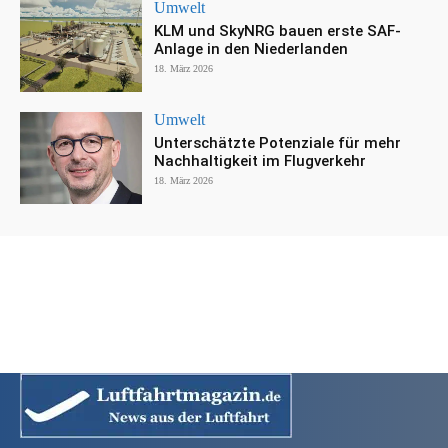
Umwelt
KLM und SkyNRG bauen erste SAF-
Anlage in den Niederlanden
18. März 2026
Umwelt
Unterschätzte Potenziale für mehr
Nachhaltigkeit im Flugverkehr
18. März 2026