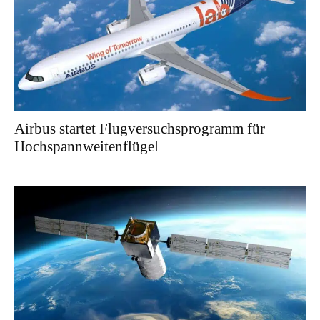
Airbus startet Flugversuchsprogramm für
Hochspannweitenflügel