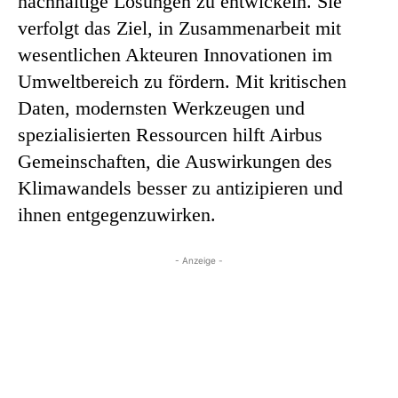
nachhaltige Lösungen zu entwickeln. Sie
verfolgt das Ziel, in Zusammenarbeit mit
wesentlichen Akteuren Innovationen im
Umweltbereich zu fördern. Mit kritischen
Daten, modernsten Werkzeugen und
spezialisierten Ressourcen hilft Airbus
Gemeinschaften, die Auswirkungen des
Klimawandels besser zu antizipieren und
ihnen entgegenzuwirken.
- Anzeige -