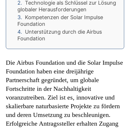
Technologie als Schlüssel zur Lösung
globaler Herausforderungen
Kompetenzen der Solar Impulse
Foundation
Unterstützung durch die Airbus
Foundation
Die Airbus Foundation und die Solar Impulse
Foundation haben eine dreijährige
Partnerschaft gegründet, um globale
Fortschritte in der Nachhaltigkeit
voranzutreiben. Ziel ist es, innovative und
skalierbare naturbasierte Projekte zu fördern
und deren Umsetzung zu beschleunigen.
Erfolgreiche Antragssteller erhalten Zugang