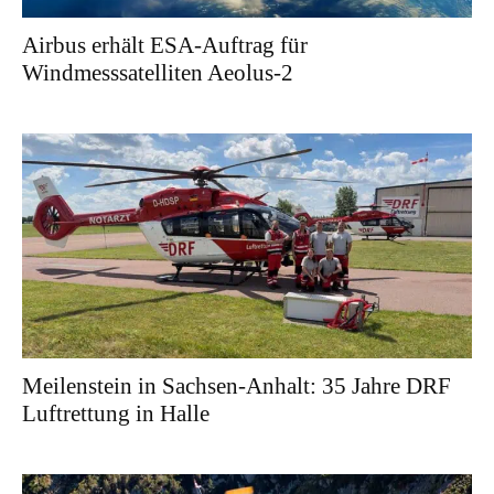
Airbus erhält ESA-Auftrag für
Windmesssatelliten Aeolus-2
Meilenstein in Sachsen-Anhalt: 35 Jahre DRF
Luftrettung in Halle