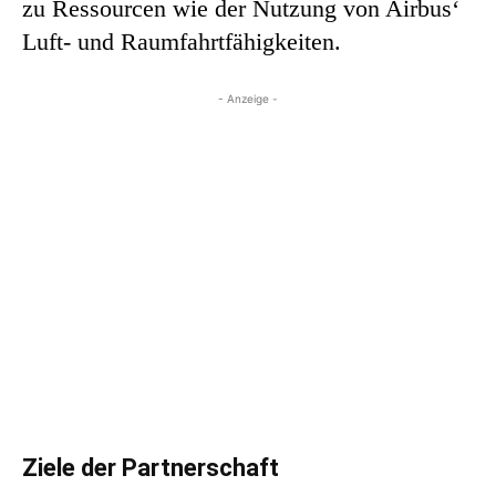
zu Ressourcen wie der Nutzung von Airbus‘
Luft- und Raumfahrtfähigkeiten.
- Anzeige -
Ziele der Partnerschaft