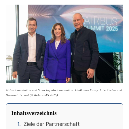
Airbus Foundation und Solar Impulse Foundation: Guillaume Faury, Julie Kitcher and
Bertrand Piccard (© Airbus SAS 2025)
Inhaltsverzeichnis
Ziele der Partnerschaft