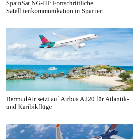
SpainSat NG-III: Fortschrittliche
Satellitenkommunikation in Spanien
BermudAir setzt auf Airbus A220 für Atlantik-
und Karibikflüge