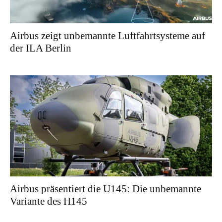
Airbus zeigt unbemannte Luftfahrtsysteme auf
der ILA Berlin
Airbus präsentiert die U145: Die unbemannte
Variante des H145