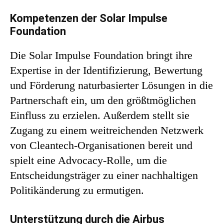
Kompetenzen der Solar Impulse
Foundation
Die Solar Impulse Foundation bringt ihre
Expertise in der Identifizierung, Bewertung
und Förderung naturbasierter Lösungen in die
Partnerschaft ein, um den größtmöglichen
Einfluss zu erzielen. Außerdem stellt sie
Zugang zu einem weitreichenden Netzwerk
von Cleantech-Organisationen bereit und
spielt eine Advocacy-Rolle, um die
Entscheidungsträger zu einer nachhaltigen
Politikänderung zu ermutigen.
Unterstützung durch die Airbus