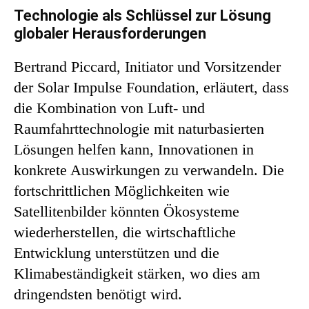
Technologie als Schlüssel zur Lösung
globaler Herausforderungen
Bertrand Piccard, Initiator und Vorsitzender
der Solar Impulse Foundation, erläutert, dass
die Kombination von Luft- und
Raumfahrttechnologie mit naturbasierten
Lösungen helfen kann, Innovationen in
konkrete Auswirkungen zu verwandeln. Die
fortschrittlichen Möglichkeiten wie
Satellitenbilder könnten Ökosysteme
wiederherstellen, die wirtschaftliche
Entwicklung unterstützen und die
Klimabeständigkeit stärken, wo dies am
dringendsten benötigt wird.