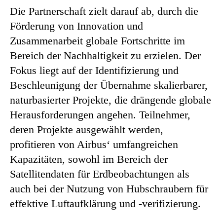
Die Partnerschaft zielt darauf ab, durch die
Förderung von Innovation und
Zusammenarbeit globale Fortschritte im
Bereich der Nachhaltigkeit zu erzielen. Der
Fokus liegt auf der Identifizierung und
Beschleunigung der Übernahme skalierbarer,
naturbasierter Projekte, die drängende globale
Herausforderungen angehen. Teilnehmer,
deren Projekte ausgewählt werden,
profitieren von Airbus‘ umfangreichen
Kapazitäten, sowohl im Bereich der
Satellitendaten für Erdbeobachtungen als
auch bei der Nutzung von Hubschraubern für
effektive Luftaufklärung und -verifizierung.