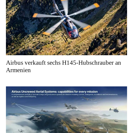
Airbus verkauft sechs H145-Hubschrauber an
Armenien