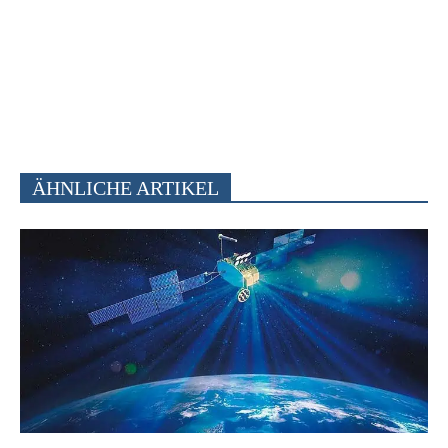
ÄHNLICHE ARTIKEL