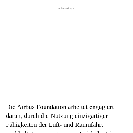
- Anzeige -
Die Airbus Foundation arbeitet engagiert
daran, durch die Nutzung einzigartiger
Fähigkeiten der Luft- und Raumfahrt