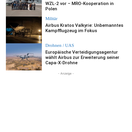
WZL-2 vor – MRO-Kooperation in
Polen
Militär
Airbus Kratos Valkyrie: Unbemanntes
Kampfflugzeug im Fokus
Drohnen / UAS
Europäische Verteidigungsagentur
wählt Airbus zur Erweiterung seiner
Capa-X-Drohne
- Anzeige -