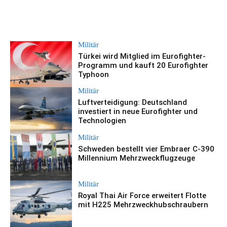
Militär
Türkei wird Mitglied im Eurofighter-
Programm und kauft 20 Eurofighter
Typhoon
Militär
Luftverteidigung: Deutschland
investiert in neue Eurofighter und
Technologien
Militär
Schweden bestellt vier Embraer C-390
Millennium Mehrzweckflugzeuge
Militär
Royal Thai Air Force erweitert Flotte
mit H225 Mehrzweckhubschraubern