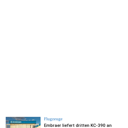
Flugzeuge
Embraer liefert dritten KC-390 an