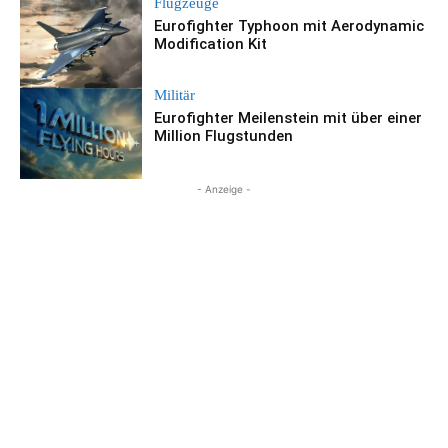
Flugzeuge
Eurofighter Typhoon mit Aerodynamic
Modification Kit
Militär
Eurofighter Meilenstein mit über einer
Million Flugstunden
- Anzeige -