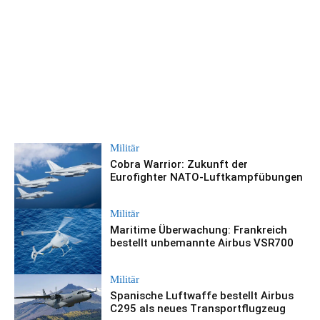
Militär
Cobra Warrior: Zukunft der
Eurofighter NATO-Luftkampfübungen
Militär
Maritime Überwachung: Frankreich
bestellt unbemannte Airbus VSR700
Militär
Spanische Luftwaffe bestellt Airbus
C295 als neues Transportflugzeug