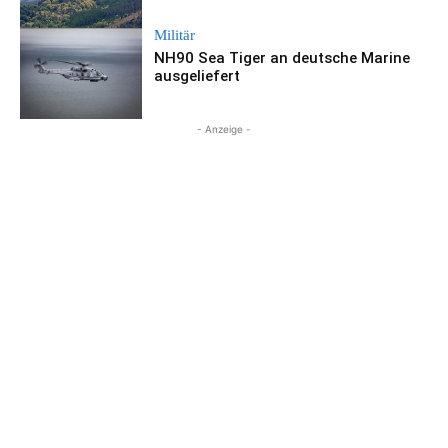
Militär
NH90 Sea Tiger an deutsche Marine
ausgeliefert
- Anzeige -