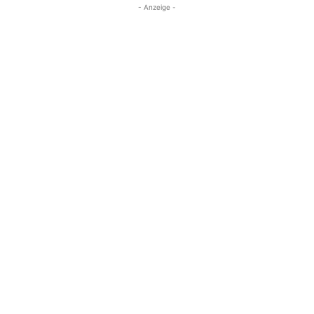
- Anzeige -