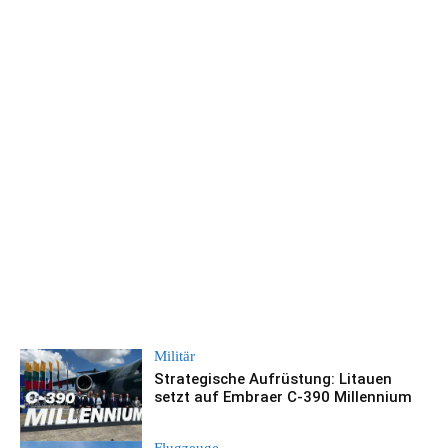
Militär
Strategische Aufrüstung: Litauen
setzt auf Embraer C-390 Millennium
Flugzeuge