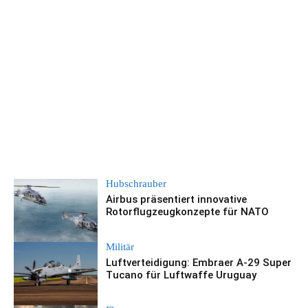
Hubschrauber
Airbus präsentiert innovative
Rotorflugzeugkonzepte für NATO
Militär
Luftverteidigung: Embraer A-29 Super
Tucano für Luftwaffe Uruguay