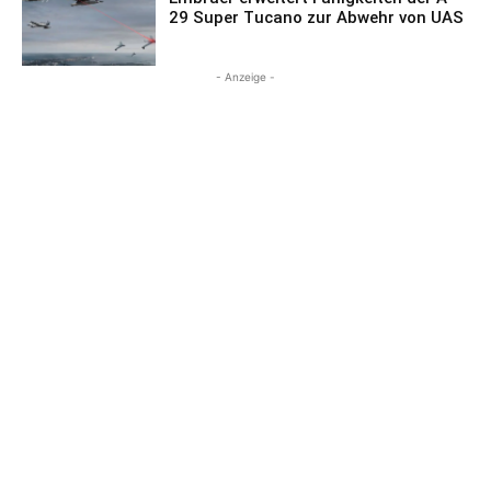
29 Super Tucano zur Abwehr von UAS
- Anzeige -