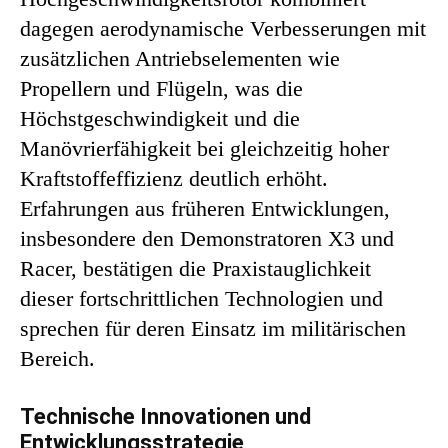
dagegen aerodynamische Verbesserungen mit
zusätzlichen Antriebselementen wie
Propellern und Flügeln, was die
Höchstgeschwindigkeit und die
Manövrierfähigkeit bei gleichzeitig hoher
Kraftstoffeffizienz deutlich erhöht.
Erfahrungen aus früheren Entwicklungen,
insbesondere den Demonstratoren X3 und
Racer, bestätigen die Praxistauglichkeit
dieser fortschrittlichen Technologien und
sprechen für deren Einsatz im militärischen
Bereich.
Technische Innovationen und
Entwicklungsstrategie