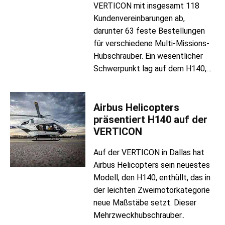
VERTICON mit insgesamt 118
Kundenvereinbarungen ab,
darunter 63 feste Bestellungen
für verschiedene Multi-Missions-
Hubschrauber. Ein wesentlicher
Schwerpunkt lag auf dem H140,…
Airbus Helicopters
präsentiert H140 auf der
VERTICON
Auf der VERTICON in Dallas hat
Airbus Helicopters sein neuestes
Modell, den H140, enthüllt, das in
der leichten Zweimotorkategorie
neue Maßstäbe setzt. Dieser
Mehrzweckhubschrauber..