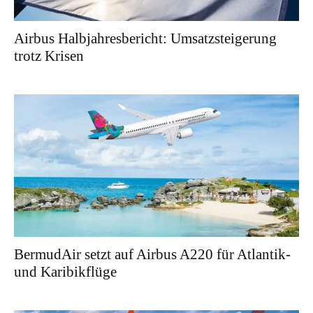
Airbus Halbjahresbericht: Umsatzsteigerung
trotz Krisen
BermudAir setzt auf Airbus A220 für Atlantik-
und Karibikflüge