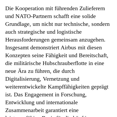
Die Kooperation mit führenden Zulieferern
und NATO-Partnern schafft eine solide
Grundlage, um nicht nur technische, sondern
auch strategische und logistische
Herausforderungen gemeinsam anzugehen.
Insgesamt demonstriert Airbus mit diesen
Konzepten seine Fähigkeit und Bereitschaft,
die militärische Hubschrauberflotte in eine
neue Ära zu führen, die durch
Digitalisierung, Vernetzung und
weiterentwickelte Kampffähigkeiten geprägt
ist. Das Engagement in Forschung,
Entwicklung und internationale
Zusammenarbeit garantiert eine