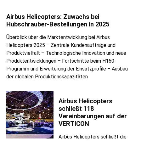
Airbus Helicopters: Zuwachs bei
Hubschrauber-Bestellungen in 2025
Überblick über die Marktentwicklung bei Airbus
Helicopters 2025 – Zentrale Kundenaufträge und
Produktvielfalt – Technologische Innovation und neue
Produktentwicklungen – Fortschritte beim H160-
Programm und Erweiterung der Einsatzprofile – Ausbau
der globalen Produktionskapazitäten
Airbus Helicopters
schließt 118
Vereinbarungen auf der
VERTICON
Airbus Helicopters schließt die