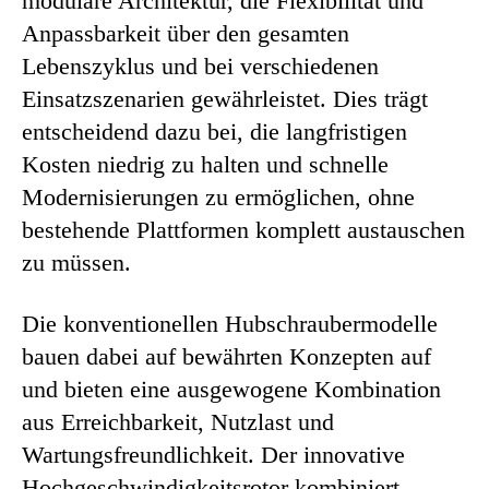
modulare Architektur, die Flexibilität und
Anpassbarkeit über den gesamten
Lebenszyklus und bei verschiedenen
Einsatzszenarien gewährleistet. Dies trägt
entscheidend dazu bei, die langfristigen
Kosten niedrig zu halten und schnelle
Modernisierungen zu ermöglichen, ohne
bestehende Plattformen komplett austauschen
zu müssen.
Die konventionellen Hubschraubermodelle
bauen dabei auf bewährten Konzepten auf
und bieten eine ausgewogene Kombination
aus Erreichbarkeit, Nutzlast und
Wartungsfreundlichkeit. Der innovative
Hochgeschwindigkeitsrotor kombiniert