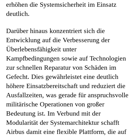
erhöhen die Systemsicherheit im Einsatz
deutlich.
Darüber hinaus konzentriert sich die
Entwicklung auf die Verbesserung der
Überlebensfähigkeit unter
Kampfbedingungen sowie auf Technologien
zur schnellen Reparatur von Schäden im
Gefecht. Dies gewährleistet eine deutlich
höhere Einsatzbereitschaft und reduziert die
Ausfallzeiten, was gerade für anspruchsvolle
militärische Operationen von großer
Bedeutung ist. Im Verbund mit der
Modularität der Systemarchitektur schafft
Airbus damit eine flexible Plattform, die auf