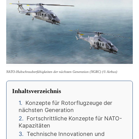
NATO-Hubschrauberfähigkeiten der nächsten Generation (NGRC) (© Airbus)
Inhaltsverzeichnis
Konzepte für Rotorflugzeuge der
nächsten Generation
Fortschrittliche Konzepte für NATO-
Kapazitäten
Technische Innovationen und