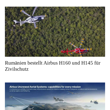
Rumänien bestellt Airbus H160 und H145 für
Zivilschutz