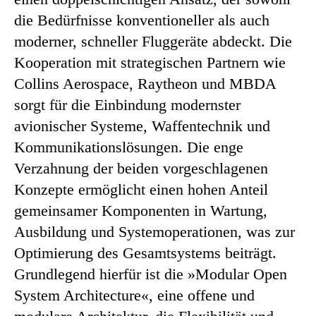
die Bedürfnisse konventioneller als auch
moderner, schneller Fluggeräte abdeckt. Die
Kooperation mit strategischen Partnern wie
Collins Aerospace, Raytheon und MBDA
sorgt für die Einbindung modernster
avionischer Systeme, Waffentechnik und
Kommunikationslösungen. Die enge
Verzahnung der beiden vorgeschlagenen
Konzepte ermöglicht einen hohen Anteil
gemeinsamer Komponenten in Wartung,
Ausbildung und Systemoperationen, was zur
Optimierung des Gesamtsystems beiträgt.
Grundlegend hierfür ist die »Modular Open
System Architecture«, eine offene und