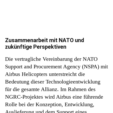
Zusammenarbeit mit NATO und
zukünftige Perspektiven
Die vertragliche Vereinbarung der NATO
Support and Procurement Agency (NSPA) mit
Airbus Helicopters unterstreicht die
Bedeutung dieser Technologieentwicklung
für die gesamte Allianz. Im Rahmen des
NGRC-Projektes wird Airbus eine führende
Rolle bei der Konzeption, Entwicklung,
Auslieferung und dem Support eines