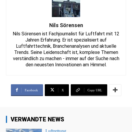
Nils Sörensen
Nils Sörensen ist Fachjournalist für Luftfahrt mit 12
Jahren Erfahrung. Er ist spezialisiert auf
Luftfahrttechnik, Branchenanalysen und aktuelle
Trends. Seine Leidenschaft ist, komplexe Themen
verständlich zu machen - immer auf der Suche nach
den neuesten Innovationen am Himmel.
Facebook
X
Copy URL
VERWANDTE NEWS
Luftrettung