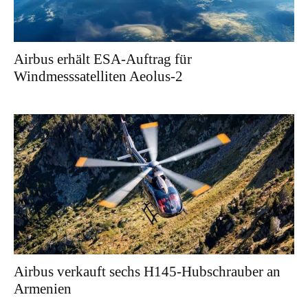
Airbus erhält ESA-Auftrag für
Windmesssatelliten Aeolus-2
Airbus verkauft sechs H145-Hubschrauber an
Armenien