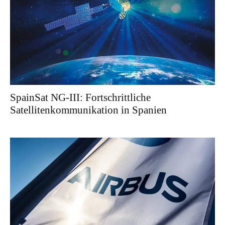
SpainSat NG-III: Fortschrittliche
Satellitenkommunikation in Spanien