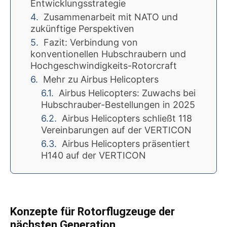
Entwicklungsstrategie
Zusammenarbeit mit NATO und
zukünftige Perspektiven
Fazit: Verbindung von
konventionellen Hubschraubern und
Hochgeschwindigkeits-Rotorcraft
Mehr zu Airbus Helicopters
Airbus Helicopters: Zuwachs bei
Hubschrauber-Bestellungen in 2025
Airbus Helicopters schließt 118
Vereinbarungen auf der VERTICON
Airbus Helicopters präsentiert
H140 auf der VERTICON
Konzepte für Rotorflugzeuge der
nächsten Generation