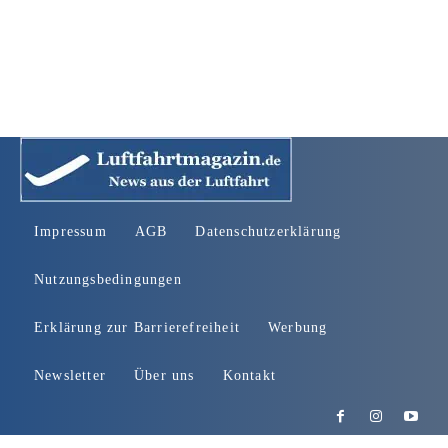
Impressum
AGB
Datenschutzerklärung
Nutzungsbedingungen
Erklärung zur Barrierefreiheit
Werbung
Newsletter
Über uns
Kontakt