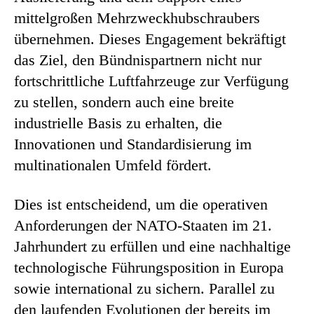
mittelgroßen Mehrzweckhubschraubers
übernehmen. Dieses Engagement bekräftigt
das Ziel, den Bündnispartnern nicht nur
fortschrittliche Luftfahrzeuge zur Verfügung
zu stellen, sondern auch eine breite
industrielle Basis zu erhalten, die
Innovationen und Standardisierung im
multinationalen Umfeld fördert.
Dies ist entscheidend, um die operativen
Anforderungen der NATO-Staaten im 21.
Jahrhundert zu erfüllen und eine nachhaltige
technologische Führungsposition in Europa
sowie international zu sichern. Parallel zu
den laufenden Evolutionen der bereits im