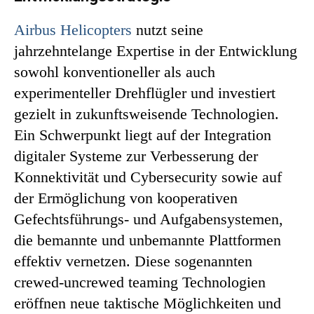
Airbus Helicopters
nutzt seine
jahrzehntelange Expertise in der Entwicklung
sowohl konventioneller als auch
experimenteller Drehflügler und investiert
gezielt in zukunftsweisende Technologien.
Ein Schwerpunkt liegt auf der Integration
digitaler Systeme zur Verbesserung der
Konnektivität und Cybersecurity sowie auf
der Ermöglichung von kooperativen
Gefechtsführungs- und Aufgabensystemen,
die bemannte und unbemannte Plattformen
effektiv vernetzen. Diese sogenannten
crewed-uncrewed teaming Technologien
eröffnen neue taktische Möglichkeiten und