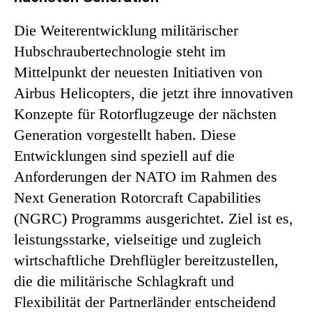
Die Weiterentwicklung militärischer
Hubschraubertechnologie steht im
Mittelpunkt der neuesten Initiativen von
Airbus Helicopters, die jetzt ihre innovativen
Konzepte für Rotorflugzeuge der nächsten
Generation vorgestellt haben. Diese
Entwicklungen sind speziell auf die
Anforderungen der NATO im Rahmen des
Next Generation Rotorcraft Capabilities
(NGRC) Programms ausgerichtet. Ziel ist es,
leistungsstarke, vielseitige und zugleich
wirtschaftliche Drehflügler bereitzustellen,
die die militärische Schlagkraft und
Flexibilität der Partnerländer entscheidend