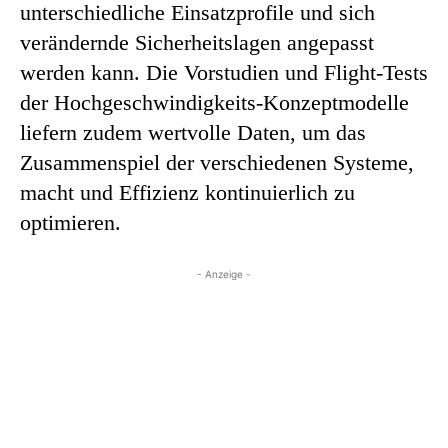
unterschiedliche Einsatzprofile und sich
verändernde Sicherheitslagen angepasst
werden kann. Die Vorstudien und Flight-Tests
der Hochgeschwindigkeits-Konzeptmodelle
liefern zudem wertvolle Daten, um das
Zusammenspiel der verschiedenen Systeme,
macht und Effizienz kontinuierlich zu
optimieren.
- Anzeige -