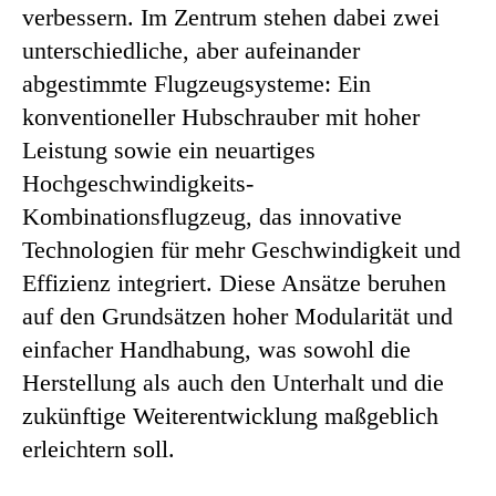
verbessern. Im Zentrum stehen dabei zwei
unterschiedliche, aber aufeinander
abgestimmte Flugzeugsysteme: Ein
konventioneller Hubschrauber mit hoher
Leistung sowie ein neuartiges
Hochgeschwindigkeits-
Kombinationsflugzeug, das innovative
Technologien für mehr Geschwindigkeit und
Effizienz integriert. Diese Ansätze beruhen
auf den Grundsätzen hoher Modularität und
einfacher Handhabung, was sowohl die
Herstellung als auch den Unterhalt und die
zukünftige Weiterentwicklung maßgeblich
erleichtern soll.