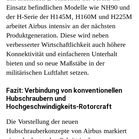
Einsatz befindlichen Modelle wie NH90 und
der H-Serie der H145M, H160M und H225M
arbeitet Airbus intensiv an der nächsten
Produktgeneration. Diese wird neben
verbesserter Wirtschaftlichkeit auch höhere
Konnektivität und einfacheren Unterhalt
bieten und so neue Maßstäbe in der
militärischen Luftfahrt setzen.
Fazit: Verbindung von konventionellen
Hubschraubern und
Hochgeschwindigkeits-Rotorcraft
Die Vorstellung der neuen
Hubschrauberkonzepte von Airbus markiert