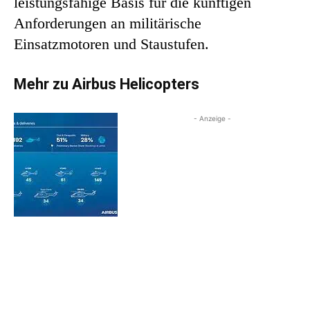
leistungsfähige Basis für die künftigen
Anforderungen an militärische
Einsatzmotoren und Staustufen.
Mehr zu Airbus Helicopters
- Anzeige -