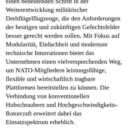
einen bedeutenden Schritt in der
Weiterentwicklung militärischer
Drehflügelflugzeuge, die den Anforderungen
der heutigen und zukünftigen Gefechtsfelder
besser gerecht werden sollen. Mit Fokus auf
Modularität, Einfachheit und modernste
technische Innovationen bietet das
Unternehmen einen vielversprechenden Weg,
um NATO-Mitgliedern leistungsfähige,
flexible und wirtschaftlich tragbare
Plattformen bereitstellen zu können. Die
Verbindung von konventionellen
Hubschraubern und Hochgeschwindigkeits-
Rotorcraft erweitert dabei das
Einsatzspektrum erheblich.