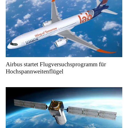
Airbus startet Flugversuchsprogramm für
Hochspannweitenflügel