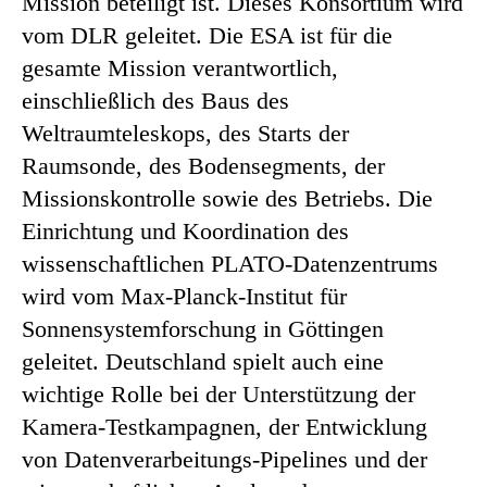
Mission beteiligt ist. Dieses Konsortium wird
vom DLR geleitet. Die ESA ist für die
gesamte Mission verantwortlich,
einschließlich des Baus des
Weltraumteleskops, des Starts der
Raumsonde, des Bodensegments, der
Missionskontrolle sowie des Betriebs. Die
Einrichtung und Koordination des
wissenschaftlichen PLATO-Datenzentrums
wird vom Max-Planck-Institut für
Sonnensystemforschung in Göttingen
geleitet. Deutschland spielt auch eine
wichtige Rolle bei der Unterstützung der
Kamera-Testkampagnen, der Entwicklung
von Datenverarbeitungs-Pipelines und der