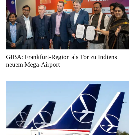
GIBA: Frankfurt-Region als Tor zu Indiens
neuem Mega-Airport