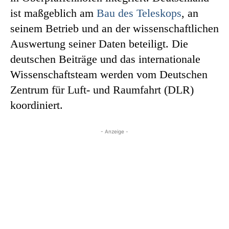
ist maßgeblich am
Bau des Teleskops
, an
seinem Betrieb und an der wissenschaftlichen
Auswertung seiner Daten beteiligt. Die
deutschen Beiträge und das internationale
Wissenschaftsteam werden vom Deutschen
Zentrum für Luft- und Raumfahrt (DLR)
koordiniert.
- Anzeige -