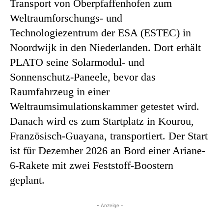
Transport von Oberpfaffenhofen zum
Weltraumforschungs- und
Technologiezentrum der ESA (ESTEC) in
Noordwijk in den Niederlanden. Dort erhält
PLATO seine Solarmodul- und
Sonnenschutz-Paneele, bevor das
Raumfahrzeug in einer
Weltraumsimulationskammer getestet wird.
Danach wird es zum Startplatz in Kourou,
Französisch-Guayana, transportiert. Der Start
ist für Dezember 2026 an Bord einer Ariane-
6-Rakete mit zwei Feststoff-Boostern
geplant.
- Anzeige -