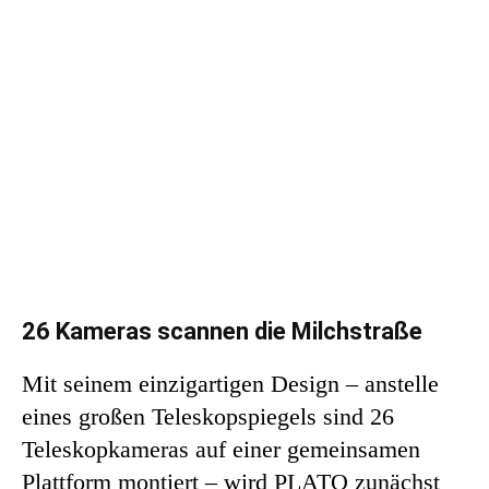
26 Kameras scannen die Milchstraße
Mit seinem einzigartigen Design – anstelle
eines großen Teleskopspiegels sind 26
Teleskopkameras auf einer gemeinsamen
Plattform montiert – wird PLATO zunächst