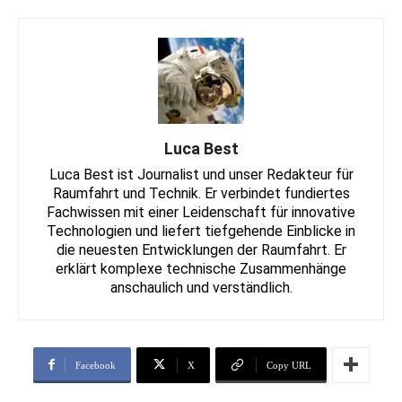
Luca Best
Luca Best ist Journalist und unser Redakteur für
Raumfahrt und Technik. Er verbindet fundiertes
Fachwissen mit einer Leidenschaft für innovative
Technologien und liefert tiefgehende Einblicke in
die neuesten Entwicklungen der Raumfahrt. Er
erklärt komplexe technische Zusammenhänge
anschaulich und verständlich.
Facebook
X
Copy URL