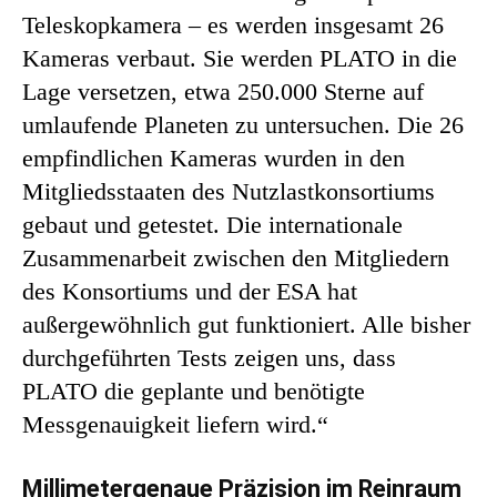
Teleskopkamera – es werden insgesamt 26
Kameras verbaut. Sie werden PLATO in die
Lage versetzen, etwa 250.000 Sterne auf
umlaufende Planeten zu untersuchen. Die 26
empfindlichen Kameras wurden in den
Mitgliedsstaaten des Nutzlastkonsortiums
gebaut und getestet. Die internationale
Zusammenarbeit zwischen den Mitgliedern
des Konsortiums und der ESA hat
außergewöhnlich gut funktioniert. Alle bisher
durchgeführten Tests zeigen uns, dass
PLATO die geplante und benötigte
Messgenauigkeit liefern wird.“
Millimetergenaue Präzision im Reinraum