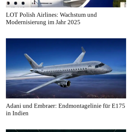
LOT Polish Airlines: Wachstum und
Modernisierung im Jahr 2025
Adani und Embraer: Endmontagelinie für E175
in Indien