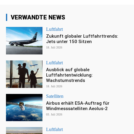
VERWANDTE NEWS
Luftfahrt
Zukunft globaler Luftfahrttrends:
Jets unter 150 Sitzen
18. Juli 2026
Luftfahrt
Ausblick auf globale
Luftfahrtentwicklung:
Wachstumstrends
18. Juli 2026
Satelliten
Airbus erhält ESA-Auftrag für
Windmesssatelliten Aeolus-2
03. Juli 2026
Luftfahrt