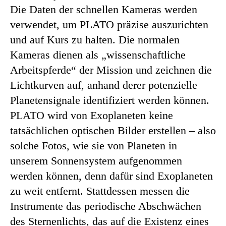
Die Daten der schnellen Kameras werden
verwendet, um PLATO präzise auszurichten
und auf Kurs zu halten. Die normalen
Kameras dienen als „wissenschaftliche
Arbeitspferde“ der Mission und zeichnen die
Lichtkurven auf, anhand derer potenzielle
Planetensignale identifiziert werden können.
PLATO wird von Exoplaneten keine
tatsächlichen optischen Bilder erstellen – also
solche Fotos, wie sie von Planeten in
unserem Sonnensystem aufgenommen
werden können, denn dafür sind Exoplaneten
zu weit entfernt. Stattdessen messen die
Instrumente das periodische Abschwächen
des Sternenlichts, das auf die Existenz eines