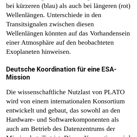
bei kürzeren (blau) als auch bei längeren (rot)
Wellenlängen. Unterschiede in den
Transitsignalen zwischen diesen
Wellenlängen könnten auf das Vorhandensein
einer Atmosphäre auf den beobachteten
Exoplaneten hinweisen.
Deutsche Koordination für eine ESA-
Mission
Die wissenschaftliche Nutzlast von PLATO
wird von einem internationalen Konsortium
entwickelt und gebaut, das sowohl an den
Hardware- und Softwarekomponenten als
auch am Betrieb des Datenzentrums der