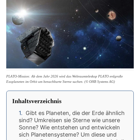
PLATO-Mission: Ab dem Jahr 2026 wird das Weltraumteleskop PLATO erdgroße
Exoplaneten im Orbit um benachbarte Sterne suchen. (© OHB Systems AG)
Inhaltsverzeichnis
Gibt es Planeten, die der Erde ähnlich
sind? Umkreisen sie Sterne wie unsere
Sonne? Wie entstehen und entwickeln
sich Planetensysteme? Um diese und