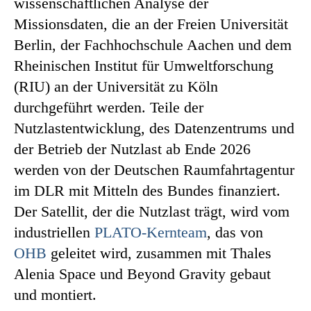
wissenschaftlichen Analyse der
Missionsdaten, die an der Freien Universität
Berlin, der Fachhochschule Aachen und dem
Rheinischen Institut für Umweltforschung
(RIU) an der Universität zu Köln
durchgeführt werden. Teile der
Nutzlastentwicklung, des Datenzentrums und
der Betrieb der Nutzlast ab Ende 2026
werden von der Deutschen Raumfahrtagentur
im DLR mit Mitteln des Bundes finanziert.
Der Satellit, der die Nutzlast trägt, wird vom
industriellen
PLATO-Kernteam
, das von
OHB
geleitet wird, zusammen mit Thales
Alenia Space und Beyond Gravity gebaut
und montiert.