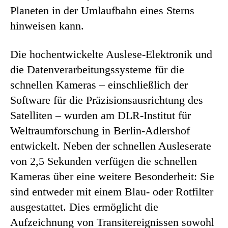
Planeten in der Umlaufbahn eines Sterns
hinweisen kann.
Die hochentwickelte Auslese-Elektronik und
die Datenverarbeitungssysteme für die
schnellen Kameras – einschließlich der
Software für die Präzisionsausrichtung des
Satelliten – wurden am DLR-Institut für
Weltraumforschung in Berlin-Adlershof
entwickelt. Neben der schnellen Ausleserate
von 2,5 Sekunden verfügen die schnellen
Kameras über eine weitere Besonderheit: Sie
sind entweder mit einem Blau- oder Rotfilter
ausgestattet. Dies ermöglicht die
Aufzeichnung von Transitereignissen sowohl