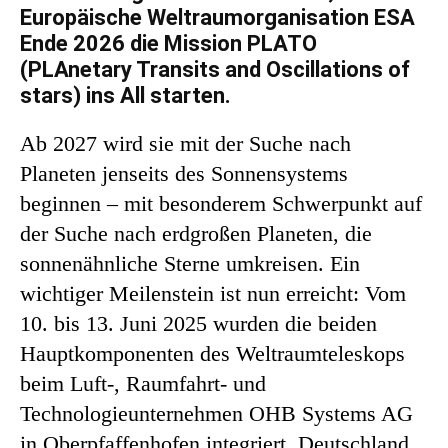
Europäische Weltraumorganisation ESA
Ende 2026 die Mission PLATO
(PLAnetary Transits and Oscillations of
stars) ins All starten.
Ab 2027 wird sie mit der Suche nach
Planeten jenseits des Sonnensystems
beginnen – mit besonderem Schwerpunkt auf
der Suche nach erdgroßen Planeten, die
sonnenähnliche Sterne umkreisen. Ein
wichtiger Meilenstein ist nun erreicht: Vom
10. bis 13. Juni 2025 wurden die beiden
Hauptkomponenten des Weltraumteleskops
beim Luft-, Raumfahrt- und
Technologieunternehmen OHB Systems AG
in Oberpfaffenhofen integriert. Deutschland