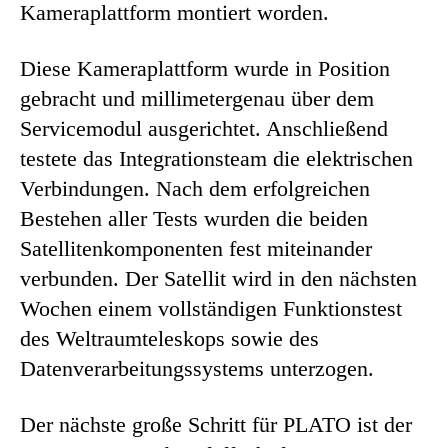
Kameraplattform montiert worden.
Diese Kameraplattform wurde in Position
gebracht und millimetergenau über dem
Servicemodul ausgerichtet. Anschließend
testete das Integrationsteam die elektrischen
Verbindungen. Nach dem erfolgreichen
Bestehen aller Tests wurden die beiden
Satellitenkomponenten fest miteinander
verbunden. Der Satellit wird in den nächsten
Wochen einem vollständigen Funktionstest
des Weltraumteleskops sowie des
Datenverarbeitungssystems unterzogen.
Der nächste große Schritt für PLATO ist der