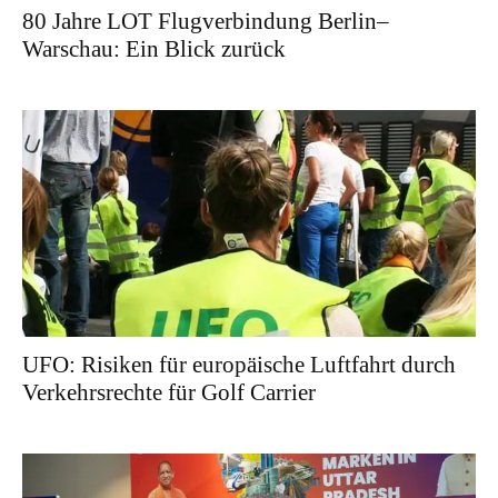
80 Jahre LOT Flugverbindung Berlin–
Warschau: Ein Blick zurück
UFO: Risiken für europäische Luftfahrt durch
Verkehrsrechte für Golf Carrier