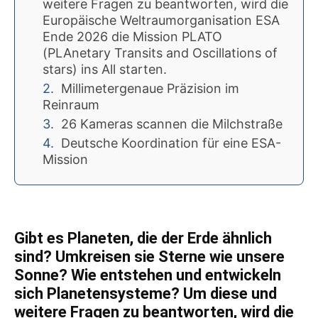
weitere Fragen zu beantworten, wird die
Europäische Weltraumorganisation ESA
Ende 2026 die Mission PLATO
(PLAnetary Transits and Oscillations of
stars) ins All starten.
Millimetergenaue Präzision im
Reinraum
26 Kameras scannen die Milchstraße
Deutsche Koordination für eine ESA-
Mission
Gibt es Planeten, die der Erde ähnlich
sind? Umkreisen sie Sterne wie unsere
Sonne? Wie entstehen und entwickeln
sich Planetensysteme? Um diese und
weitere Fragen zu beantworten, wird die