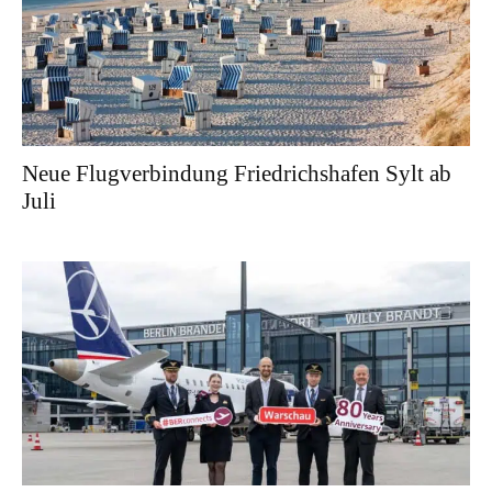
Neue Flugverbindung Friedrichshafen Sylt ab
Juli