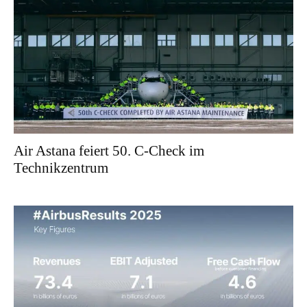
Air Astana feiert 50. C-Check im
Technikzentrum