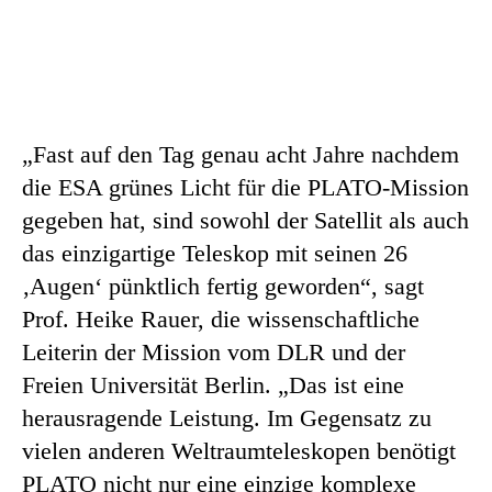
„Fast auf den Tag genau acht Jahre nachdem
die ESA grünes Licht für die PLATO-Mission
gegeben hat, sind sowohl der Satellit als auch
das einzigartige Teleskop mit seinen 26
‚Augen‘ pünktlich fertig geworden“, sagt
Prof. Heike Rauer, die wissenschaftliche
Leiterin der Mission vom DLR und der
Freien Universität Berlin. „Das ist eine
herausragende Leistung. Im Gegensatz zu
vielen anderen Weltraumteleskopen benötigt
PLATO nicht nur eine einzige komplexe