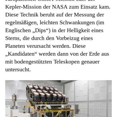
Kepler-Mission der NASA zum Einsatz kam.
Diese Technik beruht auf der Messung der
regelmäßigen, leichten Schwankungen (im
Englischen „Dips“) in der Helligkeit eines
Sterns, die durch den Vorbeizug eines
Planeten verursacht werden. Diese
„Kandidaten“ werden dann von der Erde aus
mit bodengestützten Teleskopen genauer
untersucht.