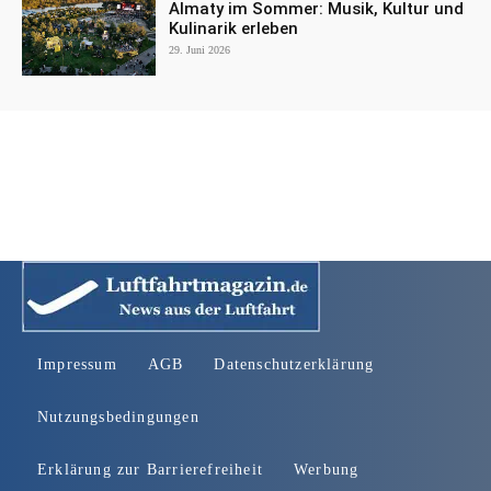
Almaty im Sommer: Musik, Kultur und
Kulinarik erleben
29. Juni 2026
Impressum
AGB
Datenschutzerklärung
Nutzungsbedingungen
Erklärung zur Barrierefreiheit
Werbung