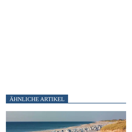
ÄHNLICHE ARTIKEL