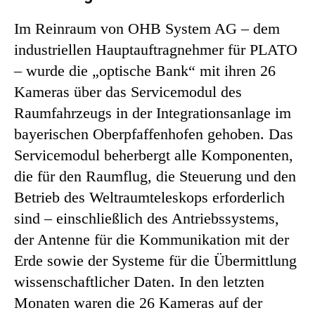
Im Reinraum von OHB System AG – dem
industriellen Hauptauftragnehmer für PLATO
– wurde die „optische Bank“ mit ihren 26
Kameras über das Servicemodul des
Raumfahrzeugs in der Integrationsanlage im
bayerischen Oberpfaffenhofen gehoben. Das
Servicemodul beherbergt alle Komponenten,
die für den Raumflug, die Steuerung und den
Betrieb des Weltraumteleskops erforderlich
sind – einschließlich des Antriebssystems,
der Antenne für die Kommunikation mit der
Erde sowie der Systeme für die Übermittlung
wissenschaftlicher Daten. In den letzten
Monaten waren die 26 Kameras auf der