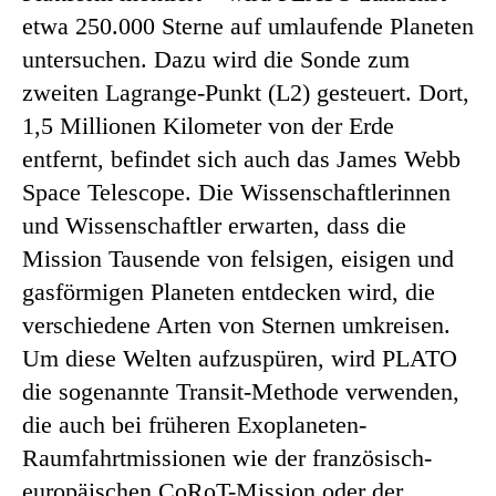
etwa 250.000 Sterne auf umlaufende Planeten
untersuchen. Dazu wird die Sonde zum
zweiten Lagrange-Punkt (L2) gesteuert. Dort,
1,5 Millionen Kilometer von der Erde
entfernt, befindet sich auch das James Webb
Space Telescope. Die Wissenschaftlerinnen
und Wissenschaftler erwarten, dass die
Mission Tausende von felsigen, eisigen und
gasförmigen Planeten entdecken wird, die
verschiedene Arten von Sternen umkreisen.
Um diese Welten aufzuspüren, wird PLATO
die sogenannte Transit-Methode verwenden,
die auch bei früheren Exoplaneten-
Raumfahrtmissionen wie der französisch-
europäischen CoRoT-Mission oder der