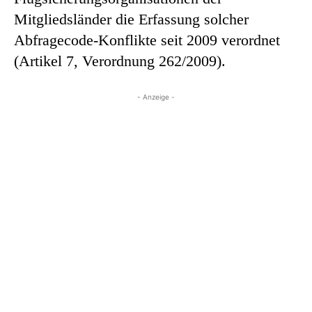
Mitgliedsländer die Erfassung solcher
Abfragecode-Konflikte seit 2009 verordnet
(Artikel 7, Verordnung 262/2009).
- Anzeige -