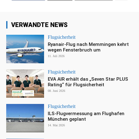
VERWANDTE NEWS
Flugsicherheit
Ryanair-Flug nach Memmingen kehrt
wegen Fensterbruch um
11. Juli 2026
Flugsicherheit
EVA AIR erhält das „Seven Star PLUS
Rating“ für Flugsicherheit
08. Juni 2026
Flugsicherheit
ILS-Flugvermessung am Flughafen
München geplant
14. Mai 2026