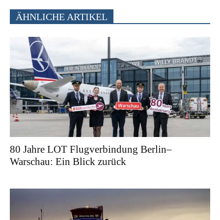
ÄHNLICHE ARTIKEL
80 Jahre LOT Flugverbindung Berlin–
Warschau: Ein Blick zurück