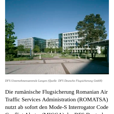
DFS-Unternehmenszentrale Langen (Quelle: DFS Deutsche Flugsicherung GmbH)
Die rumänische Flugsicherung Romanian Air
Traffic Services Administration (ROMATSA)
nutzt ab sofort den Mode-S Interrogator Code