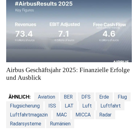
Airbus Geschäftsjahr 2025: Finanzielle Erfolge
und Ausblick
ÄHNLICH:
Aviation
BER
DFS
Erde
Flug
Flugsicherung
ISS
LAT
Luft
Luftfahrt
Luftfahrtmagazin
MAC
MICCA
Radar
Radarsysteme
Rumänien