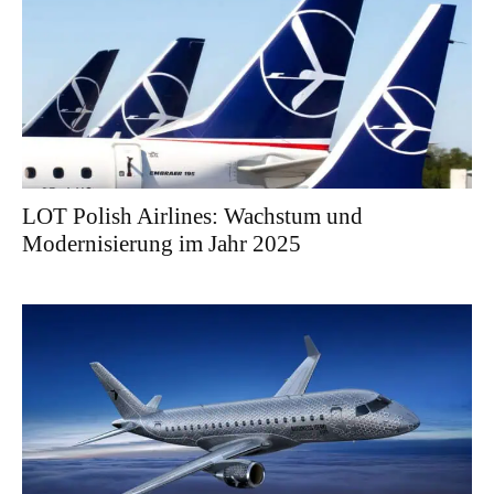
LOT Polish Airlines: Wachstum und
Modernisierung im Jahr 2025