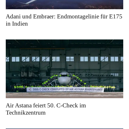
Adani und Embraer: Endmontagelinie für E175
in Indien
Air Astana feiert 50. C-Check im
Technikzentrum