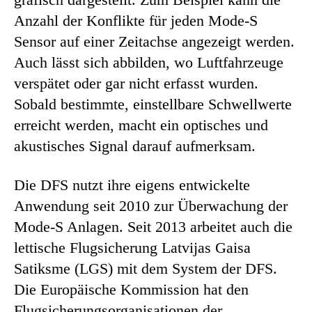
Anzahl der Konflikte für jeden Mode-S
Sensor auf einer Zeitachse angezeigt werden.
Auch lässt sich abbilden, wo Luftfahrzeuge
verspätet oder gar nicht erfasst wurden.
Sobald bestimmte, einstellbare Schwellwerte
erreicht werden, macht ein optisches und
akustisches Signal darauf aufmerksam.
Die DFS nutzt ihre eigens entwickelte
Anwendung seit 2010 zur Überwachung der
Mode-S Anlagen. Seit 2013 arbeitet auch die
lettische Flugsicherung Latvijas Gaisa
Satiksme (LGS) mit dem System der DFS.
Die Europäische Kommission hat den
Flugsicherungsorganisationen der