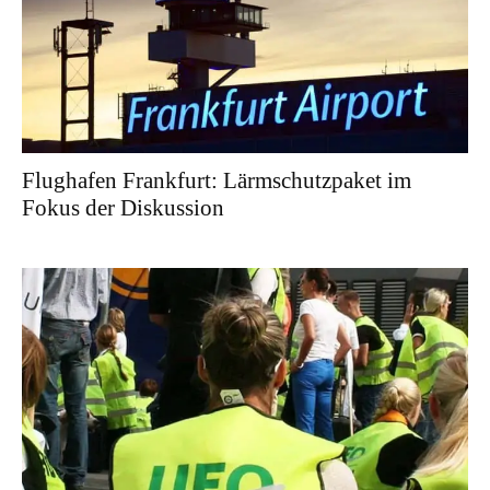
Flughafen Frankfurt: Lärmschutzpaket im
Fokus der Diskussion