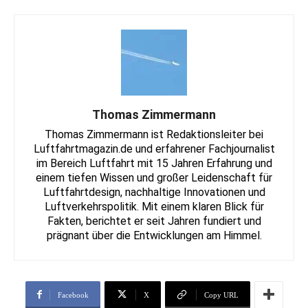
Thomas Zimmermann
Thomas Zimmermann ist Redaktionsleiter bei
Luftfahrtmagazin.de und erfahrener Fachjournalist
im Bereich Luftfahrt mit 15 Jahren Erfahrung und
einem tiefen Wissen und großer Leidenschaft für
Luftfahrtdesign, nachhaltige Innovationen und
Luftverkehrspolitik. Mit einem klaren Blick für
Fakten, berichtet er seit Jahren fundiert und
prägnant über die Entwicklungen am Himmel.
Facebook
X
Copy URL