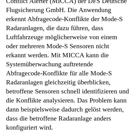
Conflict Alerter (MICCA) der DFS Deutsche
Flugsicherung GmbH. Die Anwendung
erkennt Abfragecode-Konflikte der Mode-S
Radaranlagen, die dazu führen, dass
Luftfahrzeuge möglicherweise von einem
oder mehreren Mode-S Sensoren nicht
erkannt werden. Mit MICCA kann die
Systemüberwachung auftretende
Abfragecode-Konflikte für alle Mode-S
Radaranlagen gleichzeitig überblicken,
betroffene Sensoren schnell identifizieren und
die Konflikte analysieren. Das Problem kann
dann beispielsweise dadurch gelöst werden,
dass die betroffene Radaranlage anders
konfiguriert wird.