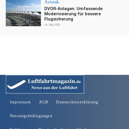
Avionik
DVOR-Anlagen: Umfassende
Modernisierung für bessere
Flugsicherung
14. Mai 2026
Impressum
AGB
Datenschutzerklärung
Nutzungsbedingungen