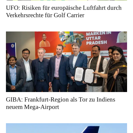
UFO: Risiken für europäische Luftfahrt durch
Verkehrsrechte für Golf Carrier
GIBA: Frankfurt-Region als Tor zu Indiens
neuem Mega-Airport