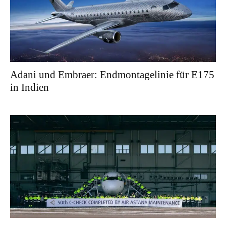
Adani und Embraer: Endmontagelinie für E175
in Indien