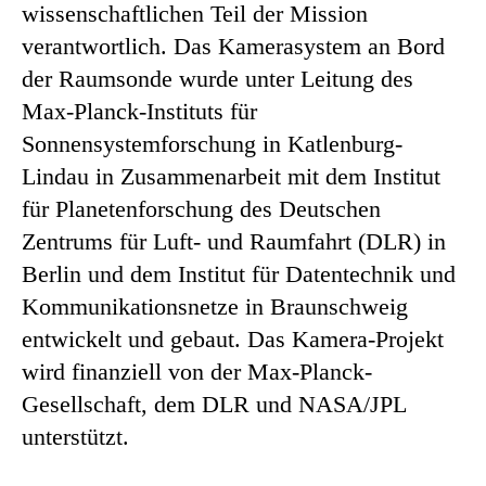
wissenschaftlichen Teil der Mission
verantwortlich. Das Kamerasystem an Bord
der Raumsonde wurde unter Leitung des
Max-Planck-Instituts für
Sonnensystemforschung in Katlenburg-
Lindau in Zusammenarbeit mit dem Institut
für Planetenforschung des Deutschen
Zentrums für Luft- und Raumfahrt (DLR) in
Berlin und dem Institut für Datentechnik und
Kommunikationsnetze in Braunschweig
entwickelt und gebaut. Das Kamera-Projekt
wird finanziell von der Max-Planck-
Gesellschaft, dem DLR und NASA/JPL
unterstützt.