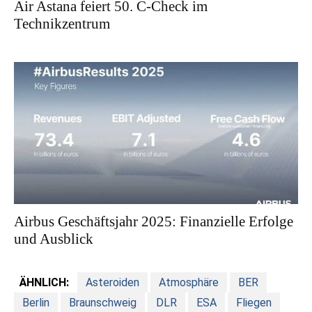
Air Astana feiert 50. C-Check im
Technikzentrum
Airbus Geschäftsjahr 2025: Finanzielle Erfolge
und Ausblick
ÄHNLICH:
Asteroiden
Atmosphäre
BER
Berlin
Braunschweig
DLR
ESA
Fliegen