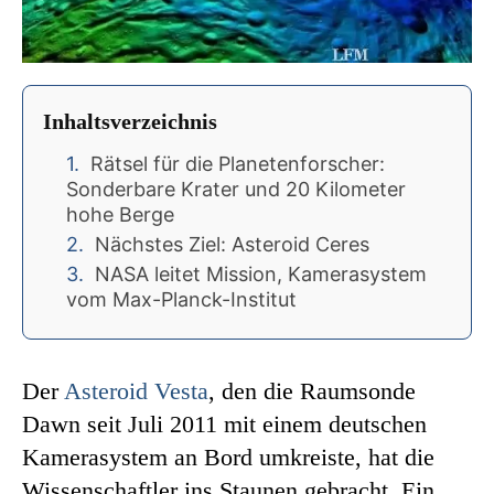
Inhaltsverzeichnis
Rätsel für die Planetenforscher:
Sonderbare Krater und 20 Kilometer
hohe Berge
Nächstes Ziel: Asteroid Ceres
NASA leitet Mission, Kamerasystem
vom Max-Planck-Institut
Der
Asteroid Vesta
, den die Raumsonde
Dawn seit Juli 2011 mit einem deutschen
Kamerasystem an Bord umkreiste, hat die
Wissenschaftler ins Staunen gebracht. Ein