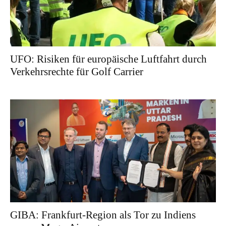
UFO: Risiken für europäische Luftfahrt durch
Verkehrsrechte für Golf Carrier
GIBA: Frankfurt-Region als Tor zu Indiens