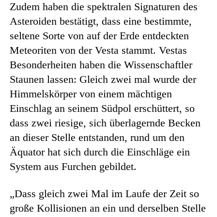
Zudem haben die spektralen Signaturen des
Asteroiden bestätigt, dass eine bestimmte,
seltene Sorte von auf der Erde entdeckten
Meteoriten von der Vesta stammt. Vestas
Besonderheiten haben die Wissenschaftler
Staunen lassen: Gleich zwei mal wurde der
Himmelskörper von einem mächtigen
Einschlag an seinem Südpol erschüttert, so
dass zwei riesige, sich überlagernde Becken
an dieser Stelle entstanden, rund um den
Äquator hat sich durch die Einschläge ein
System aus Furchen gebildet.
„Dass gleich zwei Mal im Laufe der Zeit so
große Kollisionen an ein und derselben Stelle