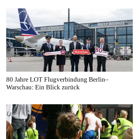
80 Jahre LOT Flugverbindung Berlin–
Warschau: Ein Blick zurück