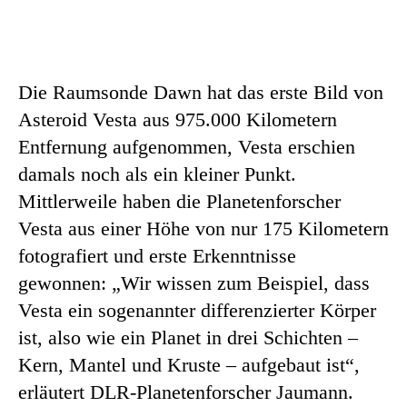
Die Raumsonde Dawn hat das erste Bild von
Asteroid Vesta aus 975.000 Kilometern
Entfernung aufgenommen, Vesta erschien
damals noch als ein kleiner Punkt.
Mittlerweile haben die Planetenforscher
Vesta aus einer Höhe von nur 175 Kilometern
fotografiert und erste Erkenntnisse
gewonnen: „Wir wissen zum Beispiel, dass
Vesta ein sogenannter differenzierter Körper
ist, also wie ein Planet in drei Schichten –
Kern, Mantel und Kruste – aufgebaut ist“,
erläutert DLR-Planetenforscher Jaumann.