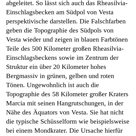
abgeleitet. So lässt sich auch das Rheasilvia-
Einschlagsbecken am Südpol von Vesta
perspektivische darstellen. Die Falschfarben
geben die Topographie des Südpols von
Vesta wieder und zeigen in blauen Farbtönen
Teile des 500 Kilometer großen Rheasilvia-
Einschlagsbeckens sowie im Zentrum der
Struktur ein über 20 Kilometer hohes
Bergmassiv in grünen, gelben und roten
Tönen. Ungewohnlich ist auch die
Topographie des 58 Kilometer großer Kraters
Marcia mit seinen Hangrutschungen, in der
Nähe des Äquators von Vesta. Sie hat nicht
die typische Schüsselform wie beispielsweise
bei einem Mondkrater. Die Ursache hierfür