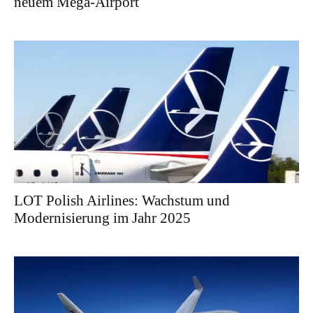
neuem Mega-Airport
LOT Polish Airlines: Wachstum und
Modernisierung im Jahr 2025