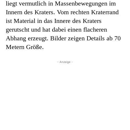
liegt vermutlich in Massenbewegungen im
Innern des Kraters. Vom rechten Kraterrand
ist Material in das Innere des Kraters
gerutscht und hat dabei einen flacheren
Abhang erzeugt. Bilder zeigen Details ab 70
Metern Größe.
- Anzeige -