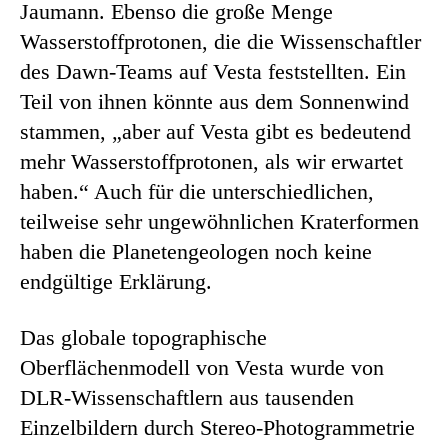
Jaumann. Ebenso die große Menge
Wasserstoffprotonen, die die Wissenschaftler
des Dawn-Teams auf Vesta feststellten. Ein
Teil von ihnen könnte aus dem Sonnenwind
stammen, „aber auf Vesta gibt es bedeutend
mehr Wasserstoffprotonen, als wir erwartet
haben.“ Auch für die unterschiedlichen,
teilweise sehr ungewöhnlichen Kraterformen
haben die Planetengeologen noch keine
endgültige Erklärung.
Das globale topographische
Oberflächenmodell von Vesta wurde von
DLR-Wissenschaftlern aus tausenden
Einzelbildern durch Stereo-Photogrammetrie