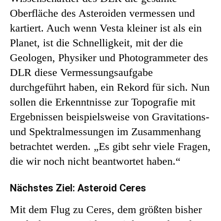
Oberfläche des Asteroiden vermessen und
kartiert. Auch wenn Vesta kleiner ist als ein
Planet, ist die Schnelligkeit, mit der die
Geologen, Physiker und Photogrammeter des
DLR diese Vermessungsaufgabe
durchgeführt haben, ein Rekord für sich. Nun
sollen die Erkenntnisse zur Topografie mit
Ergebnissen beispielsweise von Gravitations-
und Spektralmessungen im Zusammenhang
betrachtet werden. „Es gibt sehr viele Fragen,
die wir noch nicht beantwortet haben.“
Nächstes Ziel: Asteroid Ceres
Mit dem Flug zu Ceres, dem größten bisher