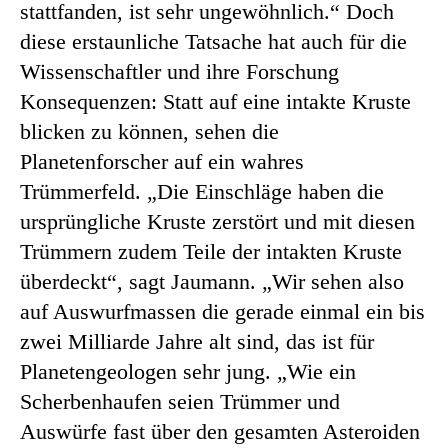
stattfanden, ist sehr ungewöhnlich.“ Doch
diese erstaunliche Tatsache hat auch für die
Wissenschaftler und ihre Forschung
Konsequenzen: Statt auf eine intakte Kruste
blicken zu können, sehen die
Planetenforscher auf ein wahres
Trümmerfeld. „Die Einschläge haben die
ursprüngliche Kruste zerstört und mit diesen
Trümmern zudem Teile der intakten Kruste
überdeckt“, sagt Jaumann. „Wir sehen also
auf Auswurfmassen die gerade einmal ein bis
zwei Milliarde Jahre alt sind, das ist für
Planetengeologen sehr jung. „Wie ein
Scherbenhaufen seien Trümmer und
Auswürfe fast über den gesamten Asteroiden