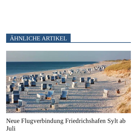
ÄHNLICHE ARTIKEL
Neue Flugverbindung Friedrichshafen Sylt ab
Juli