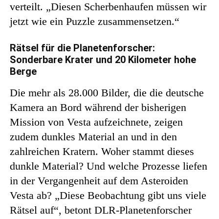
verteilt. „Diesen Scherbenhaufen müssen wir
jetzt wie ein Puzzle zusammensetzen.“
Rätsel für die Planetenforscher:
Sonderbare Krater und 20 Kilometer hohe
Berge
Die mehr als 28.000 Bilder, die die deutsche
Kamera an Bord während der bisherigen
Mission von Vesta aufzeichnete, zeigen
zudem dunkles Material an und in den
zahlreichen Kratern. Woher stammt dieses
dunkle Material? Und welche Prozesse liefen
in der Vergangenheit auf dem Asteroiden
Vesta ab? „Diese Beobachtung gibt uns viele
Rätsel auf“, betont DLR-Planetenforscher