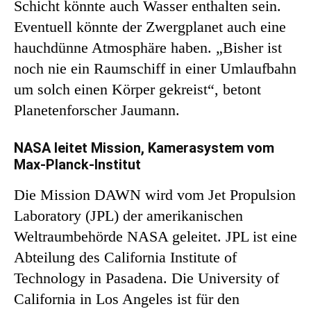
Schicht könnte auch Wasser enthalten sein.
Eventuell könnte der Zwergplanet auch eine
hauchdünne Atmosphäre haben. „Bisher ist
noch nie ein Raumschiff in einer Umlaufbahn
um solch einen Körper gekreist“, betont
Planetenforscher Jaumann.
NASA leitet Mission, Kamerasystem vom
Max-Planck-Institut
Die Mission DAWN wird vom Jet Propulsion
Laboratory (JPL) der amerikanischen
Weltraumbehörde NASA geleitet. JPL ist eine
Abteilung des California Institute of
Technology in Pasadena. Die University of
California in Los Angeles ist für den