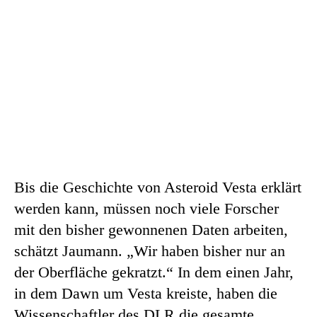
Bis die Geschichte von Asteroid Vesta erklärt
werden kann, müssen noch viele Forscher
mit den bisher gewonnenen Daten arbeiten,
schätzt Jaumann. „Wir haben bisher nur an
der Oberfläche gekratzt.“ In dem einen Jahr,
in dem Dawn um Vesta kreiste, haben die
Wissenschaftler des DLR die gesamte