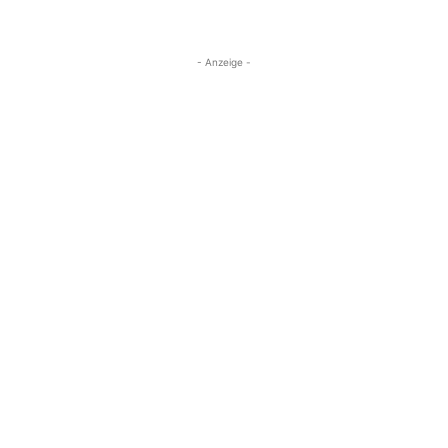
- Anzeige -