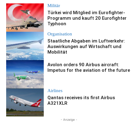
Militär
Türkei wird Mitglied im Eurofighter-
Programm und kauft 20 Eurofighter
Typhoon
Organisation
Staatliche Abgaben im Luftverkehr:
Auswirkungen auf Wirtschaft und
Mobilität
Avolon orders 90 Airbus aircraft:
Impetus for the aviation of the future
Airlines
Qantas receives its first Airbus
A321XLR
- Anzeige -