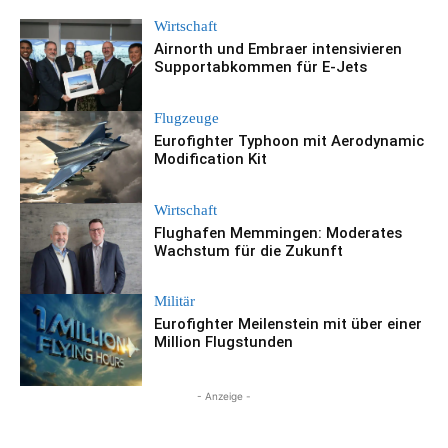
Wirtschaft
Airnorth und Embraer intensivieren
Supportabkommen für E-Jets
Flugzeuge
Eurofighter Typhoon mit Aerodynamic
Modification Kit
Wirtschaft
Flughafen Memmingen: Moderates
Wachstum für die Zukunft
Militär
Eurofighter Meilenstein mit über einer
Million Flugstunden
- Anzeige -