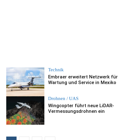
Technik
Embraer erweitert Netzwerk für
Wartung und Service in Mexiko
Drohnen / UAS
Wingcopter führt neue LiDAR-
Vermessungsdrohnen ein