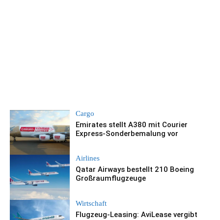
Cargo
Emirates stellt A380 mit Courier
Express-Sonderbemalung vor
Airlines
Qatar Airways bestellt 210 Boeing
Großraumflugzeuge
Wirtschaft
Flugzeug-Leasing: AviLease vergibt