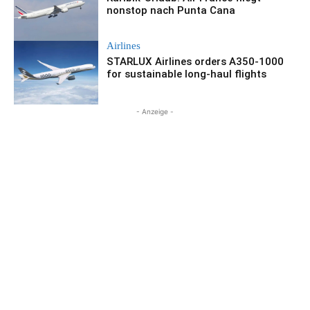
nonstop nach Punta Cana
Airlines
STARLUX Airlines orders A350-1000
for sustainable long-haul flights
- Anzeige -