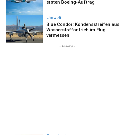
ersten Boeing-Auftrag
Umwelt
Blue Condor: Kondensstreifen aus
Wasserstoffantrieb im Flug
vermessen
- Anzeige -