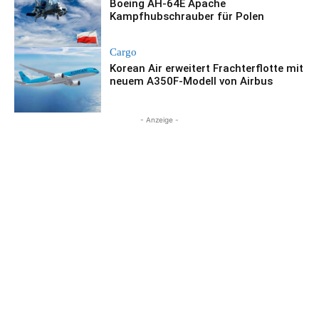
Boeing AH-64E Apache
Kampfhubschrauber für Polen
Cargo
Korean Air erweitert Frachterflotte mit
neuem A350F-Modell von Airbus
- Anzeige -