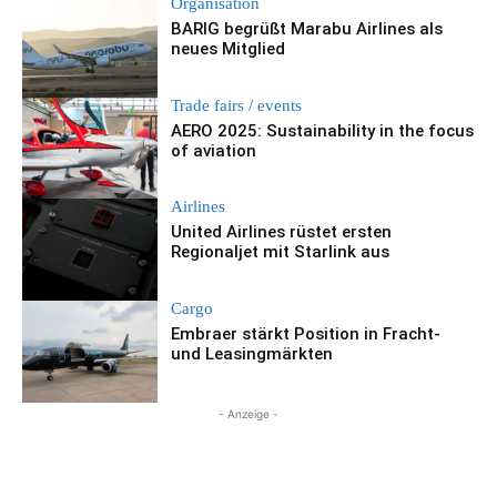
Organisation
BARIG begrüßt Marabu Airlines als
neues Mitglied
Trade fairs / events
AERO 2025: Sustainability in the focus
of aviation
Airlines
United Airlines rüstet ersten
Regionaljet mit Starlink aus
Cargo
Embraer stärkt Position in Fracht-
und Leasingmärkten
- Anzeige -