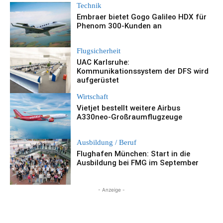
Technik
Embraer bietet Gogo Galileo HDX für
Phenom 300-Kunden an
Flugsicherheit
UAC Karlsruhe:
Kommunikationssystem der DFS wird
aufgerüstet
Wirtschaft
Vietjet bestellt weitere Airbus
A330neo-Großraumflugzeuge
Ausbildung / Beruf
Flughafen München: Start in die
Ausbildung bei FMG im September
- Anzeige -