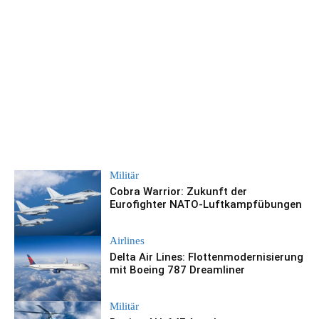
Militär
Cobra Warrior: Zukunft der
Eurofighter NATO-Luftkampfübungen
Airlines
Delta Air Lines: Flottenmodernisierung
mit Boeing 787 Dreamliner
Militär