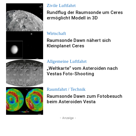
Zivile Luftfahrt
Rundflug der Raumsonde um Ceres
ermöglicht Modell in 3D
Wirtschaft
Raumsonde Dawn nähert sich
Kleinplanet Ceres
Allgemeine Luftfahrt
„Weltkarte“ vom Asteroiden nach
Vestas Foto-Shooting
Raumfahrt / Technik
Raumsonde Dawn zum Fotobesuch
beim Asteroiden Vesta
- Anzeige -