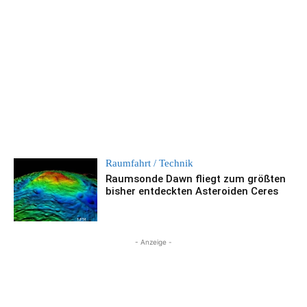
Raumfahrt / Technik
Raumsonde Dawn fliegt zum größten
bisher entdeckten Asteroiden Ceres
- Anzeige -