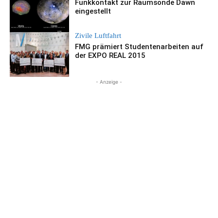
Funkkontakt zur Raumsonde Dawn
eingestellt
Zivile Luftfahrt
FMG prämiert Studentenarbeiten auf
der EXPO REAL 2015
- Anzeige -