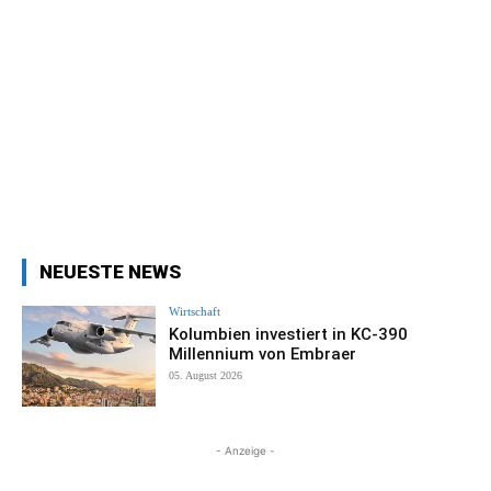
NEUESTE NEWS
Wirtschaft
Kolumbien investiert in KC-390
Millennium von Embraer
05. August 2026
- Anzeige -