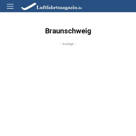
Braunschweig
- Anzeige -