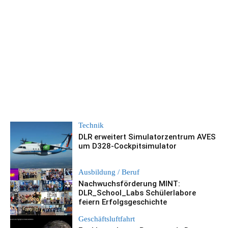
Technik
DLR erweitert Simulatorzentrum AVES
um D328-Cockpitsimulator
Ausbildung / Beruf
Nachwuchsförderung MINT:
DLR_School_Labs Schülerlabore
feiern Erfolgsgeschichte
Geschäftsluftfahrt