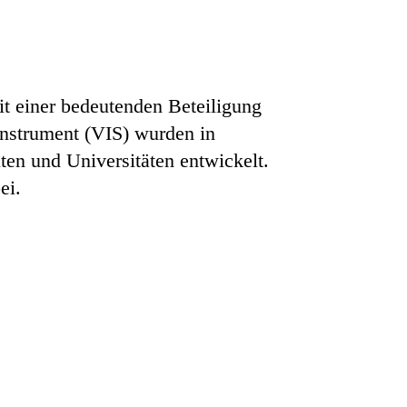
it einer bedeutenden Beteiligung
Instrument (VIS) wurden in
en und Universitäten entwickelt.
ei.