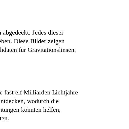
 abgedeckt. Jedes dieser
ben. Diese Bilder zeigen
daten für Gravitationslinsen,
 fast elf Milliarden Lichtjahre
 entdecken, wodurch die
htungen könnten helfen,
ten.