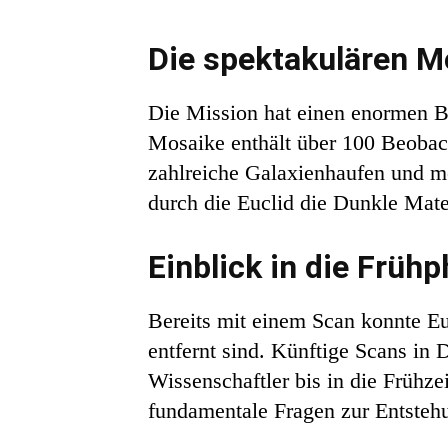
Die spektakulären M
Die Mission hat einen enormen B
Mosaike enthält über 100 Beobac
zahlreiche Galaxienhaufen und me
durch die Euclid die Dunkle Mate
Einblick in die Frü
Bereits mit einem Scan konnte Euc
entfernt sind. Künftige Scans in 
Wissenschaftler bis in die Frühz
fundamentale Fragen zur Entsteh