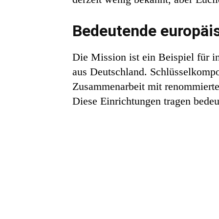
Bedeutende europäi
Die Mission ist ein Beispiel für 
aus Deutschland. Schlüsselkompo
Zusammenarbeit mit renommierten 
Diese Einrichtungen tragen bede