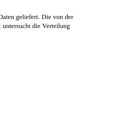
ten geliefert. Die von der
untersucht die Verteilung