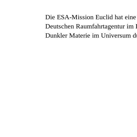
Die ESA-Mission Euclid hat eine 
Deutschen Raumfahrtagentur im D
Dunkler Materie im Universum dur