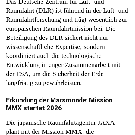
Das Deutsche Zentrum für Luft- und
Raumfahrt (DLR) ist führend in der Luft- und
Raumfahrtforschung und trägt wesentlich zur
europäischen Raumfahrtmission bei. Die
Beteiligung des DLR sichert nicht nur
wissenschaftliche Expertise, sondern
koordiniert auch die technologische
Entwicklung in enger Zusammenarbeit mit
der ESA, um die Sicherheit der Erde
langfristig zu gewährleisten.
Erkundung der Marsmonde: Mission
MMX startet 2026
Die japanische Raumfahrtagentur JAXA
plant mit der Mission MMX, die