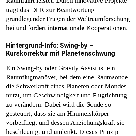
Raumfahrt leistet. Durch innovative Projekte
trägt das DLR zur Beantwortung
grundlegender Fragen der Weltraumforschung
bei und fördert internationale Kooperationen.
Hintergrund-Info: Swing-by –
Kurskorrektur mit Planetenschwung
Ein Swing-by oder Gravity Assist ist ein
Raumflugmanöver, bei dem eine Raumsonde
die Schwerkraft eines Planeten oder Mondes
nutzt, um Geschwindigkeit und Flugrichtung
zu verändern. Dabei wird die Sonde so
gesteuert, dass sie am Himmelskörper
vorbeifliegt und dessen Anziehungskraft sie
beschleunigt und umlenkt. Dieses Prinzip