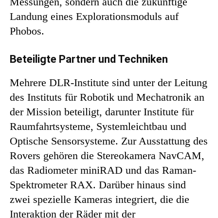
Messungen, sondern auch die zukünftige
Landung eines Explorationsmoduls auf
Phobos.
Beteiligte Partner und Techniken
Mehrere DLR-Institute sind unter der Leitung
des Instituts für Robotik und Mechatronik an
der Mission beteiligt, darunter Institute für
Raumfahrtsysteme, Systemleichtbau und
Optische Sensorsysteme. Zur Ausstattung des
Rovers gehören die Stereokamera NavCAM,
das Radiometer miniRAD und das Raman-
Spektrometer RAX. Darüber hinaus sind
zwei spezielle Kameras integriert, die die
Interaktion der Räder mit der