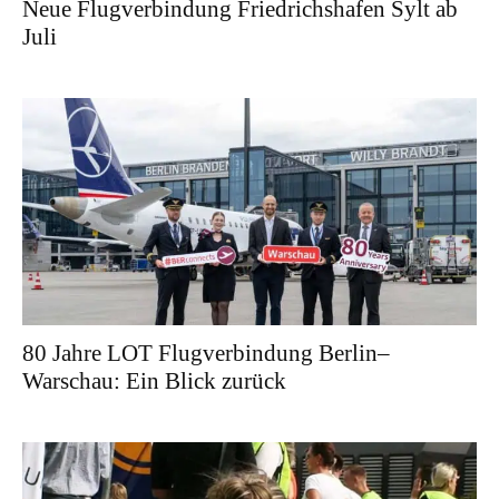
Neue Flugverbindung Friedrichshafen Sylt ab
Juli
80 Jahre LOT Flugverbindung Berlin–
Warschau: Ein Blick zurück