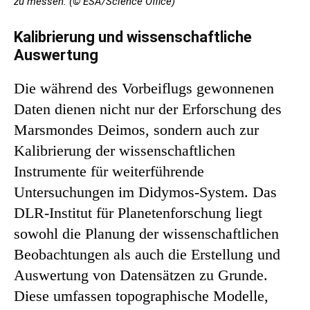
zu messen. (© ESA/Science Office)
Kalibrierung und wissenschaftliche
Auswertung
Die während des Vorbeiflugs gewonnenen
Daten dienen nicht nur der Erforschung des
Marsmondes Deimos, sondern auch zur
Kalibrierung der wissenschaftlichen
Instrumente für weiterführende
Untersuchungen im Didymos-System. Das
DLR-Institut für Planetenforschung liegt
sowohl die Planung der wissenschaftlichen
Beobachtungen als auch die Erstellung und
Auswertung von Datensätzen zu Grunde.
Diese umfassen topographische Modelle,