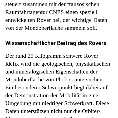
steuert zusammen mit der französischen
Raumfahrtagentur CNES einen speziell
entwickelten Rover bei, der wichtige Daten
von der Mondoberfläche sammeln soll.
Wissenschaftlicher Beitrag des Rovers
Der rund 25 Kilogramm schwere Rover
Idefix wird die geologischen, physikalischen
und mineralogischen Eigenschaften der
Mondoberfläche von Phobos untersuchen.
Ein besonderer Schwerpunkt liegt dabei auf
der Demonstration der Mobilität in einer
Umgebung mit niedriger Schwerkraft. Diese
Daten unterstützen nicht nur die Orbiter-