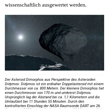
wissenschaftlich ausgewertet werden.
Der Asteroid Dimorphos aus Perspektive des Asteroiden
Didymos: Didymos ist ein erdnaher Doppelasteroid mit einem
Durchmesser von ca. 800 Metern. Der kleinere Dimorphos hat
einen Durchmesser von 170 m und umkreist Didymos.
Ursprünglich lag der Abstand bei ca. 1,1 Kilometern und die
Umlaufzeit bei 11 Stunden 55 Minuten. Durch den
kontrollierten Einschlag der NASA-Raumsonde DART am 26.