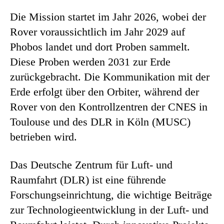
Die Mission startet im Jahr 2026, wobei der
Rover voraussichtlich im Jahr 2029 auf
Phobos landet und dort Proben sammelt.
Diese Proben werden 2031 zur Erde
zurückgebracht. Die Kommunikation mit der
Erde erfolgt über den Orbiter, während der
Rover von den Kontrollzentren der CNES in
Toulouse und des DLR in Köln (MUSC)
betrieben wird.
Das Deutsche Zentrum für Luft- und
Raumfahrt (DLR) ist eine führende
Forschungseinrichtung, die wichtige Beiträge
zur Technologieentwicklung in der Luft- und