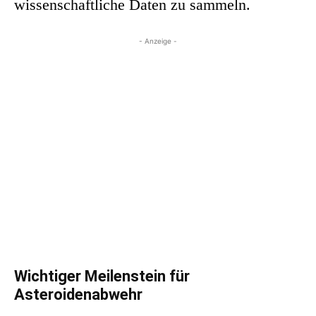
wissenschaftliche Daten zu sammeln.
- Anzeige -
Wichtiger Meilenstein für
Asteroidenabwehr