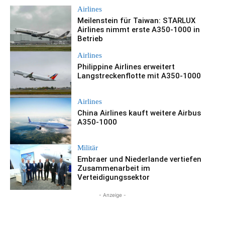
Airlines
Meilenstein für Taiwan: STARLUX
Airlines nimmt erste A350-1000 in
Betrieb
Airlines
Philippine Airlines erweitert
Langstreckenflotte mit A350-1000
Airlines
China Airlines kauft weitere Airbus
A350-1000
Militär
Embraer und Niederlande vertiefen
Zusammenarbeit im
Verteidigungssektor
- Anzeige -