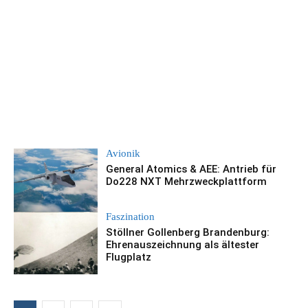
Avionik
General Atomics & AEE: Antrieb für
Do228 NXT Mehrzweckplattform
Faszination
Stöllner Gollenberg Brandenburg:
Ehrenauszeichnung als ältester
Flugplatz