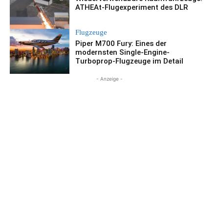
ATHEAt-Flugexperiment des DLR
Flugzeuge
Piper M700 Fury: Eines der
modernsten Single-Engine-
Turboprop-Flugzeuge im Detail
- Anzeige -