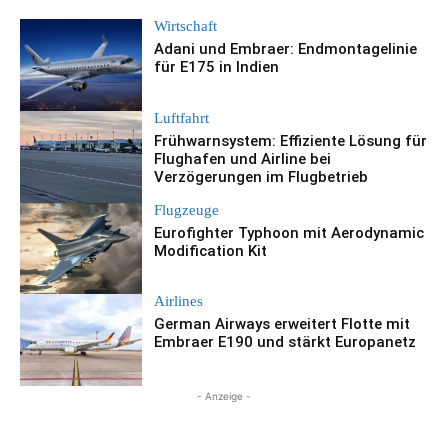
Wirtschaft
Adani und Embraer: Endmontagelinie
für E175 in Indien
Luftfahrt
Frühwarnsystem: Effiziente Lösung für
Flughafen und Airline bei
Verzögerungen im Flugbetrieb
Flugzeuge
Eurofighter Typhoon mit Aerodynamic
Modification Kit
Airlines
German Airways erweitert Flotte mit
Embraer E190 und stärkt Europanetz
- Anzeige -