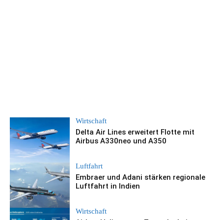
Wirtschaft
Delta Air Lines erweitert Flotte mit
Airbus A330neo und A350
Luftfahrt
Embraer und Adani stärken regionale
Luftfahrt in Indien
Wirtschaft