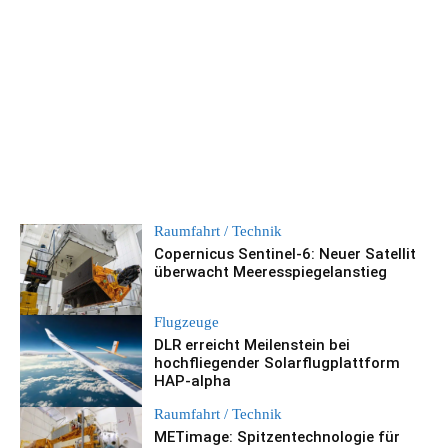
Raumfahrt / Technik
Copernicus Sentinel-6: Neuer Satellit
überwacht Meeresspiegelanstieg
Flugzeuge
DLR erreicht Meilenstein bei
hochfliegender Solarflugplattform
HAP-alpha
Raumfahrt / Technik
METimage: Spitzentechnologie für