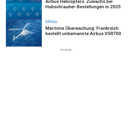
Airbus Helicopters: Zuwachs bei
Hubschrauber-Bestellungen in 2025
Militär
Maritime Überwachung: Frankreich
bestellt unbemannte Airbus VSR700
- Anzeige -