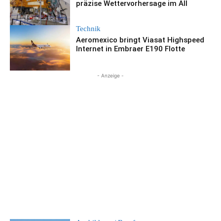
präzise Wettervorhersage im All
Technik
Aeromexico bringt Viasat Highspeed
Internet in Embraer E190 Flotte
- Anzeige -