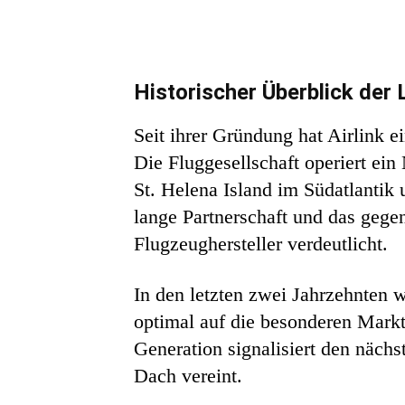
Historischer Überblick der 
Seit ihrer Gründung hat Airlink ei
Die Fluggesellschaft operiert ein
St. Helena Island im Südatlantik
lange Partnerschaft und das gege
Flugzeughersteller verdeutlicht.
In den letzten zwei Jahrzehnten wa
optimal auf die besonderen Mark
Generation signalisiert den näch
Dach vereint.