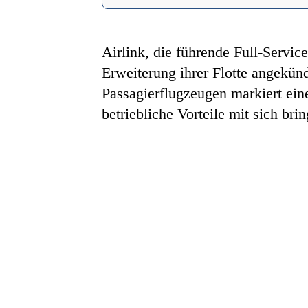
Airlink, die führende Full-Servic
Erweiterung ihrer Flotte angekü
Passagierflugzeugen markiert eine
betriebliche Vorteile mit sich brin