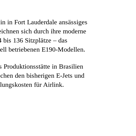
n in Fort Lauderdale ansässiges
ichnen sich durch ihre moderne
 bis 136 Sitzplätze – das
uell betriebenen E190-Modellen.
 Produktionsstätte in Brasilien
chen den bisherigen E-Jets und
lungskosten für Airlink.