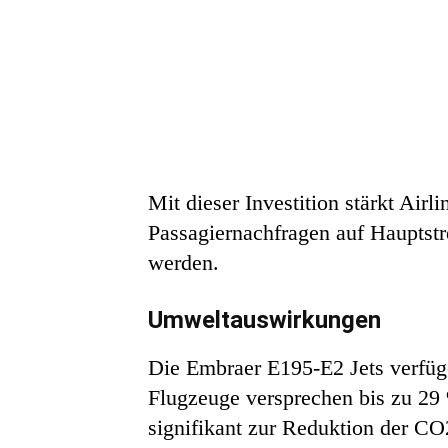
Mit dieser Investition stärkt Airl
Passagiernachfragen auf Hauptstr
werden.
Umweltauswirkungen
Die Embraer E195-E2 Jets verfüge
Flugzeuge versprechen bis zu 29 
signifikant zur Reduktion der CO