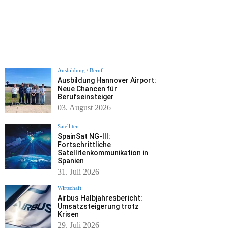
Ausbildung / Beruf
Ausbildung Hannover Airport:
Neue Chancen für
Berufseinsteiger
03. August 2026
Satelliten
SpainSat NG-III:
Fortschrittliche
Satellitenkommunikation in
Spanien
31. Juli 2026
Wirtschaft
Airbus Halbjahresbericht:
Umsatzsteigerung trotz
Krisen
29. Juli 2026