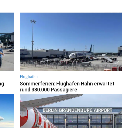
Flughafen
ng
Sommerferien: Flughafen Hahn erwartet
rund 380.000 Passagiere