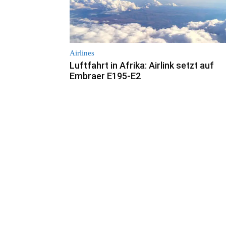
Airlines
Luftfahrt in Afrika: Airlink setzt auf
Embraer E195-E2