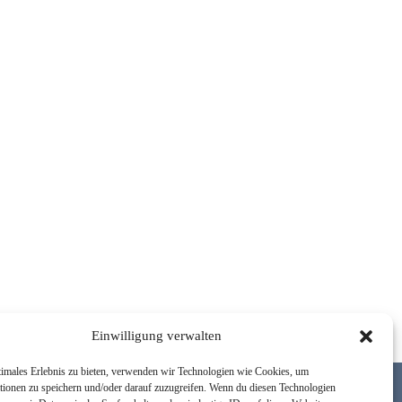
Einwilligung verwalten
timales Erlebnis zu bieten, verwenden wir Technologien wie Cookies, um
tionen zu speichern und/oder darauf zuzugreifen. Wenn du diesen Technologien