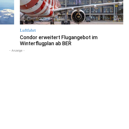
Luftfahrt
Condor erweitert Flugangebot im
Winterflugplan ab BER
- Anzeige -