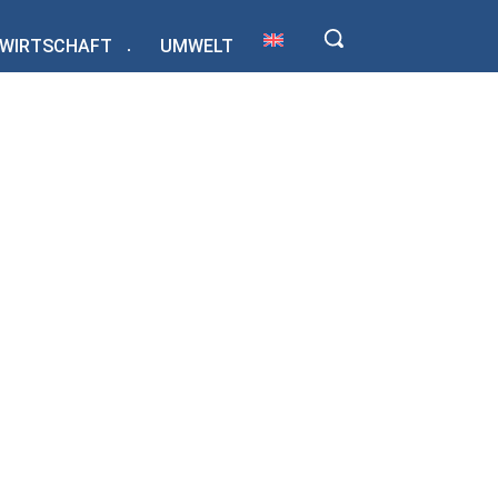
WIRTSCHAFT
UMWELT