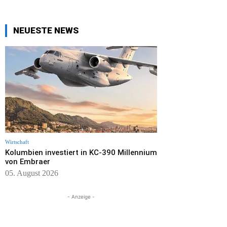
NEUESTE NEWS
Wirtschaft
Kolumbien investiert in KC-390 Millennium
von Embraer
05. August 2026
- Anzeige -