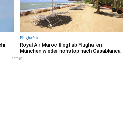
Flughafen
ehr
Royal Air Maroc fliegt ab Flughafen
München wieder nonstop nach Casablanca
- Anzeige -