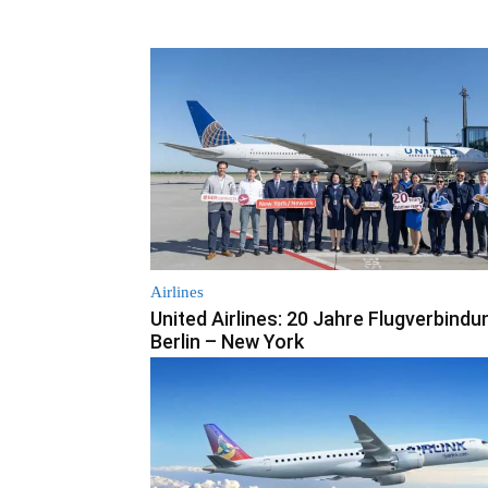
Airlines
United Airlines: 20 Jahre Flugverbindu
Berlin – New York