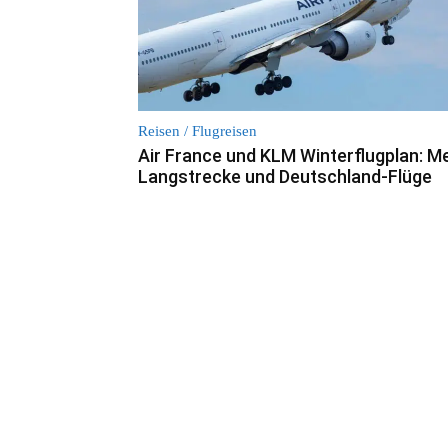
Reisen / Flugreisen
Air France und KLM Winterflugplan: M
Langstrecke und Deutschland-Flüge