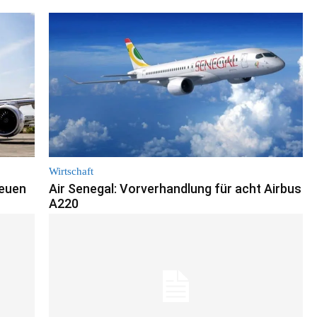
Wirtschaft
neuen
Air Senegal: Vorverhandlung für acht Airbus
A220