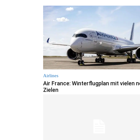
Airlines
Air France: Winterflugplan mit vielen 
Zielen