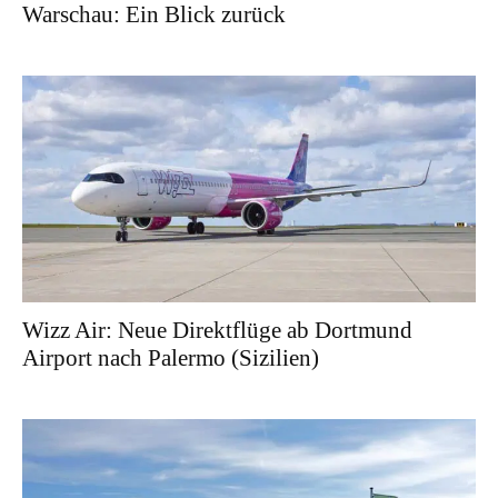
Warschau: Ein Blick zurück
Wizz Air: Neue Direktflüge ab Dortmund
Airport nach Palermo (Sizilien)