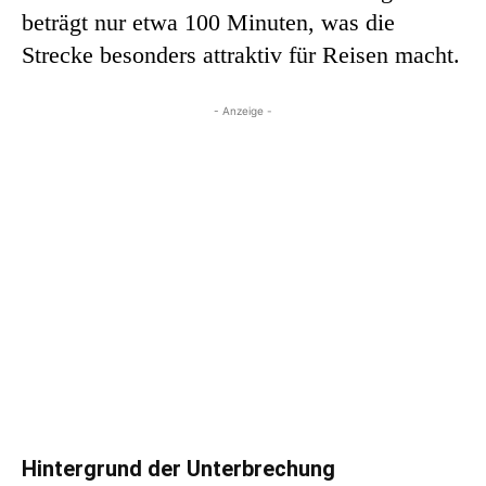
beträgt nur etwa 100 Minuten, was die
Strecke besonders attraktiv für Reisen macht.
- Anzeige -
Hintergrund der Unterbrechung