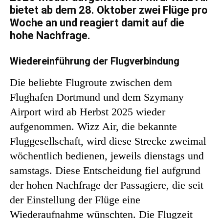
bietet ab dem 28. Oktober zwei Flüge pro
Woche an und reagiert damit auf die
hohe Nachfrage.
Wiedereinführung der Flugverbindung
Die beliebte Flugroute zwischen dem
Flughafen Dortmund und dem Szymany
Airport wird ab Herbst 2025 wieder
aufgenommen. Wizz Air, die bekannte
Fluggesellschaft, wird diese Strecke zweimal
wöchentlich bedienen, jeweils dienstags und
samstags. Diese Entscheidung fiel aufgrund
der hohen Nachfrage der Passagiere, die seit
der Einstellung der Flüge eine
Wiederaufnahme wünschten. Die Flugzeit