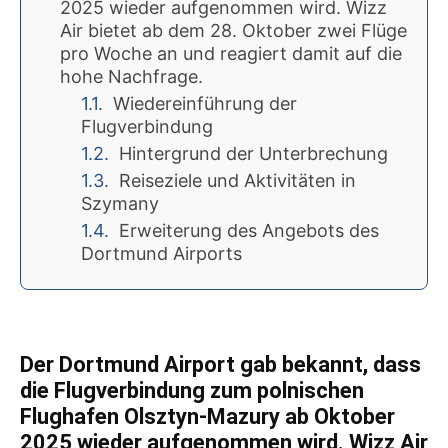
2025 wieder aufgenommen wird. Wizz
Air bietet ab dem 28. Oktober zwei Flüge
pro Woche an und reagiert damit auf die
hohe Nachfrage.
Wiedereinführung der
Flugverbindung
Hintergrund der Unterbrechung
Reiseziele und Aktivitäten in
Szymany
Erweiterung des Angebots des
Dortmund Airports
Der Dortmund Airport gab bekannt, dass
die Flugverbindung zum polnischen
Flughafen Olsztyn-Mazury ab Oktober
2025 wieder aufgenommen wird. Wizz Air