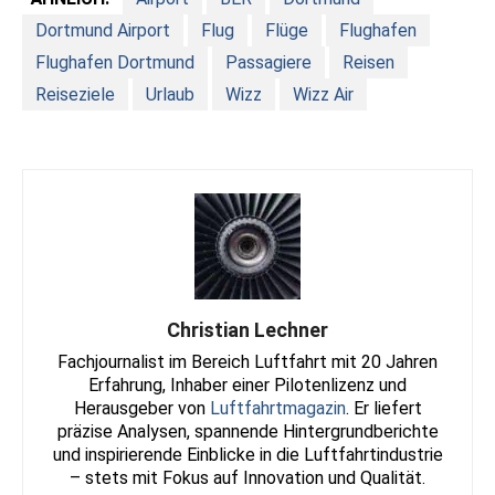
Dortmund Airport
Flug
Flüge
Flughafen
Flughafen Dortmund
Passagiere
Reisen
Reiseziele
Urlaub
Wizz
Wizz Air
Christian Lechner
Fachjournalist im Bereich Luftfahrt mit 20 Jahren
Erfahrung, Inhaber einer Pilotenlizenz und
Herausgeber von
Luftfahrtmagazin
. Er liefert
präzise Analysen, spannende Hintergrundberichte
und inspirierende Einblicke in die Luftfahrtindustrie
– stets mit Fokus auf Innovation und Qualität.