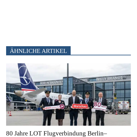
ÄHNLICHE ARTIKEL
80 Jahre LOT Flugverbindung Berlin–