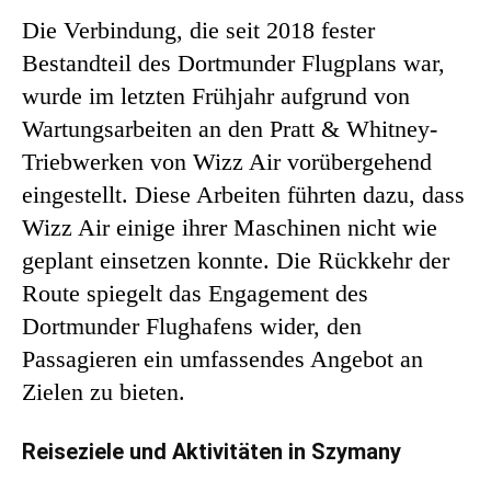
Die Verbindung, die seit 2018 fester
Bestandteil des Dortmunder Flugplans war,
wurde im letzten Frühjahr aufgrund von
Wartungsarbeiten an den Pratt & Whitney-
Triebwerken von Wizz Air vorübergehend
eingestellt. Diese Arbeiten führten dazu, dass
Wizz Air einige ihrer Maschinen nicht wie
geplant einsetzen konnte. Die Rückkehr der
Route spiegelt das Engagement des
Dortmunder Flughafens wider, den
Passagieren ein umfassendes Angebot an
Zielen zu bieten.
Reiseziele und Aktivitäten in Szymany