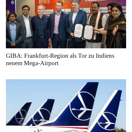
GIBA: Frankfurt-Region als Tor zu Indiens
neuem Mega-Airport