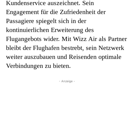
Kundenservice auszeichnet. Sein
Engagement für die Zufriedenheit der
Passagiere spiegelt sich in der
kontinuierlichen Erweiterung des
Flugangebots wider. Mit Wizz Air als Partner
bleibt der Flughafen bestrebt, sein Netzwerk
weiter auszubauen und Reisenden optimale
Verbindungen zu bieten.
- Anzeige -