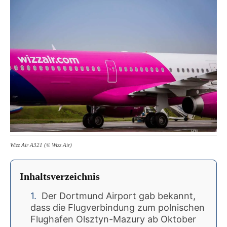
Wizz Air A321 (© Wizz Air)
Inhaltsverzeichnis
Der Dortmund Airport gab bekannt,
dass die Flugverbindung zum polnischen
Flughafen Olsztyn-Mazury ab Oktober