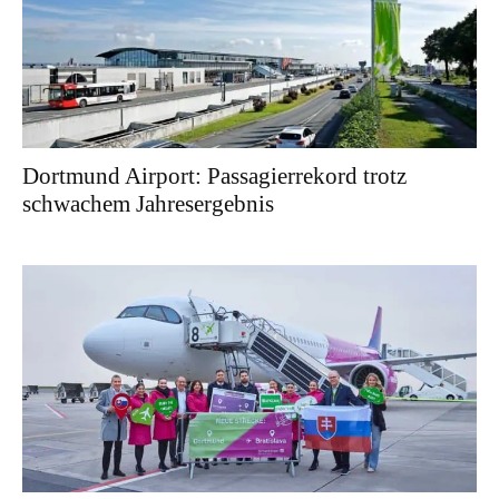
Dortmund Airport: Passagierrekord trotz
schwachem Jahresergebnis