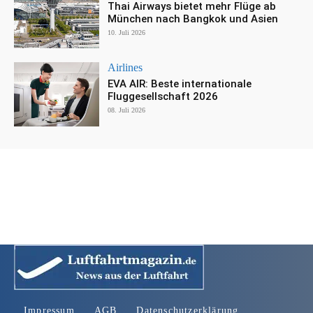
Thai Airways bietet mehr Flüge ab
München nach Bangkok und Asien
10. Juli 2026
Airlines
EVA AIR: Beste internationale
Fluggesellschaft 2026
08. Juli 2026
Impressum
AGB
Datenschutzerklärung