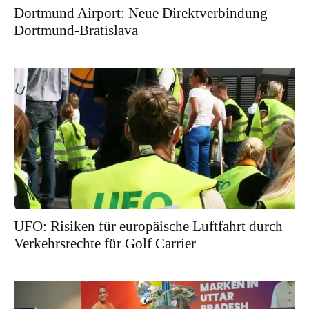
Dortmund Airport: Neue Direktverbindung
Dortmund-Bratislava
UFO: Risiken für europäische Luftfahrt durch
Verkehrsrechte für Golf Carrier