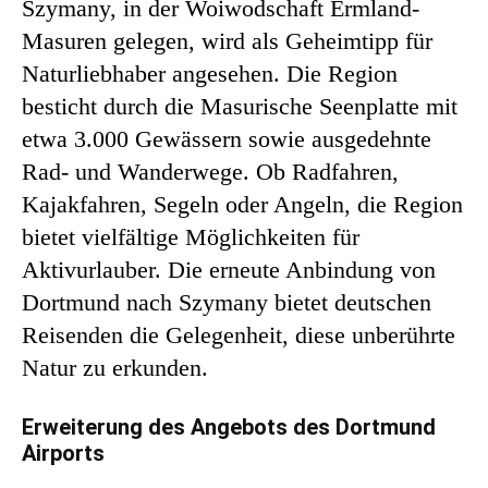
Szymany, in der Woiwodschaft Ermland-
Masuren gelegen, wird als Geheimtipp für
Naturliebhaber angesehen. Die Region
besticht durch die Masurische Seenplatte mit
etwa 3.000 Gewässern sowie ausgedehnte
Rad- und Wanderwege. Ob Radfahren,
Kajakfahren, Segeln oder Angeln, die Region
bietet vielfältige Möglichkeiten für
Aktivurlauber. Die erneute Anbindung von
Dortmund nach Szymany bietet deutschen
Reisenden die Gelegenheit, diese unberührte
Natur zu erkunden.
Erweiterung des Angebots des Dortmund
Airports