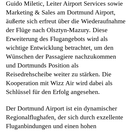
Guido Miletic, Leiter Airport Services sowie
Marketing & Sales am Dortmund Airport,
äußerte sich erfreut über die Wiederaufnahme
der Flüge nach Olsztyn-Mazury. Diese
Erweiterung des Flugangebots wird als
wichtige Entwicklung betrachtet, um den
Wünschen der Passagiere nachzukommen
und Dortmunds Position als
Reisedrehscheibe weiter zu stärken. Die
Kooperation mit Wizz Air wird dabei als
Schlüssel für den Erfolg angesehen.
Der Dortmund Airport ist ein dynamischer
Regionalflughafen, der sich durch exzellente
Fluganbindungen und einen hohen