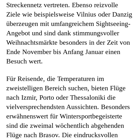
Streckennetz vertreten. Ebenso reizvolle
Ziele wie beispielsweise Vilnius oder Danzig
überzeugen mit umfangreichem Sightseeing-
Angebot und sind dank stimmungsvoller
Weihnachtsmärkte besonders in der Zeit von
Ende November bis Anfang Januar einen
Besuch wert.
Für Reisende, die Temperaturen im
zweistelligen Bereich suchen, bieten Flüge
nach Izmir, Porto oder Thessaloniki die
vielversprechendsten Aussichten. Besonders
erwähnenswert für Wintersportbegeisterte
sind die zweimal wöchentlich abgehenden
Flüge nach Brasov. Die eindrucksvollen