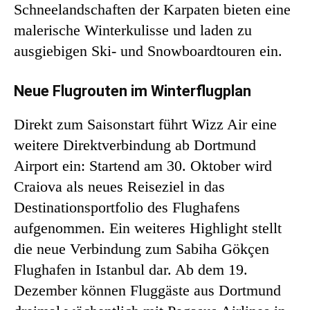
Schneelandschaften der Karpaten bieten eine
malerische Winterkulisse und laden zu
ausgiebigen Ski- und Snowboardtouren ein.
Neue Flugrouten im Winterflugplan
Direkt zum Saisonstart führt Wizz Air eine
weitere Direktverbindung ab Dortmund
Airport ein: Startend am 30. Oktober wird
Craiova als neues Reiseziel in das
Destinationsportfolio des Flughafens
aufgenommen. Ein weiteres Highlight stellt
die neue Verbindung zum Sabiha Gökçen
Flughafen in Istanbul dar. Ab dem 19.
Dezember können Fluggäste aus Dortmund