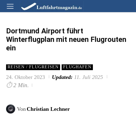
Dortmund Airport führt
Winterflugplan mit neuen Flugrouten
ein
REISEN / FLUGREISEN
FLUGHAFEN
24. Oktober 2023
Updated:
11. Juli 2025
⏱
2 Min.
Von
Christian Lechner