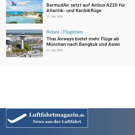
BermudAir setzt auf Airbus A220 für
Atlantik- und Karibikflüge
23. Juli 2026
Reisen / Flugreisen
Thai Airways bietet mehr Flüge ab
München nach Bangkok und Asien
10. Juli 2026