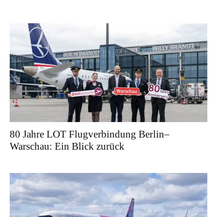
80 Jahre LOT Flugverbindung Berlin–
Warschau: Ein Blick zurück