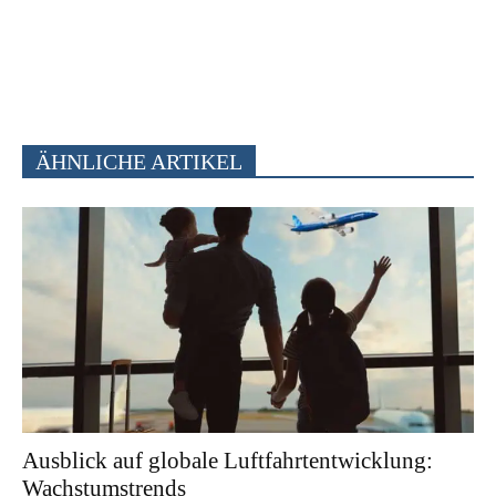
ÄHNLICHE ARTIKEL
Ausblick auf globale Luftfahrtentwicklung:
Wachstumstrends