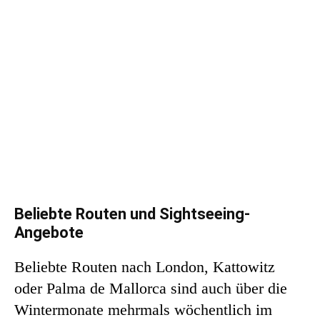
Beliebte Routen und Sightseeing-
Angebote
Beliebte Routen nach London, Kattowitz
oder Palma de Mallorca sind auch über die
Wintermonate mehrmals wöchentlich im