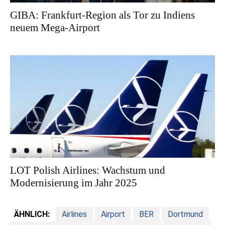
GIBA: Frankfurt-Region als Tor zu Indiens
neuem Mega-Airport
LOT Polish Airlines: Wachstum und
Modernisierung im Jahr 2025
ÄHNLICH:
Airlines
Airport
BER
Dortmund