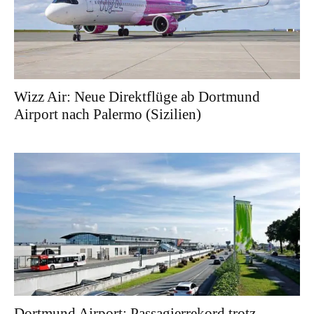
Wizz Air: Neue Direktflüge ab Dortmund
Airport nach Palermo (Sizilien)
Dortmund Airport: Passagierrekord trotz