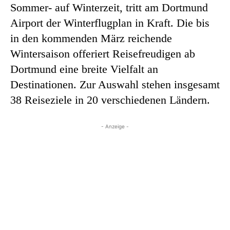
Sommer- auf Winterzeit, tritt am Dortmund
Airport der Winterflugplan in Kraft. Die bis
in den kommenden März reichende
Wintersaison offeriert Reisefreudigen ab
Dortmund eine breite Vielfalt an
Destinationen. Zur Auswahl stehen insgesamt
38 Reiseziele in 20 verschiedenen Ländern.
- Anzeige -