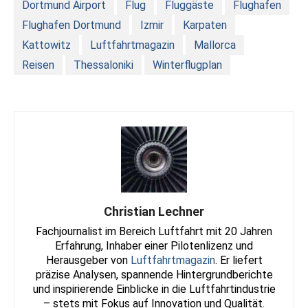
Dortmund Airport
Flug
Fluggäste
Flughafen
Flughafen Dortmund
Izmir
Karpaten
Kattowitz
Luftfahrtmagazin
Mallorca
Reisen
Thessaloniki
Winterflugplan
Christian Lechner
Fachjournalist im Bereich Luftfahrt mit 20 Jahren
Erfahrung, Inhaber einer Pilotenlizenz und
Herausgeber von
Luftfahrtmagazin
. Er liefert
präzise Analysen, spannende Hintergrundberichte
und inspirierende Einblicke in die Luftfahrtindustrie
– stets mit Fokus auf Innovation und Qualität.