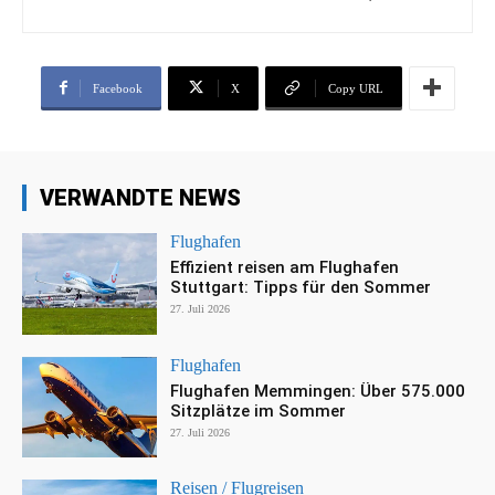
Facebook
X
Copy URL
VERWANDTE NEWS
Flughafen
Effizient reisen am Flughafen
Stuttgart: Tipps für den Sommer
27. Juli 2026
Flughafen
Flughafen Memmingen: Über 575.000
Sitzplätze im Sommer
27. Juli 2026
Reisen / Flugreisen