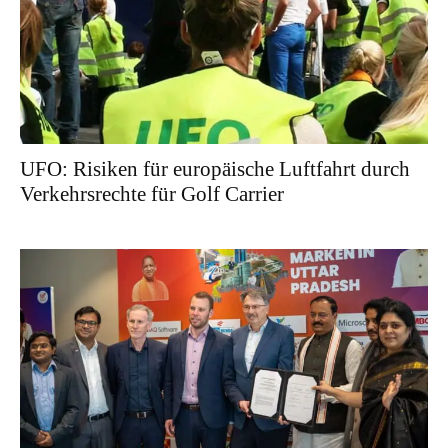
UFO: Risiken für europäische Luftfahrt durch
Verkehrsrechte für Golf Carrier