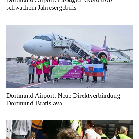
schwachem Jahresergebnis
Dortmund Airport: Neue Direktverbindung
Dortmund-Bratislava