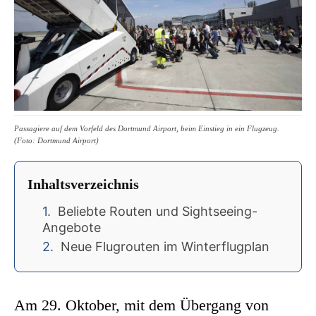
Passagiere auf dem Vorfeld des Dortmund Airport, beim Einstieg in ein Flugzeug.
(Foto: Dortmund Airport)
Inhaltsverzeichnis
Beliebte Routen und Sightseeing-
Angebote
Neue Flugrouten im Winterflugplan
Am 29. Oktober, mit dem Übergang von