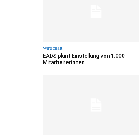
Wirtschaft
EADS plant Einstellung von 1.000
Mitarbeiterinnen