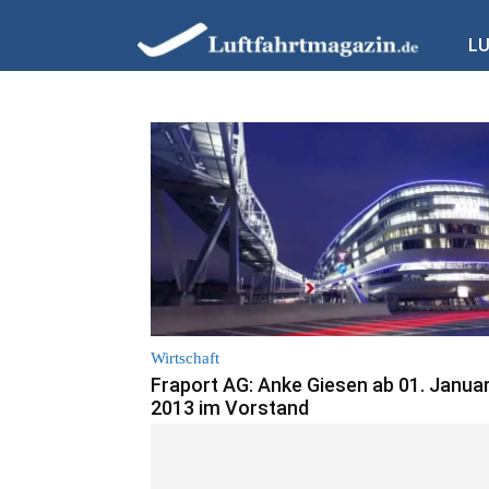
L
Wirtschaft
Fraport AG: Anke Giesen ab 01. Janua
2013 im Vorstand