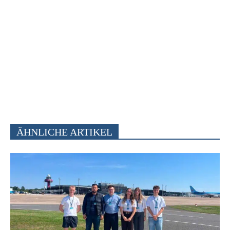
ÄHNLICHE ARTIKEL