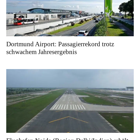
Dortmund Airport: Passagierrekord trotz
schwachem Jahresergebnis