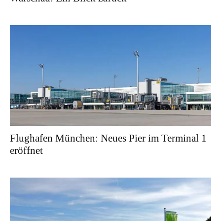
Flughafen München: Neues Pier im Terminal 1
eröffnet