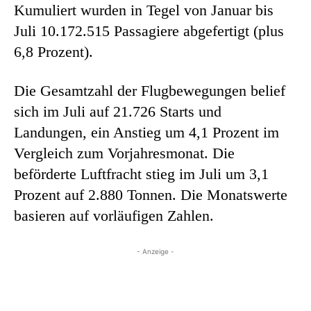
Kumuliert wurden in Tegel von Januar bis
Juli 10.172.515 Passagiere abgefertigt (plus
6,8 Prozent).
Die Gesamtzahl der Flugbewegungen belief
sich im Juli auf 21.726 Starts und
Landungen, ein Anstieg um 4,1 Prozent im
Vergleich zum Vorjahresmonat. Die
beförderte Luftfracht stieg im Juli um 3,1
Prozent auf 2.880 Tonnen. Die Monatswerte
basieren auf vorläufigen Zahlen.
- Anzeige -