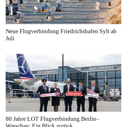
Neue Flugverbindung Friedrichshafen Sylt ab
Juli
80 Jahre LOT Flugverbindung Berlin–
Warschau: Ein Blick zurück