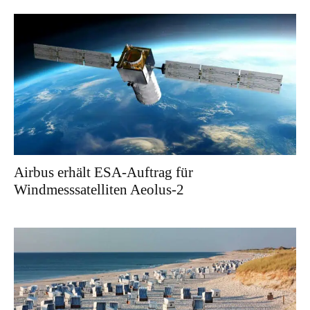
Airbus erhält ESA-Auftrag für
Windmesssatelliten Aeolus-2