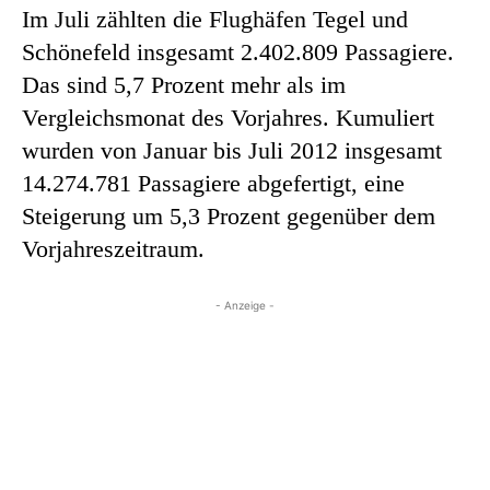
Im Juli zählten die Flughäfen Tegel und
Schönefeld insgesamt 2.402.809 Passagiere.
Das sind 5,7 Prozent mehr als im
Vergleichsmonat des Vorjahres. Kumuliert
wurden von Januar bis Juli 2012 insgesamt
14.274.781 Passagiere abgefertigt, eine
Steigerung um 5,3 Prozent gegenüber dem
Vorjahreszeitraum.
- Anzeige -