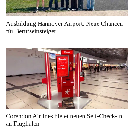
Ausbildung Hannover Airport: Neue Chancen
für Berufseinsteiger
Corendon Airlines bietet neuen Self-Check-in
an Flughäfen