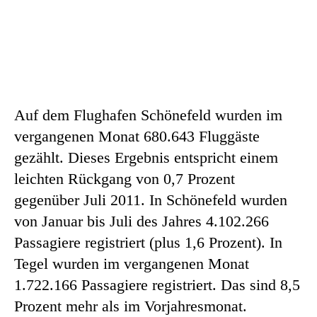
Auf dem Flughafen Schönefeld wurden im
vergangenen Monat 680.643 Fluggäste
gezählt. Dieses Ergebnis entspricht einem
leichten Rückgang von 0,7 Prozent
gegenüber Juli 2011. In Schönefeld wurden
von Januar bis Juli des Jahres 4.102.266
Passagiere registriert (plus 1,6 Prozent). In
Tegel wurden im vergangenen Monat
1.722.166 Passagiere registriert. Das sind 8,5
Prozent mehr als im Vorjahresmonat.