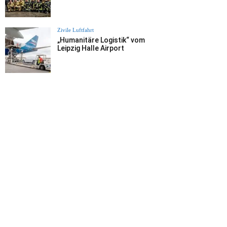
Zivile Luftfahrt
„Humanitäre Logistik“ vom
Leipzig Halle Airport