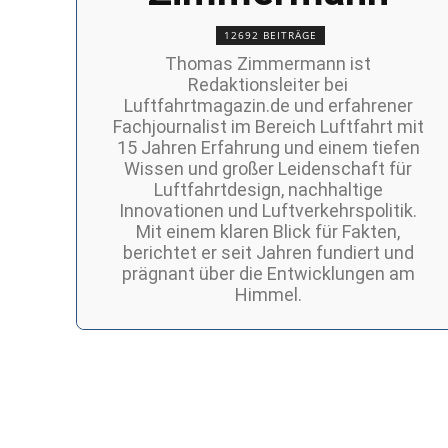
12692 BEITRÄGE
Thomas Zimmermann ist
Redaktionsleiter bei
Luftfahrtmagazin.de und erfahrener
Fachjournalist im Bereich Luftfahrt mit
15 Jahren Erfahrung und einem tiefen
Wissen und großer Leidenschaft für
Luftfahrtdesign, nachhaltige
Innovationen und Luftverkehrspolitik.
Mit einem klaren Blick für Fakten,
berichtet er seit Jahren fundiert und
prägnant über die Entwicklungen am
Himmel.