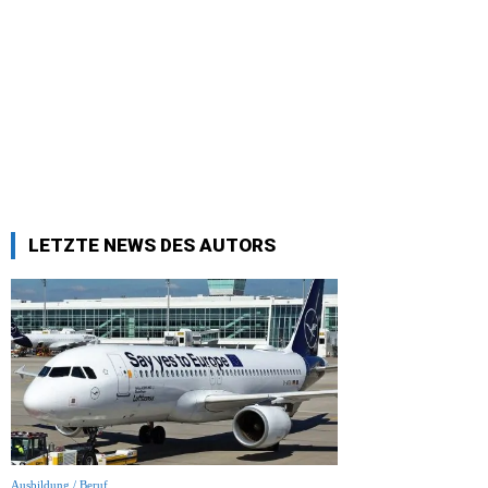
LETZTE NEWS DES AUTORS
Ausbildung / Beruf