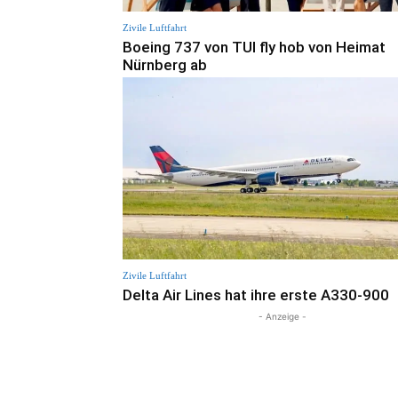
Zivile Luftfahrt
Boeing 737 von TUI fly hob von Heimat
Nürnberg ab
Zivile Luftfahrt
Delta Air Lines hat ihre erste A330-900
- Anzeige -