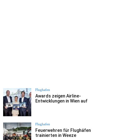
Flughafen
Awards zeigen Airline-
Entwicklungen in Wien auf
Flughafen
Feuerwehren für Flughäfen
trainierten in Weeze