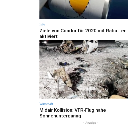
Info
Ziele von Condor für 2020 mit Rabatten
aktiviert
Wirtschaft
Midair Kollision: VFR-Flug nahe
Sonnenunterganng
- Anzeige -