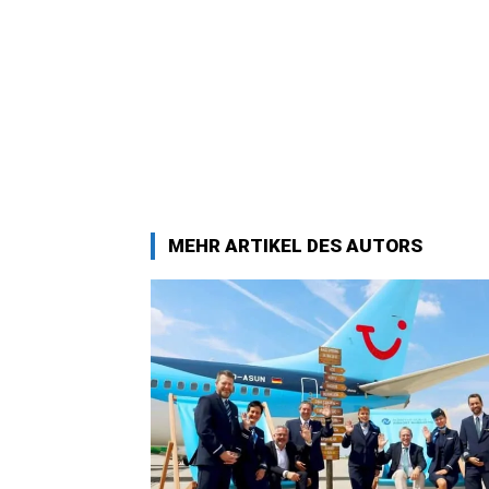
MEHR ARTIKEL DES AUTORS