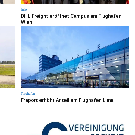
Info
DHL Freight eröffnet Campus am Flughafen
Wien
Flughafen
Fraport erhöht Anteil am Flughafen Lima