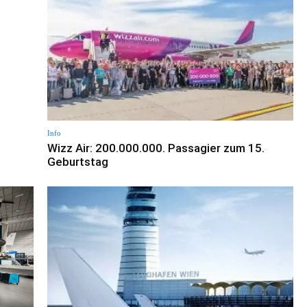
Info
Wizz Air: 200.000.000. Passagier zum 15.
Geburtstag