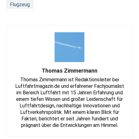
Flugzeug
Thomas Zimmermann
Thomas Zimmermann ist Redaktionsleiter bei
Luftfahrtmagazin.de und erfahrener Fachjournalist
im Bereich Luftfahrt mit 15 Jahren Erfahrung und
einem tiefen Wissen und großer Leidenschaft für
Luftfahrtdesign, nachhaltige Innovationen und
Luftverkehrspolitik. Mit einem klaren Blick für
Fakten, berichtet er seit Jahren fundiert und
prägnant über die Entwicklungen am Himmel.