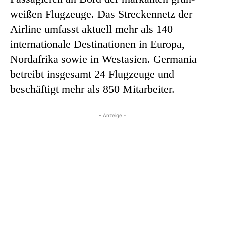
weißen Flugzeuge. Das Streckennetz der
Airline umfasst aktuell mehr als 140
internationale Destinationen in Europa,
Nordafrika sowie in Westasien. Germania
betreibt insgesamt 24 Flugzeuge und
beschäftigt mehr als 850 Mitarbeiter.
- Anzeige -