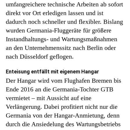
umfangreichere technische Arbeiten ab sofort
direkt vor Ort erledigen lassen und ist
dadurch noch schneller und flexibler. Bislang
wurden Germania-Fluggeräte für größere
Instandhaltungs- und Wartungsmaßnahmen
an den Unternehmenssitz nach Berlin oder
nach Düsseldorf geflogen.
Enteisung entfällt mit eigenem Hangar
Der Hangar wird vom Flughafen Bremen bis
Ende 2016 an die Germania-Tochter GTB
vermietet – mit Aussicht auf eine
Verlängerung. Dabei profitiert nicht nur die
Germania von der Hangar-Anmietung, denn
durch die Ansiedelung des Wartungsbetriebs