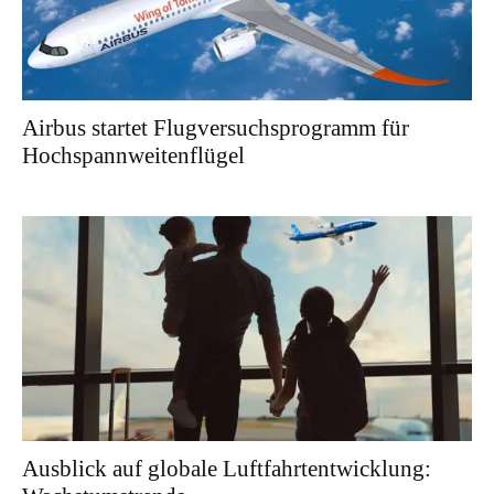
Airbus startet Flugversuchsprogramm für
Hochspannweitenflügel
Ausblick auf globale Luftfahrtentwicklung: