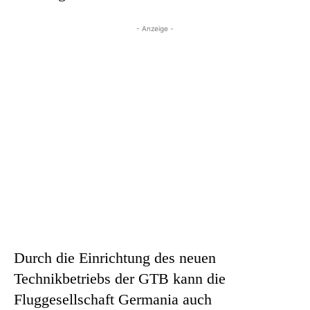
- Anzeige -
Durch die Einrichtung des neuen
Technikbetriebs der GTB kann die
Fluggesellschaft Germania auch