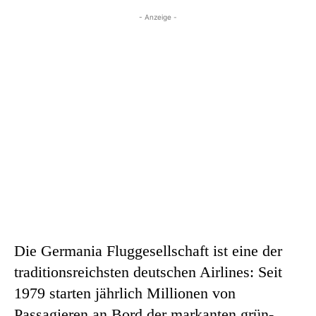
- Anzeige -
Die Germania Fluggesellschaft ist eine der
traditionsreichsten deutschen Airlines: Seit
1979 starten jährlich Millionen von
Passagieren an Bord der markanten grün-