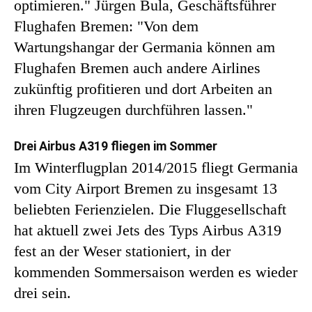
optimieren." Jürgen Bula, Geschäftsführer
Flughafen Bremen: "Von dem
Wartungshangar der Germania können am
Flughafen Bremen auch andere Airlines
zukünftig profitieren und dort Arbeiten an
ihren Flugzeugen durchführen lassen."
Drei Airbus A319 fliegen im Sommer
Im Winterflugplan 2014/2015 fliegt Germania
vom City Airport Bremen zu insgesamt 13
beliebten Ferienzielen. Die Fluggesellschaft
hat aktuell zwei Jets des Typs Airbus A319
fest an der Weser stationiert, in der
kommenden Sommersaison werden es wieder
drei sein.