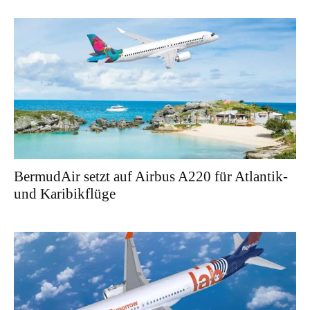
BermudAir setzt auf Airbus A220 für Atlantik-
und Karibikflüge