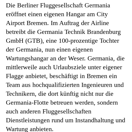
Die Berliner Fluggesellschaft Germania
eröffnet einen eigenen Hangar am City
Airport Bremen. Im Auftrag der Airline
betreibt die Germania Technik Brandenburg
GmbH (GTB), eine 100-prozentige Tochter
der Germania, nun einen eigenen
Wartungshangar an der Weser. Germania, die
mittlerweile auch Urlaubsziele unter eigener
Flagge anbietet, beschäftigt in Bremen ein
Team aus hochqualifizierten Ingenieuren und
Technikern, die dort künftig nicht nur die
Germania-Flotte betreuen werden, sondern
auch anderen Fluggesellschaften
Dienstleistungen rund um Instandhaltung und
Wartung anbieten.