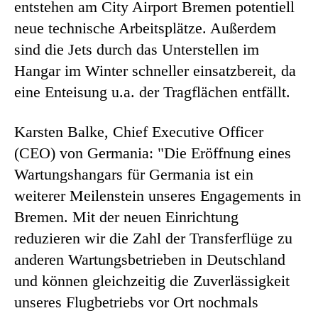
entstehen am City Airport Bremen potentiell
neue technische Arbeitsplätze. Außerdem
sind die Jets durch das Unterstellen im
Hangar im Winter schneller einsatzbereit, da
eine Enteisung u.a. der Tragflächen entfällt.
Karsten Balke, Chief Executive Officer
(CEO) von Germania: "Die Eröffnung eines
Wartungshangars für Germania ist ein
weiterer Meilenstein unseres Engagements in
Bremen. Mit der neuen Einrichtung
reduzieren wir die Zahl der Transferflüge zu
anderen Wartungsbetrieben in Deutschland
und können gleichzeitig die Zuverlässigkeit
unseres Flugbetriebs vor Ort nochmals