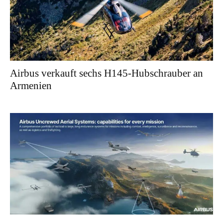
Airbus verkauft sechs H145-Hubschrauber an
Armenien