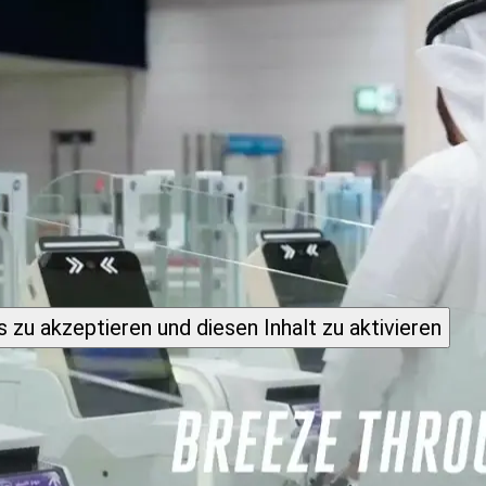
 zu akzeptieren und diesen Inhalt zu aktivieren