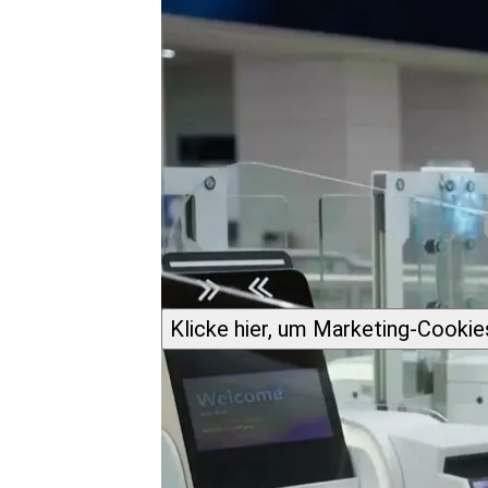
Klicke hier, um Marketing-Cookies