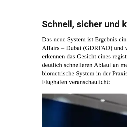
Schnell, sicher und 
Das neue System ist Ergebnis ein
Affairs – Dubai (GDRFAD) und w
erkennen das Gesicht eines regis
deutlich schnelleren Ablauf an 
biometrische System in der Praxi
Flughafen veranschaulicht: