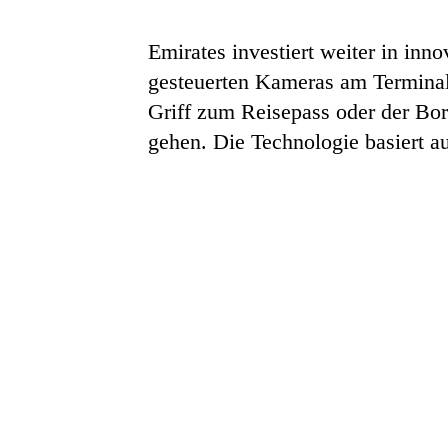
Emirates investiert weiter in inn
gesteuerten Kameras am Terminal
Griff zum Reisepass oder der Bor
gehen. Die Technologie basiert a