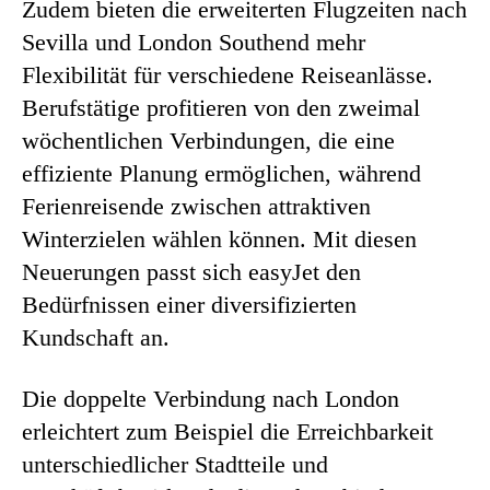
Zudem bieten die erweiterten Flugzeiten nach
Sevilla und London Southend mehr
Flexibilität für verschiedene Reiseanlässe.
Berufstätige profitieren von den zweimal
wöchentlichen Verbindungen, die eine
effiziente Planung ermöglichen, während
Ferienreisende zwischen attraktiven
Winterzielen wählen können. Mit diesen
Neuerungen passt sich easyJet den
Bedürfnissen einer diversifizierten
Kundschaft an.
Die doppelte Verbindung nach London
erleichtert zum Beispiel die Erreichbarkeit
unterschiedlicher Stadtteile und