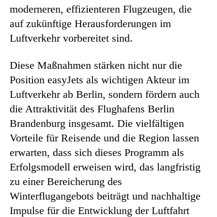
moderneren, effizienteren Flugzeugen, die
auf zukünftige Herausforderungen im
Luftverkehr vorbereitet sind.
Diese Maßnahmen stärken nicht nur die
Position easyJets als wichtigen Akteur im
Luftverkehr ab Berlin, sondern fördern auch
die Attraktivität des Flughafens Berlin
Brandenburg insgesamt. Die vielfältigen
Vorteile für Reisende und die Region lassen
erwarten, dass sich dieses Programm als
Erfolgsmodell erweisen wird, das langfristig
zu einer Bereicherung des
Winterflugangebots beiträgt und nachhaltige
Impulse für die Entwicklung der Luftfahrt