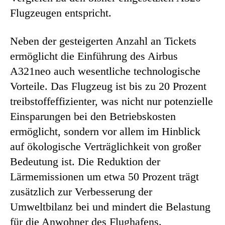
Flugzeugen entspricht.
Neben der gesteigerten Anzahl an Tickets
ermöglicht die Einführung des Airbus
A321neo auch wesentliche technologische
Vorteile. Das Flugzeug ist bis zu 20 Prozent
treibstoffeffizienter, was nicht nur potenzielle
Einsparungen bei den Betriebskosten
ermöglicht, sondern vor allem im Hinblick
auf ökologische Verträglichkeit von großer
Bedeutung ist. Die Reduktion der
Lärmemissionen um etwa 50 Prozent trägt
zusätzlich zur Verbesserung der
Umweltbilanz bei und mindert die Belastung
für die Anwohner des Flughafens.