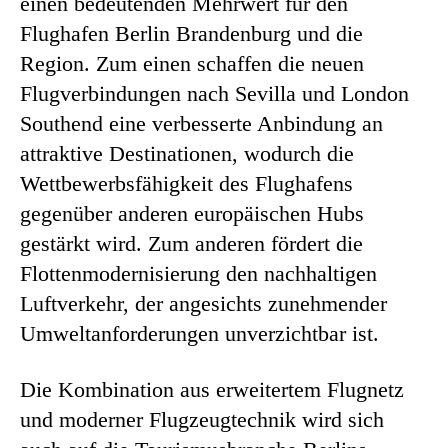
einen bedeutenden Mehrwert für den
Flughafen Berlin Brandenburg und die
Region. Zum einen schaffen die neuen
Flugverbindungen nach Sevilla und London
Southend eine verbesserte Anbindung an
attraktive Destinationen, wodurch die
Wettbewerbsfähigkeit des Flughafens
gegenüber anderen europäischen Hubs
gestärkt wird. Zum anderen fördert die
Flottenmodernisierung den nachhaltigen
Luftverkehr, der angesichts zunehmender
Umweltanforderungen unverzichtbar ist.
Die Kombination aus erweitertem Flugnetz
und moderner Flugzeugtechnik wird sich