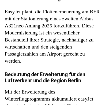
EasyJet plant, die Flottenerneuerung am BER
mit der Stationierung eines zweiten Airbus
A321neo Anfang 2026 fortzuführen. Diese
Modernisierung ist ein wesentlicher
Bestandteil ihrer Strategie, nachhaltiger zu
wirtschaften und den steigenden
Passagierzahlen am Airport gerecht zu
werden.
Bedeutung der Erweiterung für den
Luftverkehr und die Region Berlin
Mit der Erweiterung des
Winterflugprogramms akkumuliert easyJet