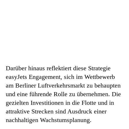
Darüber hinaus reflektiert diese Strategie
easyJets Engagement, sich im Wettbewerb
am Berliner Luftverkehrsmarkt zu behaupten
und eine führende Rolle zu übernehmen. Die
gezielten Investitionen in die Flotte und in
attraktive Strecken sind Ausdruck einer
nachhaltigen Wachstumsplanung.