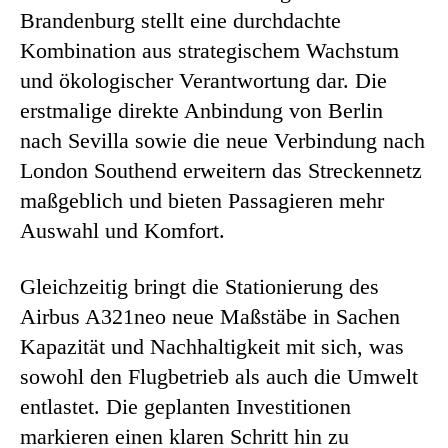
Brandenburg stellt eine durchdachte
Kombination aus strategischem Wachstum
und ökologischer Verantwortung dar. Die
erstmalige direkte Anbindung von Berlin
nach Sevilla sowie die neue Verbindung nach
London Southend erweitern das Streckennetz
maßgeblich und bieten Passagieren mehr
Auswahl und Komfort.
Gleichzeitig bringt die Stationierung des
Airbus A321neo neue Maßstäbe in Sachen
Kapazität und Nachhaltigkeit mit sich, was
sowohl den Flugbetrieb als auch die Umwelt
entlastet. Die geplanten Investitionen
markieren einen klaren Schritt hin zu