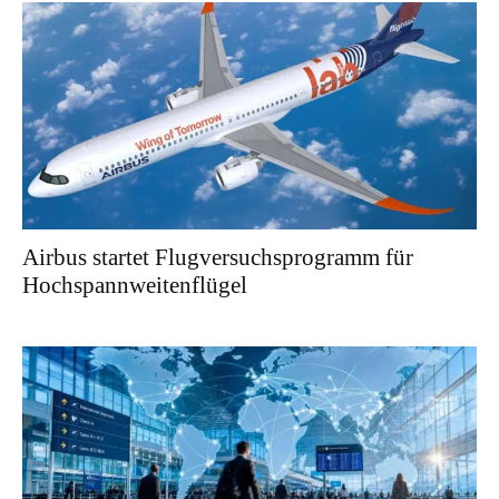
Airbus startet Flugversuchsprogramm für
Hochspannweitenflügel