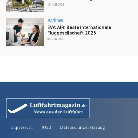
10. Juli 2026
Airlines
EVA AIR: Beste internationale
Fluggesellschaft 2026
08. Juli 2026
Impressum
AGB
Datenschutzerklärung