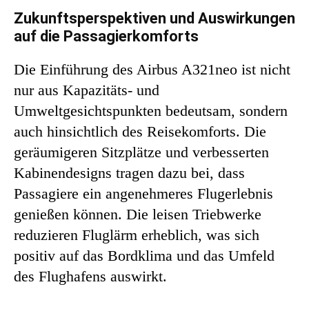
Zukunftsperspektiven und Auswirkungen
auf die Passagierkomforts
Die Einführung des Airbus A321neo ist nicht
nur aus Kapazitäts- und
Umweltgesichtspunkten bedeutsam, sondern
auch hinsichtlich des Reisekomforts. Die
geräumigeren Sitzplätze und verbesserten
Kabinendesigns tragen dazu bei, dass
Passagiere ein angenehmeres Flugerlebnis
genießen können. Die leisen Triebwerke
reduzieren Fluglärm erheblich, was sich
positiv auf das Bordklima und das Umfeld
des Flughafens auswirkt.