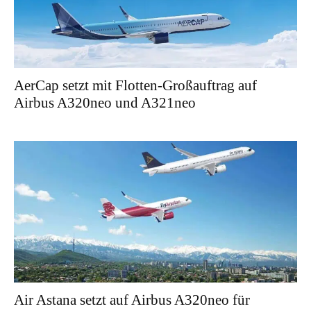
AerCap setzt mit Flotten-Großauftrag auf
Airbus A320neo und A321neo
Air Astana setzt auf Airbus A320neo für