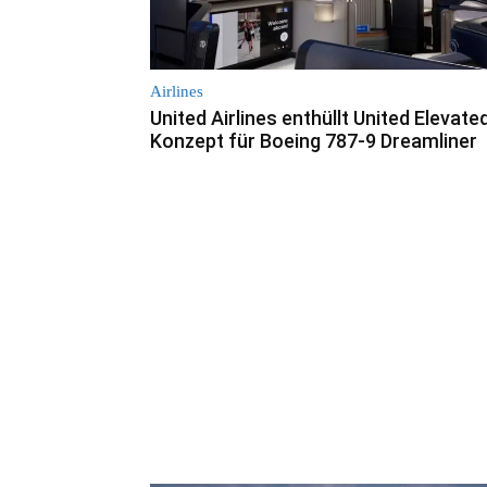
Airlines
United Airlines enthüllt United Elevate
Konzept für Boeing 787-9 Dreamliner