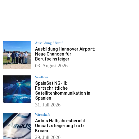
Ausbildung / Beruf
Ausbildung Hannover Airport:
Neue Chancen für
Berufseinsteiger
03. August 2026
Satelliten
SpainSat NG-III:
Fortschrittliche
Satellitenkommunikation in
Spanien
31. Juli 2026
Wirtschaft
Airbus Halbjahresbericht:
Umsatzsteigerung trotz
Krisen
29. Juli 2026