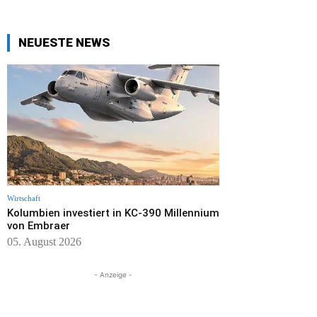
NEUESTE NEWS
Wirtschaft
Kolumbien investiert in KC-390 Millennium
von Embraer
05. August 2026
- Anzeige -