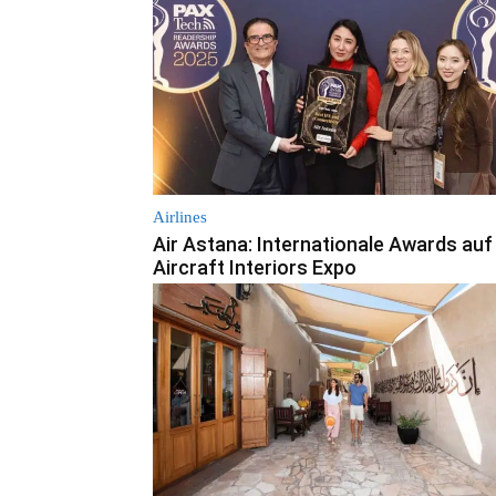
Airlines
Air Astana: Internationale Awards auf
Aircraft Interiors Expo