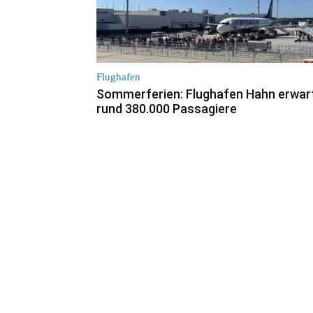
Flughafen
Sommerferien: Flughafen Hahn erwar
rund 380.000 Passagiere