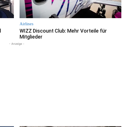
Airlines
d
WIZZ Discount Club: Mehr Vorteile für
Mitglieder
- Anzeige -