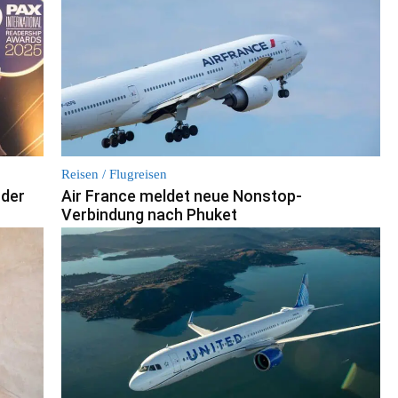
Reisen / Flugreisen
 der
Air France meldet neue Nonstop-
Verbindung nach Phuket