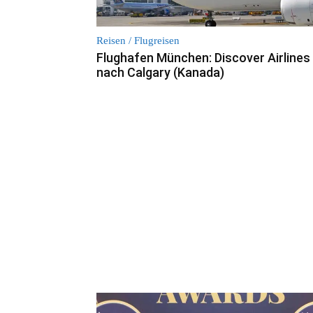
Reisen / Flugreisen
Flughafen München: Discover Airlines 
nach Calgary (Kanada)