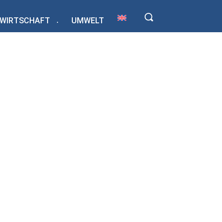
WIRTSCHAFT
UMWELT