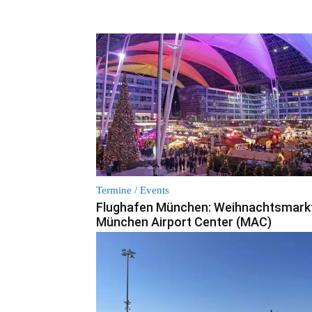
Termine / Events
Flughafen München: Weihnachtsmark
München Airport Center (MAC)