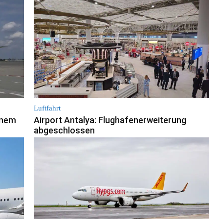
Luftfahrt
inem
Airport Antalya: Flughafenerweiterung
abgeschlossen