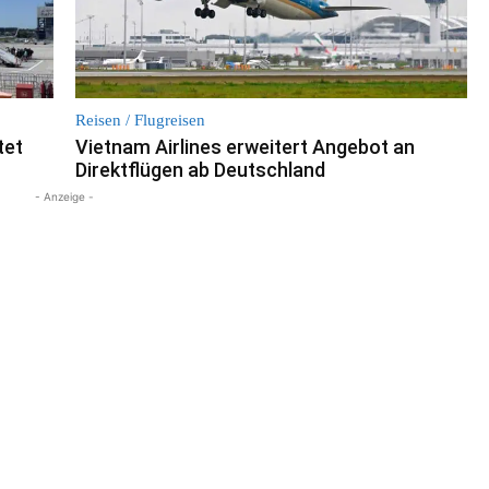
Reisen / Flugreisen
tet
Vietnam Airlines erweitert Angebot an
Direktflügen ab Deutschland
- Anzeige -