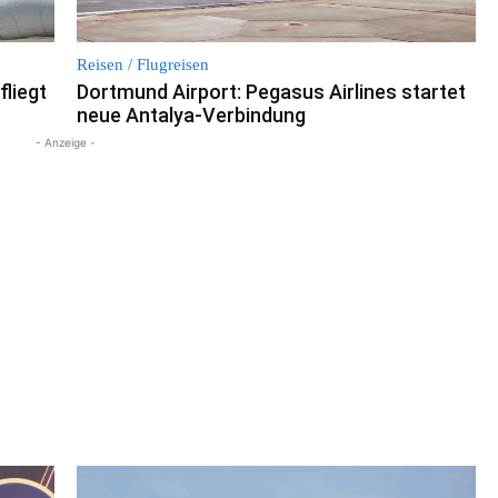
Reisen / Flugreisen
fliegt
Dortmund Airport: Pegasus Airlines startet
neue Antalya-Verbindung
- Anzeige -