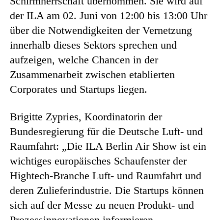
Schirmherrschaft übernommen. Sie wird auf
der ILA am 02. Juni von 12:00 bis 13:00 Uhr
über die Notwendigkeiten der Vernetzung
innerhalb dieses Sektors sprechen und
aufzeigen, welche Chancen in der
Zusammenarbeit zwischen etablierten
Corporates und Startups liegen.
Brigitte Zypries, Koordinatorin der
Bundesregierung für die Deutsche Luft- und
Raumfahrt: „Die ILA Berlin Air Show ist ein
wichtiges europäisches Schaufenster der
Hightech-Branche Luft- und Raumfahrt und
deren Zulieferindustrie. Die Startups können
sich auf der Messe zu neuen Produkt- und
Prozessinnovationen informieren,