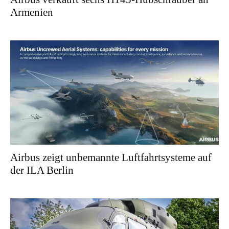
Armenien
Airbus zeigt unbemannte Luftfahrtsysteme auf
der ILA Berlin