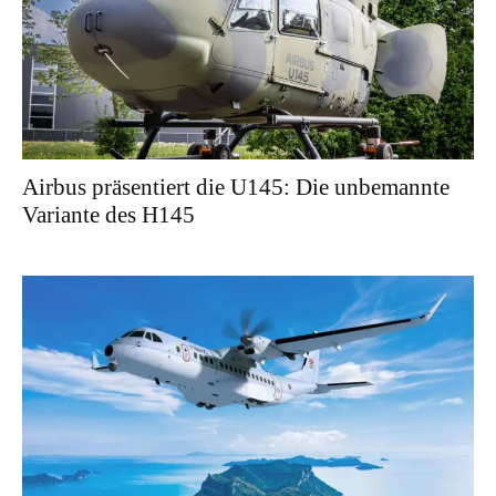
Airbus präsentiert die U145: Die unbemannte
Variante des H145