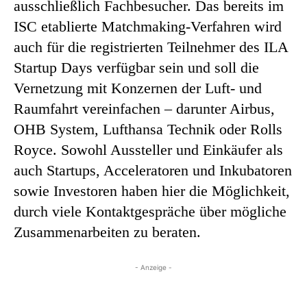
ausschließlich Fachbesucher. Das bereits im
ISC etablierte Matchmaking-Verfahren wird
auch für die registrierten Teilnehmer des ILA
Startup Days verfügbar sein und soll die
Vernetzung mit Konzernen der Luft- und
Raumfahrt vereinfachen – darunter Airbus,
OHB System, Lufthansa Technik oder Rolls
Royce. Sowohl Aussteller und Einkäufer als
auch Startups, Acceleratoren und Inkubatoren
sowie Investoren haben hier die Möglichkeit,
durch viele Kontaktgespräche über mögliche
Zusammenarbeiten zu beraten.
- Anzeige -