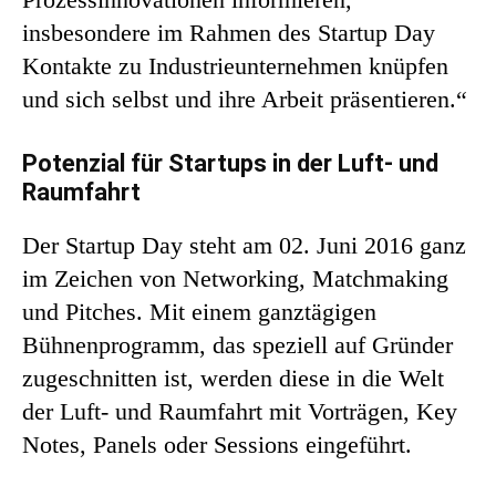
insbesondere im Rahmen des Startup Day
Kontakte zu Industrieunternehmen knüpfen
und sich selbst und ihre Arbeit präsentieren.“
Potenzial für Startups in der Luft- und
Raumfahrt
Der Startup Day steht am 02. Juni 2016 ganz
im Zeichen von Networking, Matchmaking
und Pitches. Mit einem ganztägigen
Bühnenprogramm, das speziell auf Gründer
zugeschnitten ist, werden diese in die Welt
der Luft- und Raumfahrt mit Vorträgen, Key
Notes, Panels oder Sessions eingeführt.