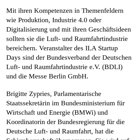
Mit ihren Kompetenzen in Themenfeldern
wie Produktion, Industrie 4.0 oder
Digitalisierung und mit ihren Geschäftsideen
sollten sie die Luft- und Raumfahrtindustrie
bereichern. Veranstalter des ILA Startup
Days sind der Bundesverband der Deutschen
Luft- und Raumfahrtindustrie e.V. (BDLI)
und die Messe Berlin GmbH.
Brigitte Zypries, Parlamentarische
Staatssekretärin im Bundesministerium für
Wirtschaft und Energie (BMWi) und
Koordinatorin der Bundesregierung für die
Deutsche Luft- und Raumfahrt, hat die