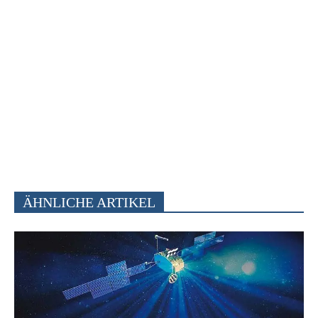
ÄHNLICHE ARTIKEL