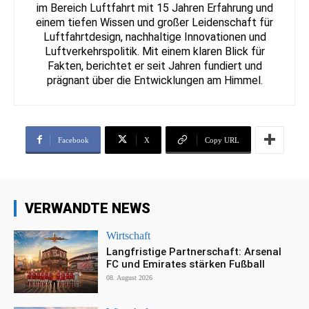
im Bereich Luftfahrt mit 15 Jahren Erfahrung und
einem tiefen Wissen und großer Leidenschaft für
Luftfahrtdesign, nachhaltige Innovationen und
Luftverkehrspolitik. Mit einem klaren Blick für
Fakten, berichtet er seit Jahren fundiert und
prägnant über die Entwicklungen am Himmel.
Facebook
X
Copy URL
VERWANDTE NEWS
Wirtschaft
Langfristige Partnerschaft: Arsenal
FC und Emirates stärken Fußball
08. August 2026