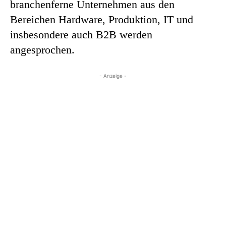
branchenferne Unternehmen aus den
Bereichen Hardware, Produktion, IT und
insbesondere auch B2B werden
angesprochen.
- Anzeige -