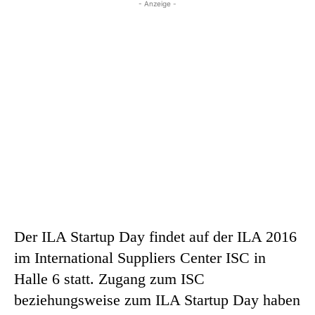
- Anzeige -
Der ILA Startup Day findet auf der ILA 2016
im International Suppliers Center ISC in
Halle 6 statt. Zugang zum ISC
beziehungsweise zum ILA Startup Day haben