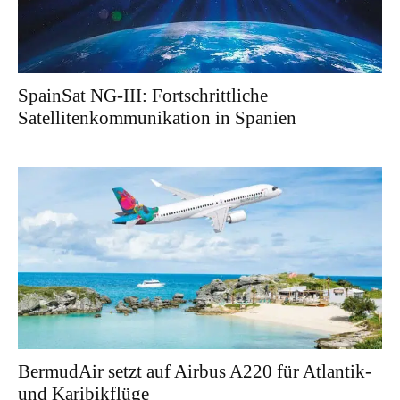
SpainSat NG-III: Fortschrittliche
Satellitenkommunikation in Spanien
BermudAir setzt auf Airbus A220 für Atlantik-
und Karibikflüge