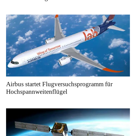
Airbus startet Flugversuchsprogramm für
Hochspannweitenflügel