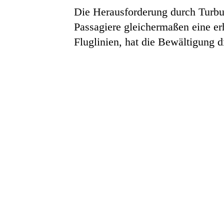
Die Herausforderung durch Turbul
Passagiere gleichermaßen eine erh
Fluglinien, hat die Bewältigung d