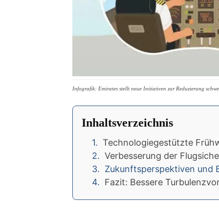
Infografik: Emirates stellt neue Initiativen zur Reduzierung schw
Inhaltsverzeichnis
Technologiegestützte Früh
Verbesserung der Flugsiche
Zukunftsperspektiven und
Fazit: Bessere Turbulenzv