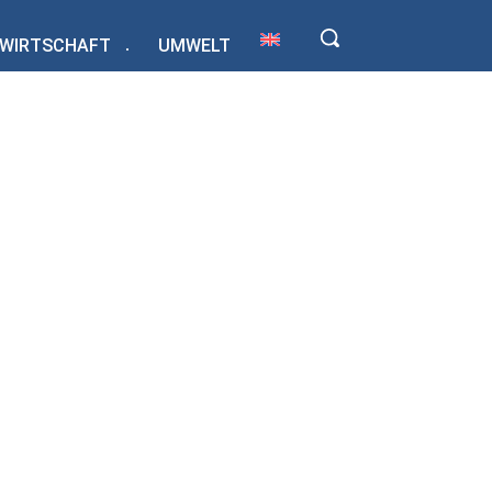
WIRTSCHAFT
UMWELT