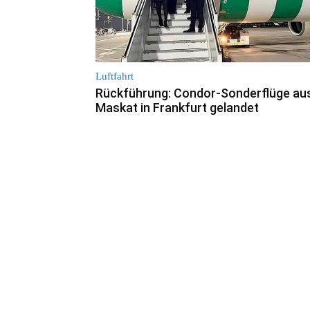
Luftfahrt
Rückführung: Condor-Sonderflüge au
Maskat in Frankfurt gelandet