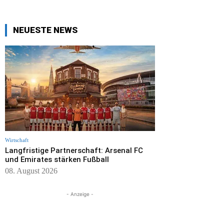
NEUESTE NEWS
Wirtschaft
Langfristige Partnerschaft: Arsenal FC
und Emirates stärken Fußball
08. August 2026
- Anzeige -