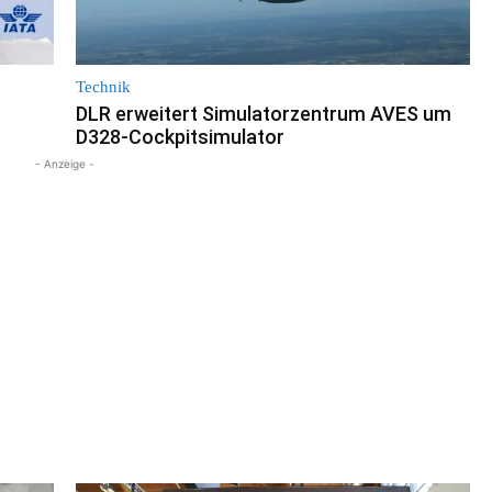
Technik
DLR erweitert Simulatorzentrum AVES um
D328-Cockpitsimulator
- Anzeige -