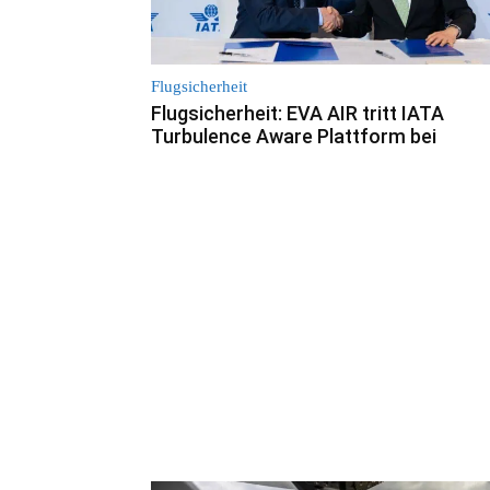
Flugsicherheit
Flugsicherheit: EVA AIR tritt IATA
Turbulence Aware Plattform bei