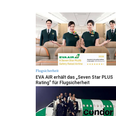
Flugsicherheit
EVA AIR erhält das „Seven Star PLUS
Rating“ für Flugsicherheit