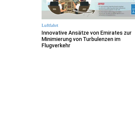
Luftfahrt
Innovative Ansätze von Emirates zur
Minimierung von Turbulenzen im
Flugverkehr