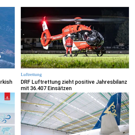
Luftrettung
rkish
DRF Luftrettung zieht positive Jahresbilanz
mit 36.407 Einsätzen