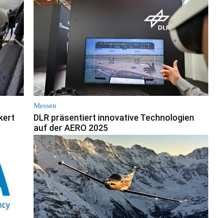
Messen
kert
DLR präsentiert innovative Technologien
auf der AERO 2025