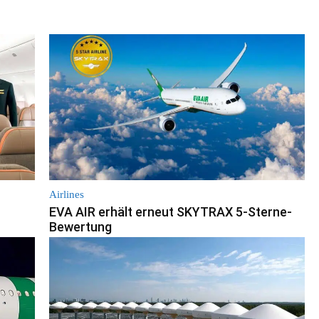
Airlines
EVA AIR erhält erneut SKYTRAX 5-Sterne-
Bewertung