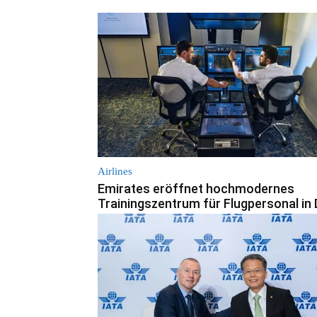
Airlines
Emirates eröffnet hochmodernes
Trainingszentrum für Flugpersonal in 