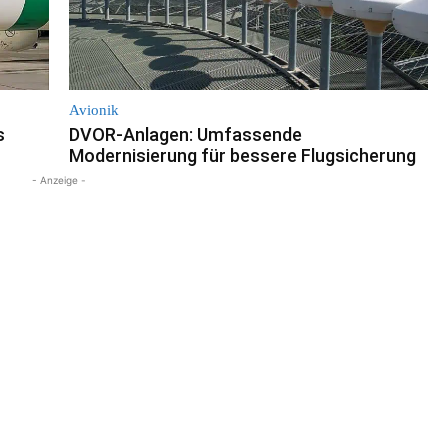
Avionik
s
DVOR-Anlagen: Umfassende
Modernisierung für bessere Flugsicherung
- Anzeige -