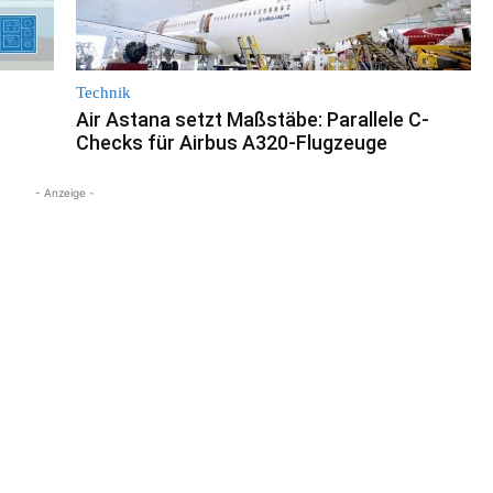
Technik
Air Astana setzt Maßstäbe: Parallele C-
Checks für Airbus A320-Flugzeuge
- Anzeige -