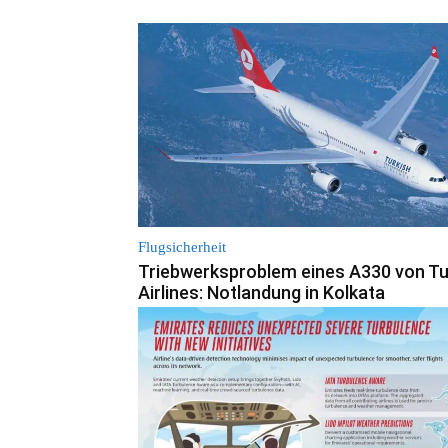
Flugsicherheit
Triebwerksproblem eines A330 von Tu
Airlines: Notlandung in Kolkata