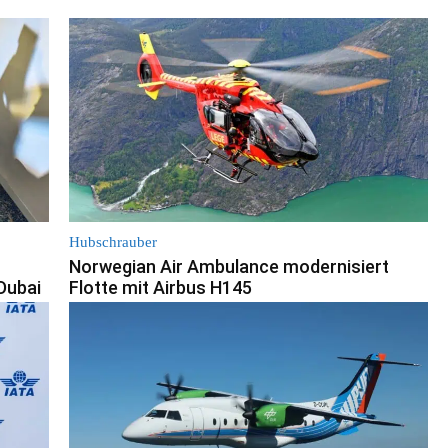
Hubschrauber
Norwegian Air Ambulance modernisiert
Dubai
Flotte mit Airbus H145