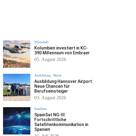
Wirtschaft
Kolumbien investiert in KC-
390 Millennium von Embraer
05. August 2026
Ausbildung / Beruf
Ausbildung Hannover Airport:
Neue Chancen für
Berufseinsteiger
03. August 2026
Satelliten
SpainSat NG-III:
Fortschrittliche
Satellitenkommunikation in
Spanien
31. Juli 2026