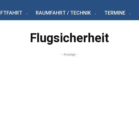
UFTFAHRT
RAUMFAHRT / TECHNIK
TERMINE
Flugsicherheit
- Anzeige -