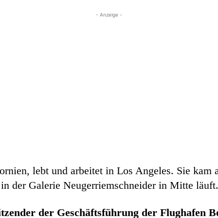
- Anzeige -
rnien, lebt und arbeitet in Los Angeles. Sie kam 
 in der Galerie Neugerriemschneider in Mitte läuft
itzender der Geschäftsführung der Flughafen 