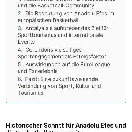
und die Basketball-Community
Die Bedeutung von Anadolu Efes im
europäischen Basketball
Antalya als aufstrebendes Ziel für
Sporttourismus und internationale
Events
Corendons vielseitiges
Sportengagement als Erfolgsfaktor
Auswirkungen auf die EuroLeague
und Fanerlebnis
Fazit: Eine zukunftsweisende
Verbindung von Sport, Kultur und
Tourismus
Historischer Schritt für Anadolu Efes und