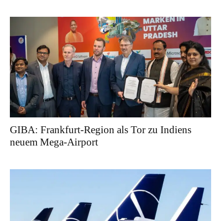
GIBA: Frankfurt-Region als Tor zu Indiens
neuem Mega-Airport