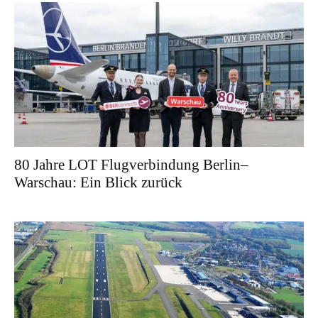
80 Jahre LOT Flugverbindung Berlin–
Warschau: Ein Blick zurück