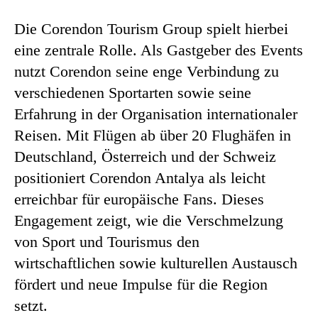
Die Corendon Tourism Group spielt hierbei
eine zentrale Rolle. Als Gastgeber des Events
nutzt Corendon seine enge Verbindung zu
verschiedenen Sportarten sowie seine
Erfahrung in der Organisation internationaler
Reisen. Mit Flügen ab über 20 Flughäfen in
Deutschland, Österreich und der Schweiz
positioniert Corendon Antalya als leicht
erreichbar für europäische Fans. Dieses
Engagement zeigt, wie die Verschmelzung
von Sport und Tourismus den
wirtschaftlichen sowie kulturellen Austausch
fördert und neue Impulse für die Region
setzt.