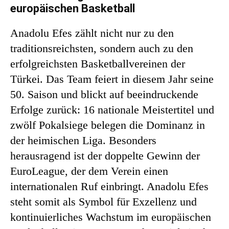
europäischen Basketball
Anadolu Efes zählt nicht nur zu den
traditionsreichsten, sondern auch zu den
erfolgreichsten Basketballvereinen der
Türkei. Das Team feiert in diesem Jahr seine
50. Saison und blickt auf beeindruckende
Erfolge zurück: 16 nationale Meistertitel und
zwölf Pokalsiege belegen die Dominanz in
der heimischen Liga. Besonders
herausragend ist der doppelte Gewinn der
EuroLeague, der dem Verein einen
internationalen Ruf einbringt. Anadolu Efes
steht somit als Symbol für Exzellenz und
kontinuierliches Wachstum im europäischen