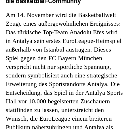
die Basketball-Community
Am 14. November wird die Basketballwelt
Zeuge eines außergewöhnlichen Ereignisses:
Das türkische Top-Team Anadolu Efes wird
in Antalya sein erstes EuroLeague-Heimspiel
außerhalb von Istanbul austragen. Dieses
Spiel gegen den FC Bayern München
verspricht nicht nur sportliche Spannung,
sondern symbolisiert auch eine strategische
Erweiterung des Sportstandorts Antalya. Die
Entscheidung, das Spiel in der Antalya Sports
Hall vor 10.000 begeisterten Zuschauern
stattfinden zu lassen, unterstreicht den
Wunsch, die EuroLeague einem breiteren
Publikum näherzubringen und Antalya als