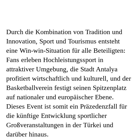
Durch die Kombination von Tradition und
Innovation, Sport und Tourismus entsteht
eine Win-win-Situation für alle Beteiligten:
Fans erleben Hochleistungssport in
attraktiver Umgebung, die Stadt Antalya
profitiert wirtschaftlich und kulturell, und der
Basketballverein festigt seinen Spitzenplatz
auf nationaler und europäischer Ebene.
Dieses Event ist somit ein Präzedenzfall für
die künftige Entwicklung sportlicher
Großveranstaltungen in der Türkei und
darüber hinaus.