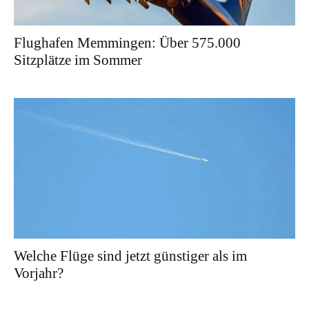
Flughafen Memmingen: Über 575.000
Sitzplätze im Sommer
Welche Flüge sind jetzt günstiger als im
Vorjahr?