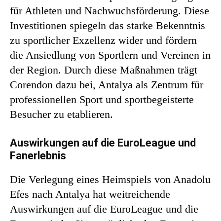
für Athleten und Nachwuchsförderung. Diese
Investitionen spiegeln das starke Bekenntnis
zu sportlicher Exzellenz wider und fördern
die Ansiedlung von Sportlern und Vereinen in
der Region. Durch diese Maßnahmen trägt
Corendon dazu bei, Antalya als Zentrum für
professionellen Sport und sportbegeisterte
Besucher zu etablieren.
Auswirkungen auf die EuroLeague und
Fanerlebnis
Die Verlegung eines Heimspiels von Anadolu
Efes nach Antalya hat weitreichende
Auswirkungen auf die EuroLeague und die