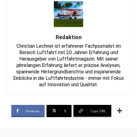
Redaktion
Christian Lechner ist erfahrener Fachjournalist im
Bereich Luftfahrt mit 20 Jahren Erfahrung und
Herausgeber von Luftfahrtmagazin. Mit seiner
jahrelangen Erfahrung liefert er präzise Analysen,
spannende Hintergrundberichte und inspirierende
Einblicke in die Luftfahrtindustrie - immer mit Fokus
auf Innovation und Qualität.
Facebook
X
Copy URL