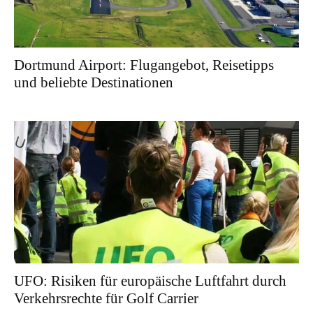
Dortmund Airport: Flugangebot, Reisetipps
und beliebte Destinationen
UFO: Risiken für europäische Luftfahrt durch
Verkehrsrechte für Golf Carrier