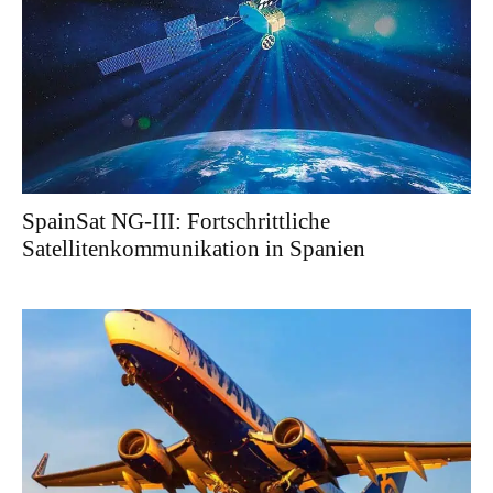
SpainSat NG-III: Fortschrittliche
Satellitenkommunikation in Spanien