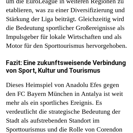
um die EuroLeague in weiteren Regionen zu
etablieren, was zu einer Diversifizierung und
Stärkung der Liga beiträgt. Gleichzeitig wird
die Bedeutung sportlicher Großereignisse als
Impulsgeber für lokale Wirtschaften und als
Motor für den Sporttourismus hervorgehoben.
Fazit: Eine zukunftsweisende Verbindung
von Sport, Kultur und Tourismus
Dieses Heimspiel von Anadolu Efes gegen
den FC Bayern München in Antalya ist weit
mehr als ein sportliches Ereignis. Es
verdeutlicht die strategische Bedeutung der
Stadt als aufstrebenden Standort im
Sporttourismus und die Rolle von Corendon