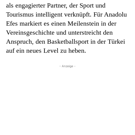
als engagierter Partner, der Sport und
Tourismus intelligent verknüpft. Für Anadolu
Efes markiert es einen Meilenstein in der
Vereinsgeschichte und unterstreicht den
Anspruch, den Basketballsport in der Türkei
auf ein neues Level zu heben.
- Anzeige -