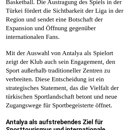
Basketball. Die Austragung des Spiels in der
Türkei fördert die Sichtbarkeit der Liga in der
Region und sendet eine Botschaft der
Expansion und Öffnung gegenüber
internationalen Fans.
Mit der Auswahl von Antalya als Spielort
zeigt der Klub auch sein Engagement, den
Sport außerhalb traditioneller Zentren zu
verbreiten. Diese Entscheidung ist ein
strategisches Statement, das die Vielfalt der
türkischen Sportlandschaft betont und neue
Zugangswege für Sportbegeisterte öffnet.
Antalya als aufstrebendes Ziel für
Sporttourismus und internationale