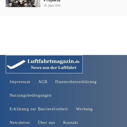
Projekte
18. März 2026
Impressum
AGB
Datenschutzerklärung
Nutzungsbedingungen
Erklärung zur Barrierefreiheit
Werbung
Newsletter
Über uns
Kontakt