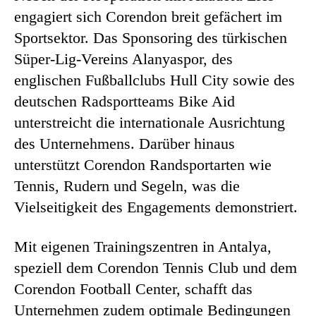
engagiert sich Corendon breit gefächert im
Sportsektor. Das Sponsoring des türkischen
Süper-Lig-Vereins Alanyaspor, des
englischen Fußballclubs Hull City sowie des
deutschen Radsportteams Bike Aid
unterstreicht die internationale Ausrichtung
des Unternehmens. Darüber hinaus
unterstützt Corendon Randsportarten wie
Tennis, Rudern und Segeln, was die
Vielseitigkeit des Engagements demonstriert.
Mit eigenen Trainingszentren in Antalya,
speziell dem Corendon Tennis Club und dem
Corendon Football Center, schafft das
Unternehmen zudem optimale Bedingungen