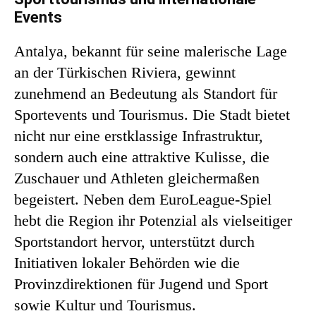
Events
Antalya, bekannt für seine malerische Lage
an der Türkischen Riviera, gewinnt
zunehmend an Bedeutung als Standort für
Sportevents und Tourismus. Die Stadt bietet
nicht nur eine erstklassige Infrastruktur,
sondern auch eine attraktive Kulisse, die
Zuschauer und Athleten gleichermaßen
begeistert. Neben dem EuroLeague-Spiel
hebt die Region ihr Potenzial als vielseitiger
Sportstandort hervor, unterstützt durch
Initiativen lokaler Behörden wie die
Provinzdirektionen für Jugend und Sport
sowie Kultur und Tourismus.