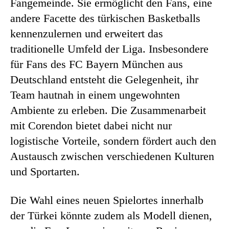
Fangemeinde. Sie ermöglicht den Fans, eine
andere Facette des türkischen Basketballs
kennenzulernen und erweitert das
traditionelle Umfeld der Liga. Insbesondere
für Fans des FC Bayern München aus
Deutschland entsteht die Gelegenheit, ihr
Team hautnah in einem ungewohnten
Ambiente zu erleben. Die Zusammenarbeit
mit Corendon bietet dabei nicht nur
logistische Vorteile, sondern fördert auch den
Austausch zwischen verschiedenen Kulturen
und Sportarten.
Die Wahl eines neuen Spielortes innerhalb
der Türkei könnte zudem als Modell dienen,