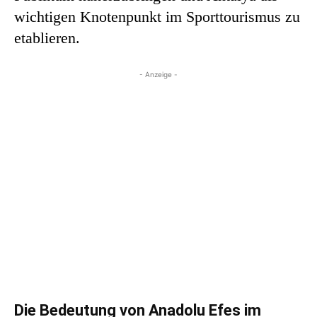
wichtigen Knotenpunkt im Sporttourismus zu
etablieren.
- Anzeige -
Die Bedeutung von Anadolu Efes im