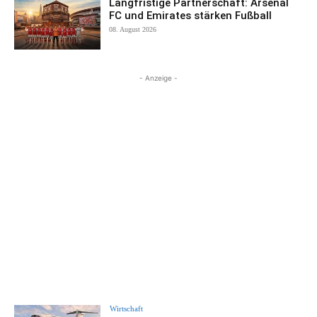
Langfristige Partnerschaft: Arsenal
FC und Emirates stärken Fußball
08. August 2026
- Anzeige -
Wirtschaft