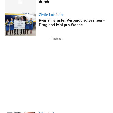
durch
Zivile Luftfahrt
Ryanair startet Verbindung Bremen –
Prag drei Mal pro Woche
- Anzeige -