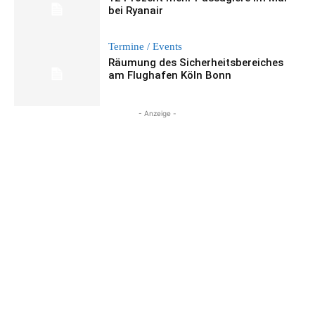
bei Ryanair
Termine / Events
Räumung des Sicherheitsbereiches
am Flughafen Köln Bonn
- Anzeige -