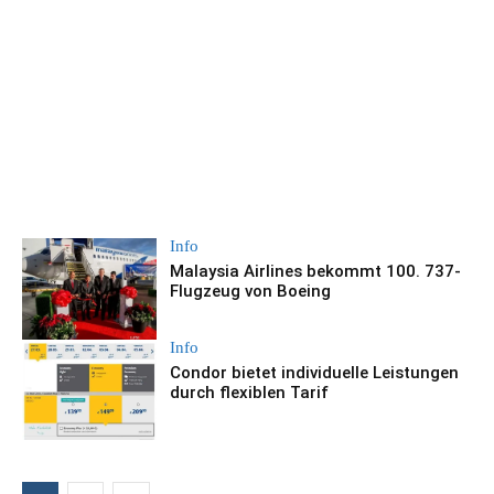
Info
Malaysia Airlines bekommt 100. 737-
Flugzeug von Boeing
Info
Condor bietet individuelle Leistungen
durch flexiblen Tarif