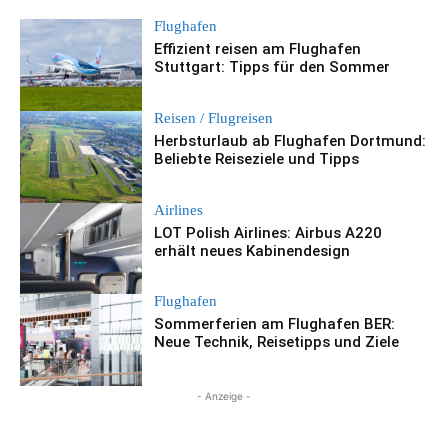
Flughafen
Effizient reisen am Flughafen
Stuttgart: Tipps für den Sommer
Reisen / Flugreisen
Herbsturlaub ab Flughafen Dortmund:
Beliebte Reiseziele und Tipps
Airlines
LOT Polish Airlines: Airbus A220
erhält neues Kabinendesign
Flughafen
Sommerferien am Flughafen BER:
Neue Technik, Reisetipps und Ziele
- Anzeige -