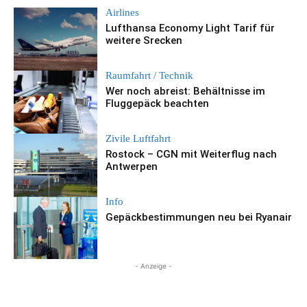
Airlines
Lufthansa Economy Light Tarif für
weitere Srecken
Raumfahrt / Technik
Wer noch abreist: Behältnisse im
Fluggepäck beachten
Zivile Luftfahrt
Rostock – CGN mit Weiterflug nach
Antwerpen
Info
Gepäckbestimmungen neu bei Ryanair
- Anzeige -