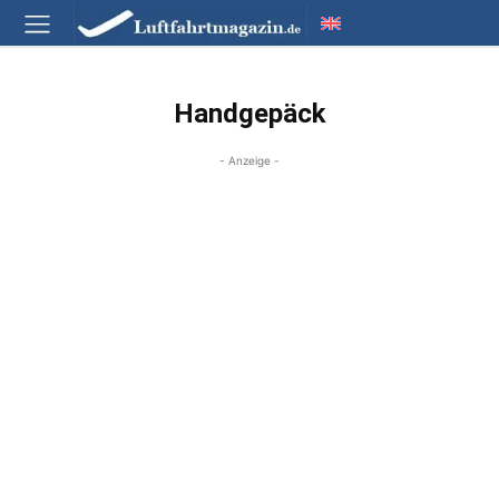
Handgepäck
- Anzeige -