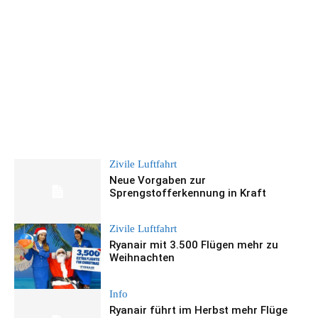
Zivile Luftfahrt
Neue Vorgaben zur
Sprengstofferkennung in Kraft
Zivile Luftfahrt
Ryanair mit 3.500 Flügen mehr zu
Weihnachten
Info
Ryanair führt im Herbst mehr Flüge