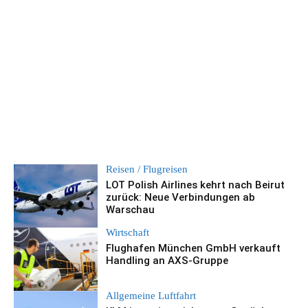
Reisen / Flugreisen
LOT Polish Airlines kehrt nach Beirut
zurück: Neue Verbindungen ab
Warschau
Wirtschaft
Flughafen München GmbH verkauft
Handling an AXS-Gruppe
Allgemeine Luftfahrt