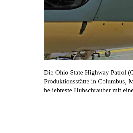
Die Ohio State Highway Patrol (
Produktionsstätte in Columbus, M
beliebteste Hubschrauber mit ein