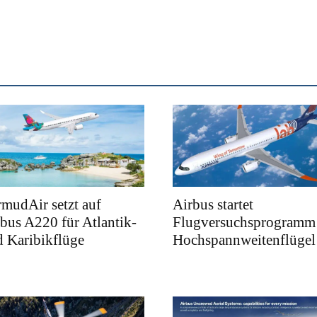
mudAir setzt auf
Airbus startet
bus A220 für Atlantik-
Flugversuchsprogramm 
 Karibikflüge
Hochspannweitenflügel