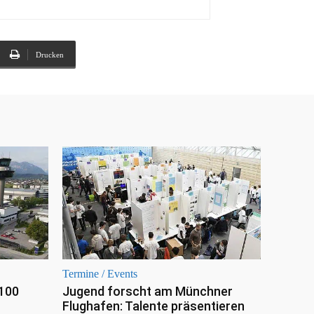
Drucken
Termine / Events
 100
Jugend forscht am Münchner
Flughafen: Talente präsentieren