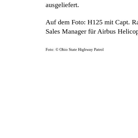
ausgeliefert.
Auf dem Foto: H125 mit Capt. Ra
Sales Manager für Airbus Helicop
Foto: © Ohio State Highway Patrol