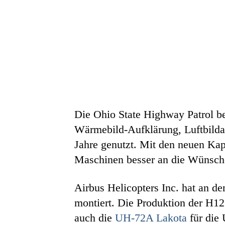
Die Ohio State Highway Patrol be
Wärmebild-Aufklärung, Luftbilda
Jahre genutzt. Mit den neuen Ka
Maschinen besser an die Wünsch
Airbus Helicopters Inc. hat an 
montiert. Die Produktion der H1
auch die
UH-72A Lakota
für die 