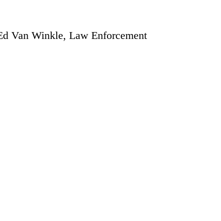
d Ed Van Winkle, Law Enforcement