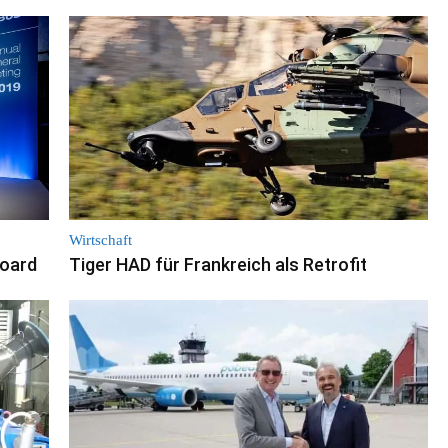
Wirtschaft
Board
Tiger HAD für Frankreich als Retrofit