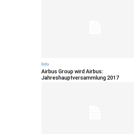
Info
Airbus Group wird Airbus:
Jahreshauptversammlung 2017