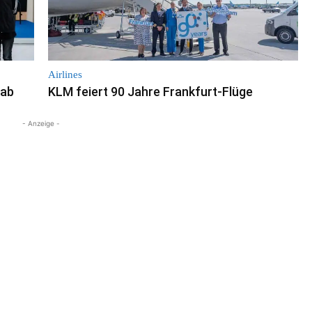
Airlines
Lab
KLM feiert 90 Jahre Frankfurt-Flüge
- Anzeige -