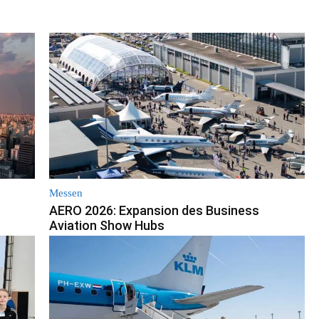
Messen
AERO 2026: Expansion des Business
Aviation Show Hubs