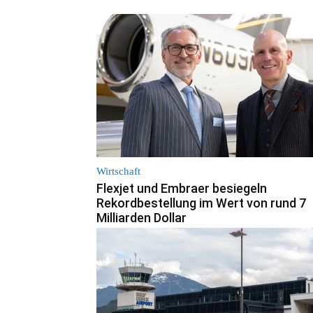
Wirtschaft
Flexjet und Embraer besiegeln
Rekordbestellung im Wert von rund 7
Milliarden Dollar