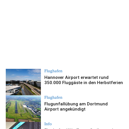
Flughafen
Hannover Airport erwartet rund
350.000 Fluggäste in den Herbstferien
Flughafen
Flugunfallübung am Dortmund
Airport angekündigt
Info