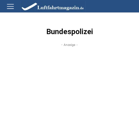
Bundespolizei
- Anzeige -