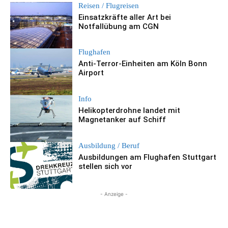
Reisen / Flugreisen
Einsatzkräfte aller Art bei
Notfallübung am CGN
Flughafen
Anti-Terror-Einheiten am Köln Bonn
Airport
Info
Helikopterdrohne landet mit
Magnetanker auf Schiff
Ausbildung / Beruf
Ausbildungen am Flughafen Stuttgart
stellen sich vor
- Anzeige -