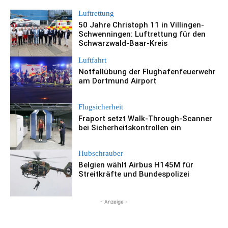
Luftrettung
50 Jahre Christoph 11 in Villingen-
Schwenningen: Luftrettung für den
Schwarzwald-Baar-Kreis
Luftfahrt
Notfallübung der Flughafenfeuerwehr
am Dortmund Airport
Flugsicherheit
Fraport setzt Walk-Through-Scanner
bei Sicherheitskontrollen ein
Hubschrauber
Belgien wählt Airbus H145M für
Streitkräfte und Bundespolizei
- Anzeige -