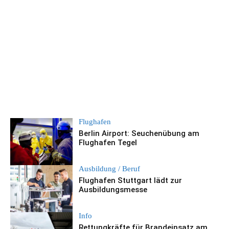
Flughafen
Berlin Airport: Seuchenübung am
Flughafen Tegel
Ausbildung / Beruf
Flughafen Stuttgart lädt zur
Ausbildungsmesse
Info
Rettungkräfte für Brandeinsatz am