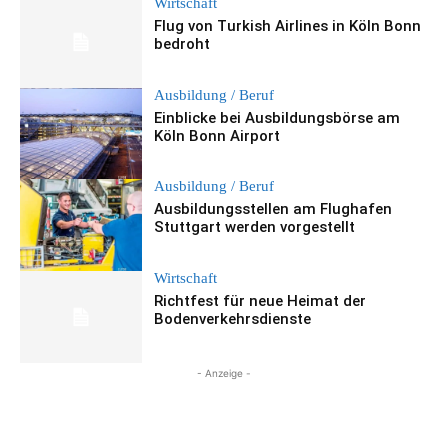
Wirtschaft
Flug von Turkish Airlines in Köln Bonn
bedroht
Ausbildung / Beruf
Einblicke bei Ausbildungsbörse am
Köln Bonn Airport
Ausbildung / Beruf
Ausbildungsstellen am Flughafen
Stuttgart werden vorgestellt
Wirtschaft
Richtfest für neue Heimat der
Bodenverkehrsdienste
- Anzeige -