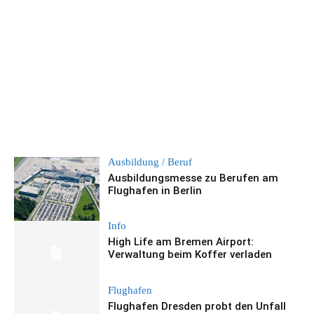
Ausbildung / Beruf
Ausbildungsmesse zu Berufen am
Flughafen in Berlin
Info
High Life am Bremen Airport:
Verwaltung beim Koffer verladen
Flughafen
Flughafen Dresden probt den Unfall