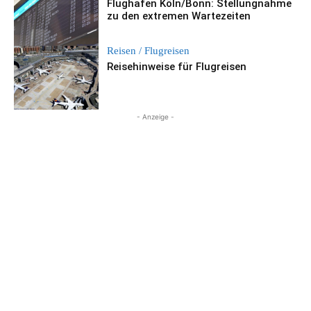
Flughafen Köln/Bonn: Stellungnahme
zu den extremen Wartezeiten
Reisen / Flugreisen
Reisehinweise für Flugreisen
- Anzeige -