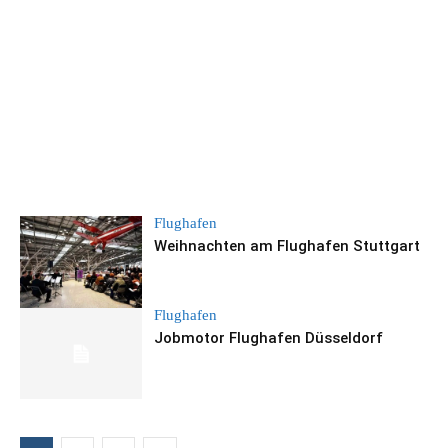
Flughafen
Weihnachten am Flughafen Stuttgart
Flughafen
Jobmotor Flughafen Düsseldorf