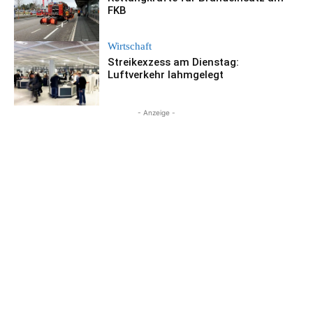
FKB
Wirtschaft
Streikexzess am Dienstag:
Luftverkehr lahmgelegt
- Anzeige -