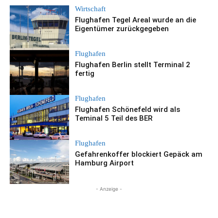
Wirtschaft
Flughafen Tegel Areal wurde an die
Eigentümer zurückgegeben
Flughafen
Flughafen Berlin stellt Terminal 2
fertig
Flughafen
Flughafen Schönefeld wird als
Teminal 5 Teil des BER
Flughafen
Gefahrenkoffer blockiert Gepäck am
Hamburg Airport
- Anzeige -