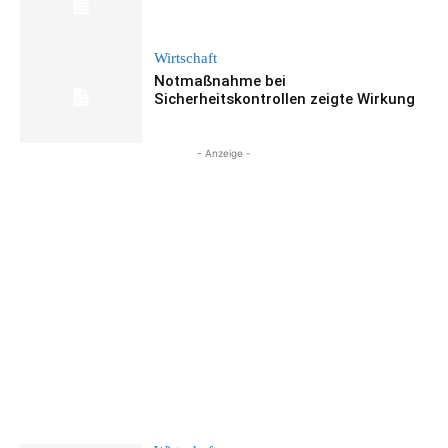
Wirtschaft
Notmaßnahme bei
Sicherheitskontrollen zeigte Wirkung
- Anzeige -