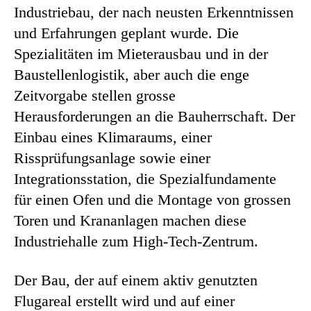
Industriebau, der nach neusten Erkenntnissen
und Erfahrungen geplant wurde. Die
Spezialitäten im Mieterausbau und in der
Baustellenlogistik, aber auch die enge
Zeitvorgabe stellen grosse
Herausforderungen an die Bauherrschaft. Der
Einbau eines Klimaraums, einer
Rissprüfungsanlage sowie einer
Integrationsstation, die Spezialfundamente
für einen Ofen und die Montage von grossen
Toren und Krananlagen machen diese
Industriehalle zum High-Tech-Zentrum.
Der Bau, der auf einem aktiv genutzten
Flugareal erstellt wird und auf einer