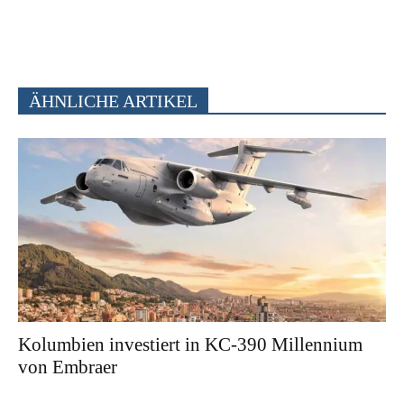
ÄHNLICHE ARTIKEL
Kolumbien investiert in KC-390 Millennium
von Embraer