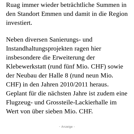
Ruag immer wieder beträchtliche Summen in
den Standort Emmen und damit in die Region
investiert.
Neben diversen Sanierungs- und
Instandhaltungsprojekten ragen hier
insbesondere die Erweiterung der
Klebewerkstatt (rund fünf Mio. CHF) sowie
der Neubau der Halle 8 (rund neun Mio.
CHF) in den Jahren 2010/2011 heraus.
Geplant für die nächsten Jahre ist zudem eine
Flugzeug- und Grossteile-Lackierhalle im
Wert von über sieben Mio. CHF.
- Anzeige -