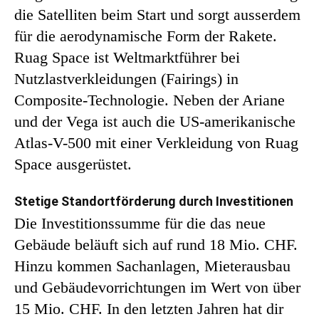
die Satelliten beim Start und sorgt ausserdem
für die aerodynamische Form der Rakete.
Ruag Space ist Weltmarktführer bei
Nutzlastverkleidungen (Fairings) in
Composite-Technologie. Neben der Ariane
und der Vega ist auch die US-amerikanische
Atlas-V-500 mit einer Verkleidung von Ruag
Space ausgerüstet.
Stetige Standortförderung durch Investitionen
Die Investitionssumme für die das neue
Gebäude beläuft sich auf rund 18 Mio. CHF.
Hinzu kommen Sachanlagen, Mieterausbau
und Gebäudevorrichtungen im Wert von über
15 Mio. CHF. In den letzten Jahren hat dir