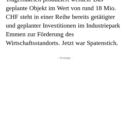
geplante Objekt im Wert von rund 18 Mio.
CHF steht in einer Reihe bereits getätigter
und geplanter Investitionen im Industriepark
Emmen zur Förderung des
Wirtschaftsstandorts. Jetzt war Spatenstich.
- Anzeige -