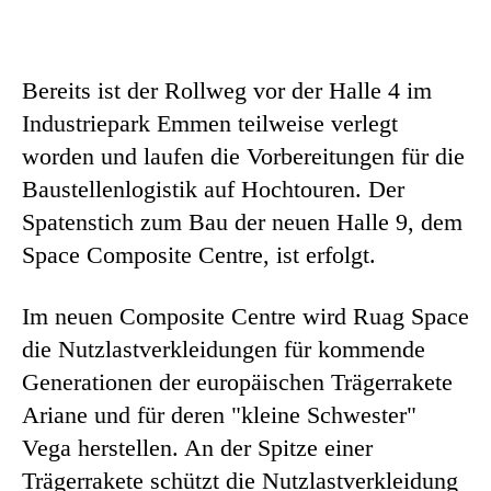
Bereits ist der Rollweg vor der Halle 4 im
Industriepark Emmen teilweise verlegt
worden und laufen die Vorbereitungen für die
Baustellenlogistik auf Hochtouren. Der
Spatenstich zum Bau der neuen Halle 9, dem
Space Composite Centre, ist erfolgt.
Im neuen Composite Centre wird Ruag Space
die Nutzlastverkleidungen für kommende
Generationen der europäischen Trägerrakete
Ariane und für deren "kleine Schwester"
Vega herstellen. An der Spitze einer
Trägerrakete schützt die Nutzlastverkleidung