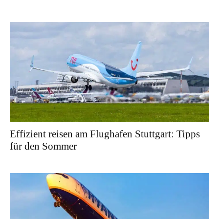
Effizient reisen am Flughafen Stuttgart: Tipps
für den Sommer