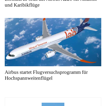
und Karibikflüge
Airbus startet Flugversuchsprogramm für
Hochspannweitenflügel