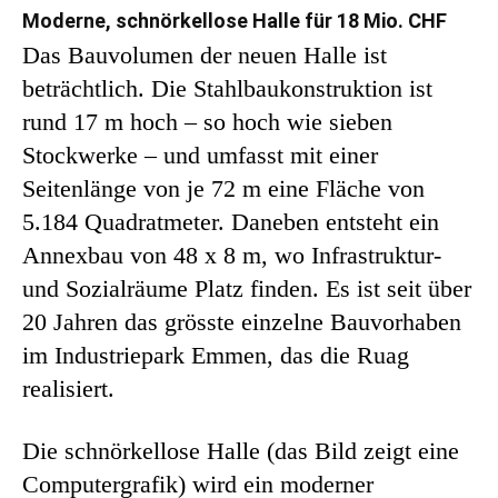
Moderne, schnörkellose Halle für 18 Mio. CHF
Das Bauvolumen der neuen Halle ist
beträchtlich. Die Stahlbaukonstruktion ist
rund 17 m hoch – so hoch wie sieben
Stockwerke – und umfasst mit einer
Seitenlänge von je 72 m eine Fläche von
5.184 Quadratmeter. Daneben entsteht ein
Annexbau von 48 x 8 m, wo Infrastruktur-
und Sozialräume Platz finden. Es ist seit über
20 Jahren das grösste einzelne Bauvorhaben
im Industriepark Emmen, das die Ruag
realisiert.
Die schnörkellose Halle (das Bild zeigt eine
Computergrafik) wird ein moderner