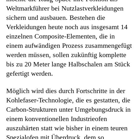
Weltmarkführer bei Nutzlastverkleidungen
sichern und ausbauen. Bestehen die
Verkleidungen heute noch aus insgesamt 14
einzelnen Composite-Elementen, die in
einem aufwändigen Prozess zusammengefügt
werden müssen, sollen zukünftig komplette
bis zu 20 Meter lange Halbschalen am Stück
gefertigt werden.
Möglich wird dies durch Fortschritte in der
Kohlefaser-Technologie, die es gestatten, die
Carbon-Strukturen unter Umgebungsdruck in
einem konventionellen Industrieofen
auszuhärten statt wie bisher in einem teuren
Spezialofen mit Überdruck, dem so