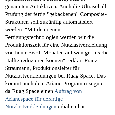
genannten Autoklaven. Auch die Ultraschall-
Prüfung der fertig "gebackenen" Composite-
Strukturen soll zukünftig automatisiert
werden. "Mit den neuen
Fertigungstechnologien werden wir die
Produktionszeit für eine Nutzlastverkleidung
von heute zwölf Monaten auf weniger als die
Hälfte reduzieren können", erklärt Franz
Straumann, Produktionsleiter für
Nutzlastverkleidungen bei Ruag Space. Das
kommt auch dem Ariane-Programm zugute,
da Ruag Space einen
Auftrag von
Arianespace für derartige
Nutzlastverkleidungen
erhalten hat.