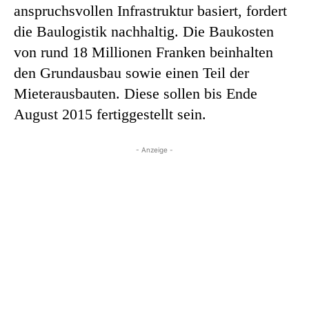
anspruchsvollen Infrastruktur basiert, fordert
die Baulogistik nachhaltig. Die Baukosten
von rund 18 Millionen Franken beinhalten
den Grundausbau sowie einen Teil der
Mieterausbauten. Diese sollen bis Ende
August 2015 fertiggestellt sein.
- Anzeige -