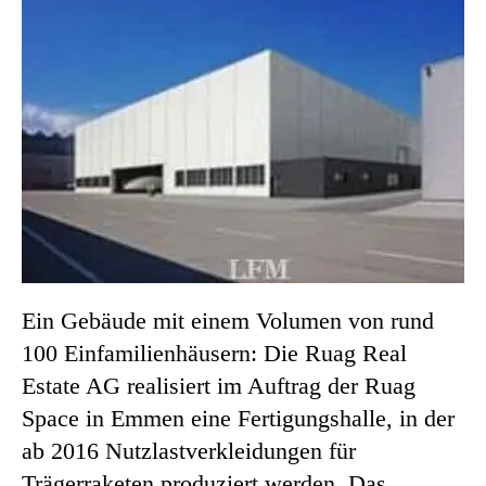
Ein Gebäude mit einem Volumen von rund
100 Einfamilienhäusern: Die Ruag Real
Estate AG realisiert im Auftrag der Ruag
Space in Emmen eine Fertigungshalle, in der
ab 2016 Nutzlastverkleidungen für
Trägerraketen produziert werden. Das