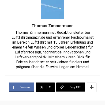
Thomas Zimmermann
Thomas Zimmermann ist Redaktionsleiter bei
Luftfahrtmagazin.de und erfahrener Fachjournalist
im Bereich Luftfahrt mit 15 Jahren Erfahrung und
einem tiefen Wissen und großer Leidenschaft für
Luftfahrtdesign, nachhaltige Innovationen und
Luftverkehrspolitik. Mit einem klaren Blick für
Fakten, berichtet er seit Jahren fundiert und
prägnant über die Entwicklungen am Himmel.
Facebook
X
Copy URL