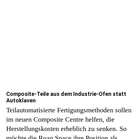
Composite-Teile aus dem Industrie-Ofen statt
Autoklaven
Teilautomatisierte Fertigungsmethoden sollen
im neuen Composite Centre helfen, die
Herstellungskosten erheblich zu senken. So
möchte die Ruag Space ihre Position als