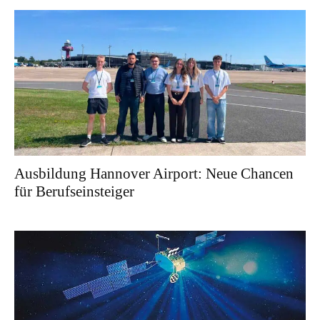
Ausbildung Hannover Airport: Neue Chancen
für Berufseinsteiger