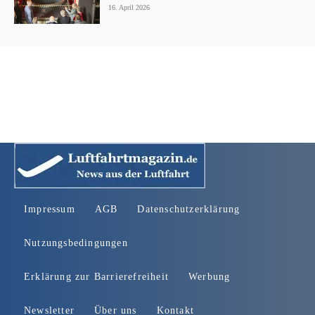
16. April 2026
Impressum
AGB
Datenschutzerklärung
Nutzungsbedingungen
Erklärung zur Barrierefreiheit
Werbung
Newsletter
Über uns
Kontakt