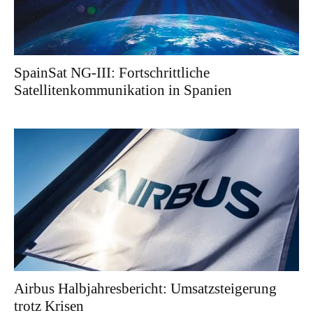
SpainSat NG-III: Fortschrittliche
Satellitenkommunikation in Spanien
Airbus Halbjahresbericht: Umsatzsteigerung
trotz Krisen