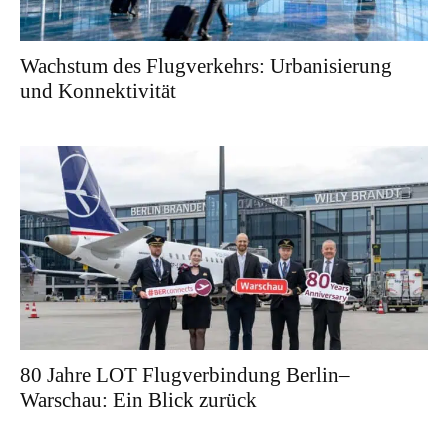
Wachstum des Flugverkehrs: Urbanisierung
und Konnektivität
80 Jahre LOT Flugverbindung Berlin–
Warschau: Ein Blick zurück