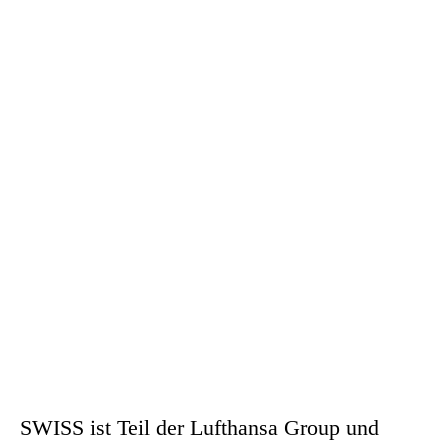
SWISS ist Teil der Lufthansa Group und