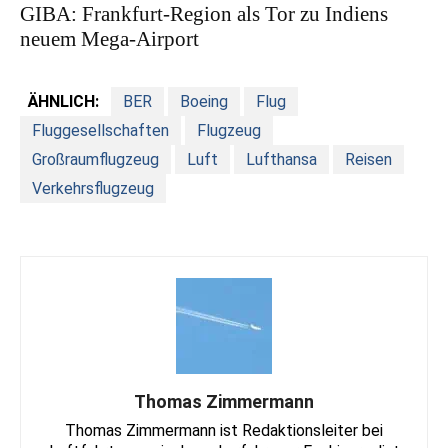
GIBA: Frankfurt-Region als Tor zu Indiens
neuem Mega-Airport
ÄHNLICH:
BER
Boeing
Flug
Fluggesellschaften
Flugzeug
Großraumflugzeug
Luft
Lufthansa
Reisen
Verkehrsflugzeug
Thomas Zimmermann
Thomas Zimmermann ist Redaktionsleiter bei