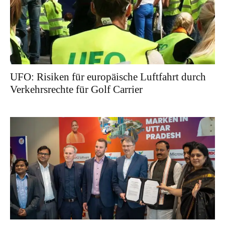
UFO: Risiken für europäische Luftfahrt durch
Verkehrsrechte für Golf Carrier