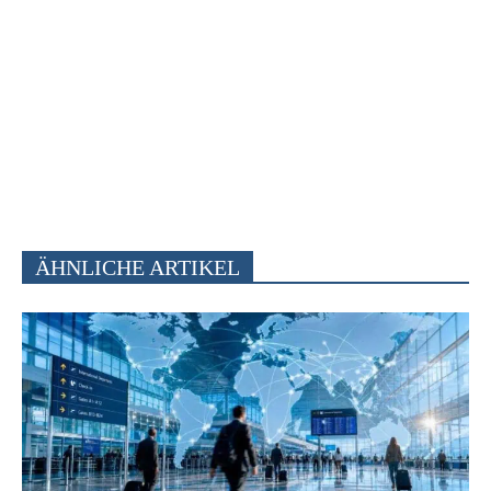
ÄHNLICHE ARTIKEL