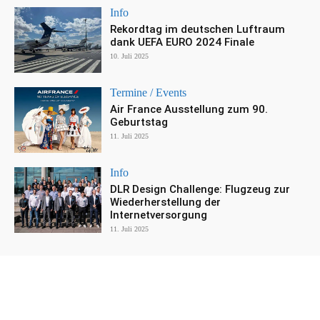
Info
Rekordtag im deutschen Luftraum
dank UEFA EURO 2024 Finale
10. Juli 2025
Termine / Events
Air France Ausstellung zum 90.
Geburtstag
11. Juli 2025
Info
DLR Design Challenge: Flugzeug zur
Wiederherstellung der
Internetversorgung
11. Juli 2025