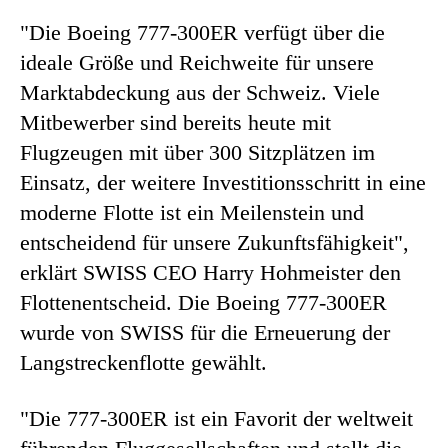
"Die Boeing 777-300ER verfügt über die
ideale Größe und Reichweite für unsere
Marktabdeckung aus der Schweiz. Viele
Mitbewerber sind bereits heute mit
Flugzeugen mit über 300 Sitzplätzen im
Einsatz, der weitere Investitionsschritt in eine
moderne Flotte ist ein Meilenstein und
entscheidend für unsere Zukunftsfähigkeit",
erklärt SWISS CEO Harry Hohmeister den
Flottenentscheid. Die Boeing 777-300ER
wurde von SWISS für die Erneuerung der
Langstreckenflotte gewählt.
"Die 777-300ER ist ein Favorit der weltweit