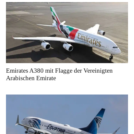
Emirates A380 mit Flagge der Vereinigten
Arabischen Emirate