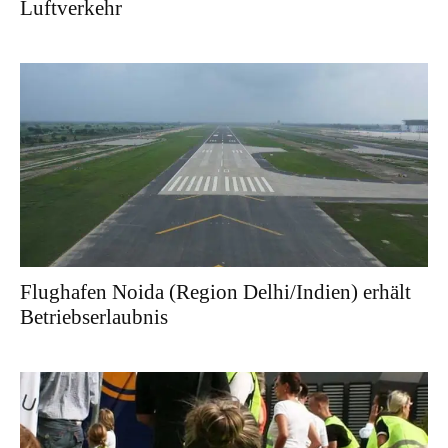
Luftverkehr
Flughafen Noida (Region Delhi/Indien) erhält
Betriebserlaubnis