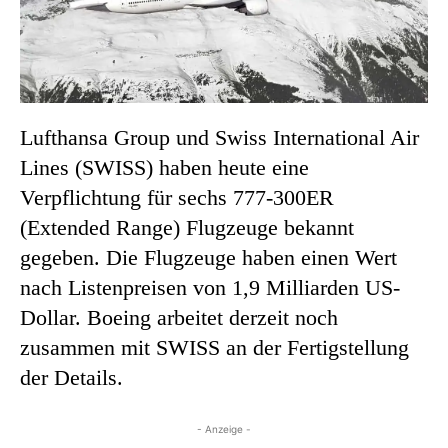
Lufthansa Group und Swiss International Air
Lines (SWISS) haben heute eine
Verpflichtung für sechs 777-300ER
(Extended Range) Flugzeuge bekannt
gegeben. Die Flugzeuge haben einen Wert
nach Listenpreisen von 1,9 Milliarden US-
Dollar. Boeing arbeitet derzeit noch
zusammen mit SWISS an der Fertigstellung
der Details.
- Anzeige -