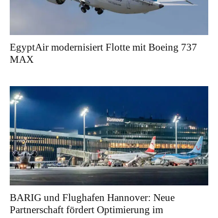
EgyptAir modernisiert Flotte mit Boeing 737
MAX
BARIG und Flughafen Hannover: Neue
Partnerschaft fördert Optimierung im