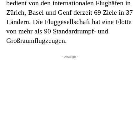
bedient von den internationalen Flughäfen in
Zürich, Basel und Genf derzeit 69 Ziele in 37
Ländern. Die Fluggesellschaft hat eine Flotte
von mehr als 90 Standardrumpf- und
Großraumflugzeugen.
- Anzeige -