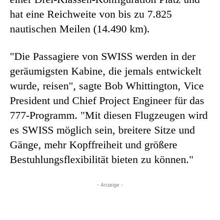
hat eine Reichweite von bis zu 7.825
nautischen Meilen (14.490 km).
"Die Passagiere von SWISS werden in der
geräumigsten Kabine, die jemals entwickelt
wurde, reisen", sagte Bob Whittington, Vice
President und Chief Project Engineer für das
777-Programm. "Mit diesen Flugzeugen wird
es SWISS möglich sein, breitere Sitze und
Gänge, mehr Kopffreiheit und größere
Bestuhlungsflexibilität bieten zu können."
- Anzeige -