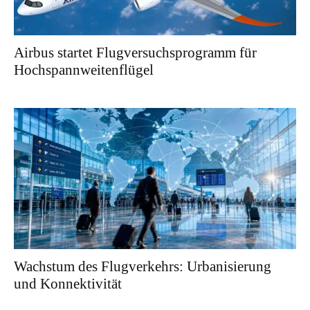
Airbus startet Flugversuchsprogramm für
Hochspannweitenflügel
Wachstum des Flugverkehrs: Urbanisierung
und Konnektivität