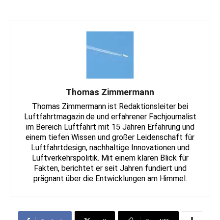
Thomas Zimmermann
Thomas Zimmermann ist Redaktionsleiter bei
Luftfahrtmagazin.de und erfahrener Fachjournalist
im Bereich Luftfahrt mit 15 Jahren Erfahrung und
einem tiefen Wissen und großer Leidenschaft für
Luftfahrtdesign, nachhaltige Innovationen und
Luftverkehrspolitik. Mit einem klaren Blick für
Fakten, berichtet er seit Jahren fundiert und
prägnant über die Entwicklungen am Himmel.