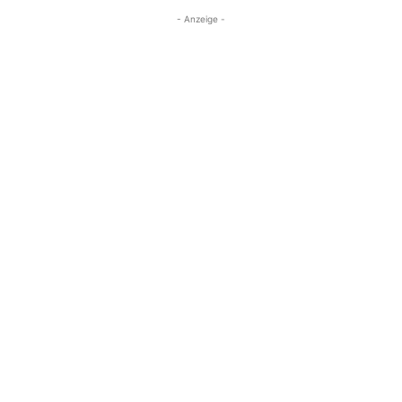
- Anzeige -