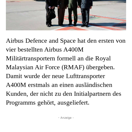
Airbus Defence and Space hat den ersten von
vier bestellten Airbus A400M
Militärtransportern formell an die Royal
Malaysian Air Force (RMAF) übergeben.
Damit wurde der neue Lufttransporter
A400M erstmals an einen ausländischen
Kunden, der nicht zu den Initialpartnern des
Programms gehört, ausgeliefert.
- Anzeige -