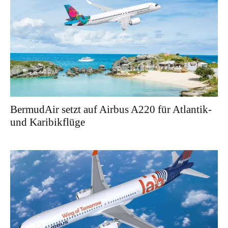
BermudAir setzt auf Airbus A220 für Atlantik-
und Karibikflüge