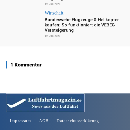
19. Juli 2026
Wirtschaft
Bundeswehr-Flugzeuge & Helikopter
kaufen: So funktioniert die VEBEG
Versteigerung
19. Juli 2026
1 Kommentar
Impressum
AGB
Datenschutzerklärung