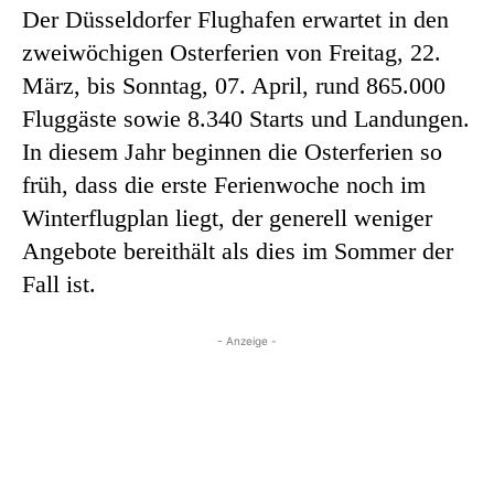
Der Düsseldorfer Flughafen erwartet in den
zweiwöchigen Osterferien von Freitag, 22.
März, bis Sonntag, 07. April, rund 865.000
Fluggäste sowie 8.340 Starts und Landungen.
In diesem Jahr beginnen die Osterferien so
früh, dass die erste Ferienwoche noch im
Winterflugplan liegt, der generell weniger
Angebote bereithält als dies im Sommer der
Fall ist.
- Anzeige -