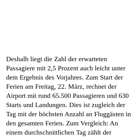
Deshalb liegt die Zahl der erwarteten
Passagiere mit 2,5 Prozent auch leicht unter
dem Ergebnis des Vorjahres. Zum Start der
Ferien am Freitag, 22. März, rechnet der
Airport mit rund 65.500 Passagieren und 630
Starts und Landungen. Dies ist zugleich der
Tag mit der höchsten Anzahl an Fluggästen in
den gesamten Ferien. Zum Vergleich: An
einem durchschnittlichen Tag zählt der