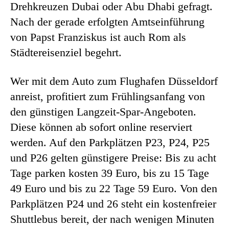
Drehkreuzen Dubai oder Abu Dhabi gefragt.
Nach der gerade erfolgten Amtseinführung
von Papst Franziskus ist auch Rom als
Städtereisenziel begehrt.
Wer mit dem Auto zum Flughafen Düsseldorf
anreist, profitiert zum Frühlingsanfang von
den günstigen Langzeit-Spar-Angeboten.
Diese können ab sofort online reserviert
werden. Auf den Parkplätzen P23, P24, P25
und P26 gelten günstigere Preise: Bis zu acht
Tage parken kosten 39 Euro, bis zu 15 Tage
49 Euro und bis zu 22 Tage 59 Euro. Von den
Parkplätzen P24 und 26 steht ein kostenfreier
Shuttlebus bereit, der nach wenigen Minuten