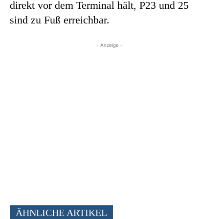
direkt vor dem Terminal hält, P23 und 25
sind zu Fuß erreichbar.
- Anzeige -
ÄHNLICHE ARTIKEL