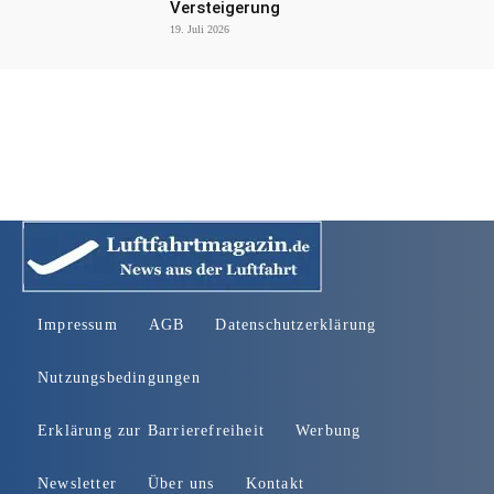
Versteigerung
19. Juli 2026
Impressum
AGB
Datenschutzerklärung
Nutzungsbedingungen
Erklärung zur Barrierefreiheit
Werbung
Newsletter
Über uns
Kontakt