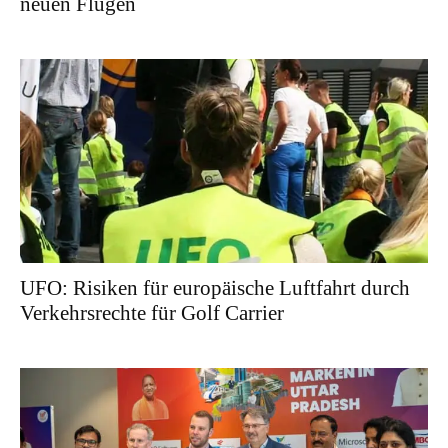
neuen Flügen
UFO: Risiken für europäische Luftfahrt durch
Verkehrsrechte für Golf Carrier