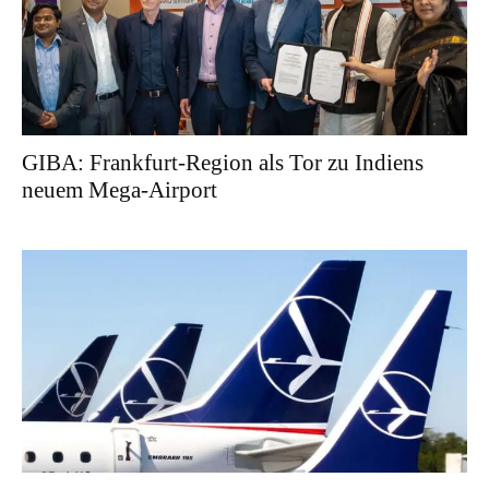
GIBA: Frankfurt-Region als Tor zu Indiens
neuem Mega-Airport