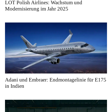
LOT Polish Airlines: Wachstum und
Modernisierung im Jahr 2025
Adani und Embraer: Endmontagelinie für E175
in Indien