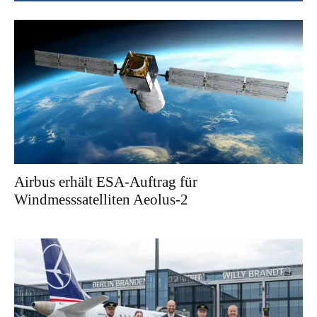
Airbus erhält ESA-Auftrag für
Windmesssatelliten Aeolus-2