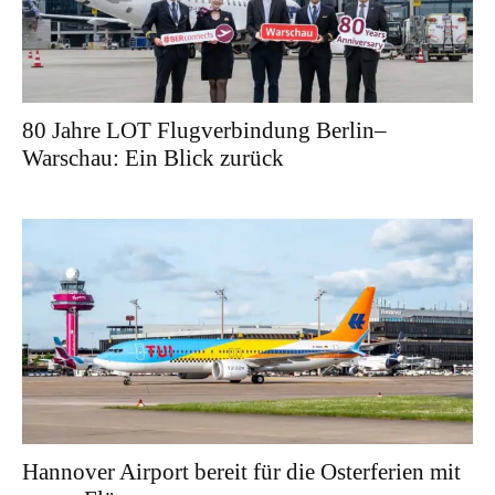
80 Jahre LOT Flugverbindung Berlin–
Warschau: Ein Blick zurück
Hannover Airport bereit für die Osterferien mit