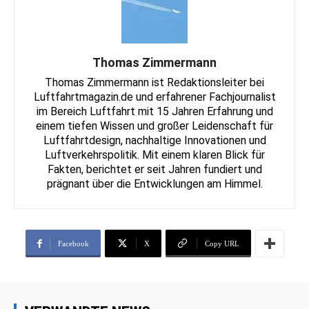
Thomas Zimmermann
Thomas Zimmermann ist Redaktionsleiter bei
Luftfahrtmagazin.de und erfahrener Fachjournalist
im Bereich Luftfahrt mit 15 Jahren Erfahrung und
einem tiefen Wissen und großer Leidenschaft für
Luftfahrtdesign, nachhaltige Innovationen und
Luftverkehrspolitik. Mit einem klaren Blick für
Fakten, berichtet er seit Jahren fundiert und
prägnant über die Entwicklungen am Himmel.
Facebook
X
Copy URL