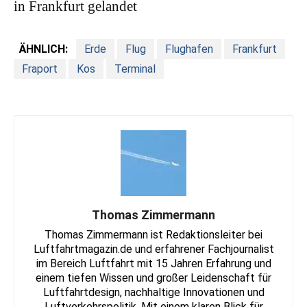
in Frankfurt gelandet
ÄHNLICH:
Erde
Flug
Flughafen
Frankfurt
Fraport
Kos
Terminal
Thomas Zimmermann
Thomas Zimmermann ist Redaktionsleiter bei
Luftfahrtmagazin.de und erfahrener Fachjournalist
im Bereich Luftfahrt mit 15 Jahren Erfahrung und
einem tiefen Wissen und großer Leidenschaft für
Luftfahrtdesign, nachhaltige Innovationen und
Luftverkehrspolitik. Mit einem klaren Blick für