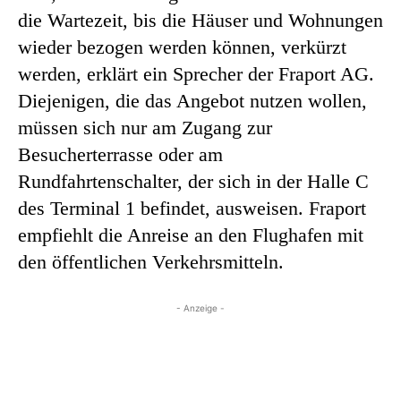
die Wartezeit, bis die Häuser und Wohnungen
wieder bezogen werden können, verkürzt
werden, erklärt ein Sprecher der Fraport AG.
Diejenigen, die das Angebot nutzen wollen,
müssen sich nur am Zugang zur
Besucherterrasse oder am
Rundfahrtenschalter, der sich in der Halle C
des Terminal 1 befindet, ausweisen. Fraport
empfiehlt die Anreise an den Flughafen mit
den öffentlichen Verkehrsmitteln.
- Anzeige -