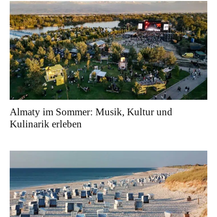
Almaty im Sommer: Musik, Kultur und
Kulinarik erleben