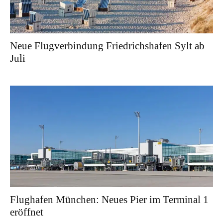
Neue Flugverbindung Friedrichshafen Sylt ab
Juli
Flughafen München: Neues Pier im Terminal 1
eröffnet