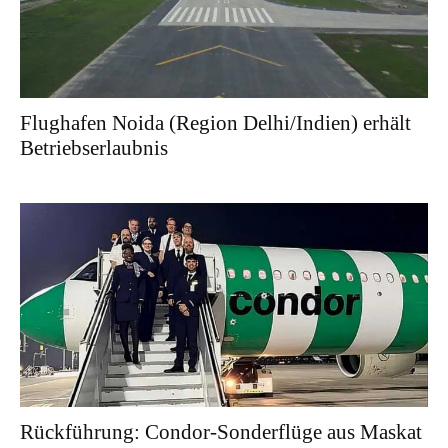
Flughafen Noida (Region Delhi/Indien) erhält
Betriebserlaubnis
Rückführung: Condor-Sonderflüge aus Maskat