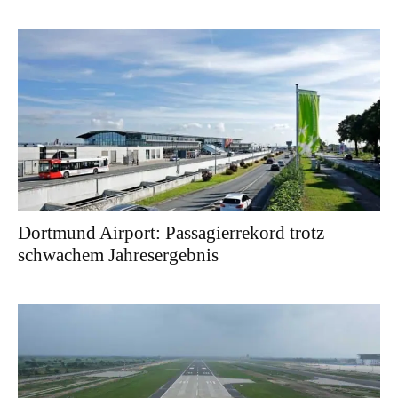
Dortmund Airport: Passagierrekord trotz
schwachem Jahresergebnis