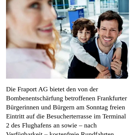
Die Fraport AG bietet den von der
Bombenentschärfung betroffenen Frankfurter
Bürgerinnen und Bürgern am Sonntag freien
Eintritt auf die Besucherterrasse im Terminal
2 des Flughafens an sowie – nach
Verfügbarkeit – kostenfreie Rundfahrten.