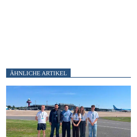
ÄHNLICHE ARTIKEL