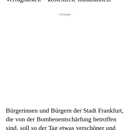
- Anzeige -
Bürgerinnen und Bürgern der Stadt Frankfurt,
die von der Bombenentschärfung betroffen
sind, soll so der Tag etwas verschöner und