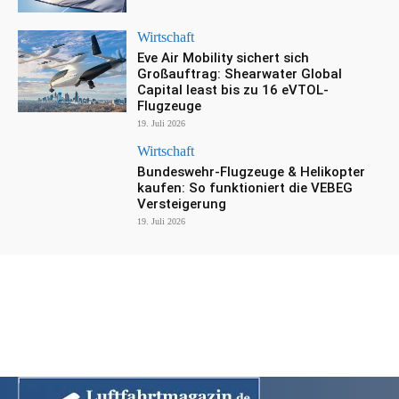
Wirtschaft
Eve Air Mobility sichert sich
Großauftrag: Shearwater Global
Capital least bis zu 16 eVTOL-
Flugzeuge
19. Juli 2026
Wirtschaft
Bundeswehr-Flugzeuge & Helikopter
kaufen: So funktioniert die VEBEG
Versteigerung
19. Juli 2026