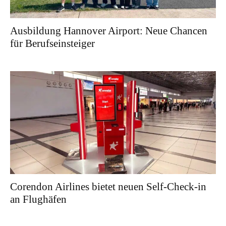
Ausbildung Hannover Airport: Neue Chancen
für Berufseinsteiger
Corendon Airlines bietet neuen Self-Check-in
an Flughäfen