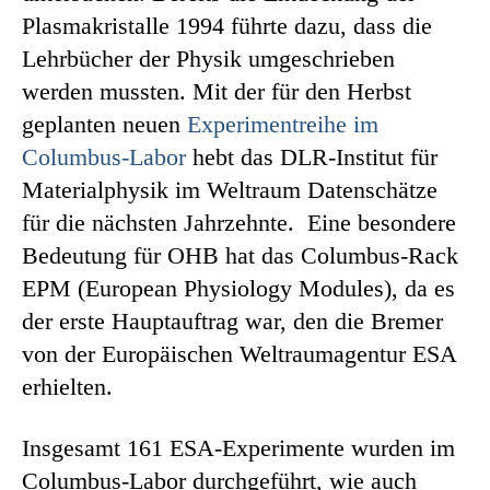
Plasmakristalle 1994 führte dazu, dass die
Lehrbücher der Physik umgeschrieben
werden mussten. Mit der für den Herbst
geplanten neuen
Experimentreihe im
Columbus-Labor
hebt das DLR-Institut für
Materialphysik im Weltraum Datenschätze
für die nächsten Jahrzehnte. Eine besondere
Bedeutung für OHB hat das Columbus-Rack
EPM (European Physiology Modules), da es
der erste Hauptauftrag war, den die Bremer
von der Europäischen Weltraumagentur ESA
erhielten.
Insgesamt 161 ESA-Experimente wurden im
Columbus-Labor durchgeführt, wie auch