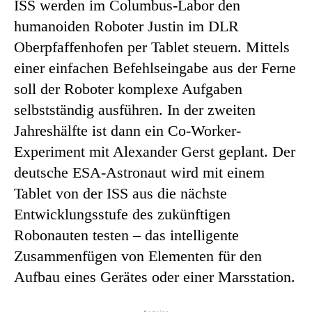
ISS werden im Columbus-Labor den
humanoiden Roboter Justin im DLR
Oberpfaffenhofen per Tablet steuern. Mittels
einer einfachen Befehlseingabe aus der Ferne
soll der Roboter komplexe Aufgaben
selbstständig ausführen. In der zweiten
Jahreshälfte ist dann ein Co-Worker-
Experiment mit Alexander Gerst geplant. Der
deutsche ESA-Astronaut wird mit einem
Tablet von der ISS aus die nächste
Entwicklungsstufe des zukünftigen
Robonauten testen – das intelligente
Zusammenfügen von Elementen für den
Aufbau eines Gerätes oder einer Marsstation.