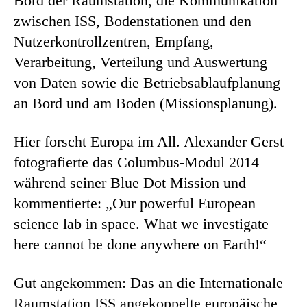
Bord der Raumstation, die Kommunikation
zwischen ISS, Bodenstationen und den
Nutzerkontrollzentren, Empfang,
Verarbeitung, Verteilung und Auswertung
von Daten sowie die Betriebsablaufplanung
an Bord und am Boden (Missionsplanung).
Hier forscht Europa im All. Alexander Gerst
fotografierte das Columbus-Modul 2014
während seiner Blue Dot Mission und
kommentierte: „Our powerful European
science lab in space. What we investigate
here cannot be done anywhere on Earth!“
Gut angekommen: Das an die Internationale
Raumstation ISS angekoppelte europäische