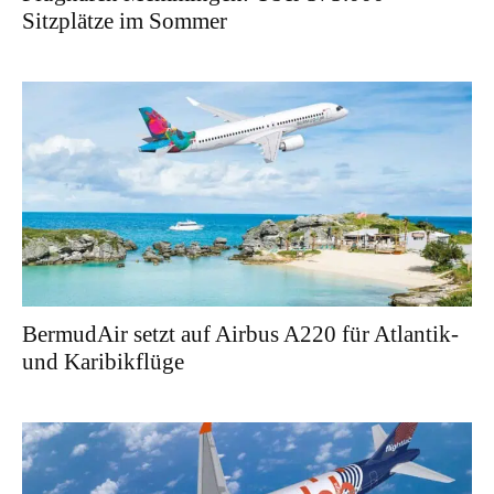
Sitzplätze im Sommer
BermudAir setzt auf Airbus A220 für Atlantik-
und Karibikflüge