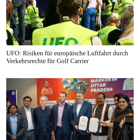
UFO: Risiken für europäische Luftfahrt durch
Verkehrsrechte für Golf Carrier