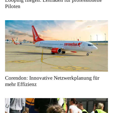
Looping fliegen: Leitfaden für professionelle
Piloten
Corendon: Innovative Netzwerkplanung für
mehr Effizienz