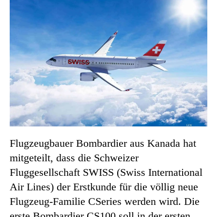
Flugzeugbauer Bombardier aus Kanada hat
mitgeteilt, dass die Schweizer
Fluggesellschaft SWISS (Swiss International
Air Lines) der Erstkunde für die völlig neue
Flugzeug-Familie CSeries werden wird. Die
erste Bombardier CS100 soll in der ersten