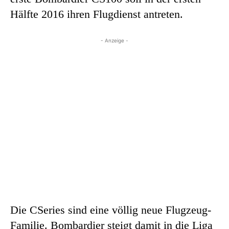
Hälfte 2016 ihren Flugdienst antreten.
- Anzeige -
Die CSeries sind eine völlig neue Flugzeug-
Familie. Bombardier steigt damit in die Liga