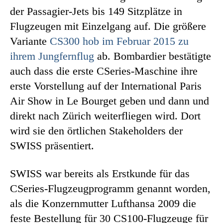
der Passagier-Jets bis 149 Sitzplätze in
Flugzeugen mit Einzelgang auf. Die größere
Variante
CS300 hob im Februar 2015 zu
ihrem Jungfernflug
ab. Bombardier bestätigte
auch dass die erste CSeries-Maschine ihre
erste Vorstellung auf der International Paris
Air Show in Le Bourget geben und dann und
direkt nach Zürich weiterfliegen wird. Dort
wird sie den örtlichen Stakeholders der
SWISS präsentiert.
SWISS war bereits als Erstkunde für das
CSeries-Flugzeugprogramm genannt worden,
als die Konzernmutter Lufthansa 2009 die
feste Bestellung für 30 CS100-Flugzeuge für