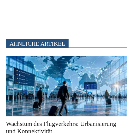
ÄHNLICHE ARTIKEL
Wachstum des Flugverkehrs: Urbanisierung
und Konnektivität