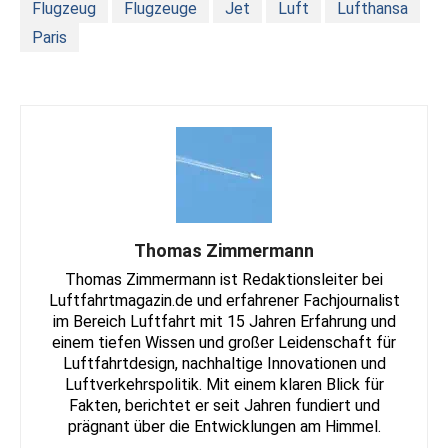
Flugzeug
Flugzeuge
Jet
Luft
Lufthansa
Paris
Thomas Zimmermann
Thomas Zimmermann ist Redaktionsleiter bei
Luftfahrtmagazin.de und erfahrener Fachjournalist
im Bereich Luftfahrt mit 15 Jahren Erfahrung und
einem tiefen Wissen und großer Leidenschaft für
Luftfahrtdesign, nachhaltige Innovationen und
Luftverkehrspolitik. Mit einem klaren Blick für
Fakten, berichtet er seit Jahren fundiert und
prägnant über die Entwicklungen am Himmel.