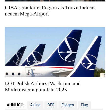
GIBA: Frankfurt-Region als Tor zu Indiens
neuem Mega-Airport
LOT Polish Airlines: Wachstum und
Modernisierung im Jahr 2025
ÄHNLICH:
Airline
BER
Fliegen
Flug