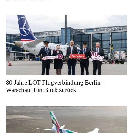
80 Jahre LOT Flugverbindung Berlin–
Warschau: Ein Blick zurück