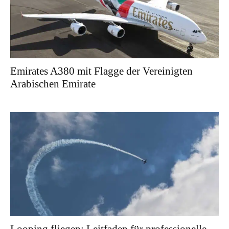
Emirates A380 mit Flagge der Vereinigten
Arabischen Emirate