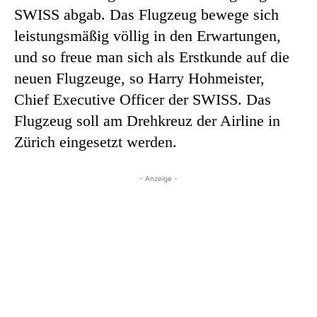
SWISS abgab. Das Flugzeug bewege sich
leistungsmäßig völlig in den Erwartungen,
und so freue man sich als Erstkunde auf die
neuen Flugzeuge, so Harry Hohmeister,
Chief Executive Officer der SWISS. Das
Flugzeug soll am Drehkreuz der Airline in
Zürich eingesetzt werden.
- Anzeige -