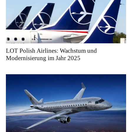
LOT Polish Airlines: Wachstum und
Modernisierung im Jahr 2025