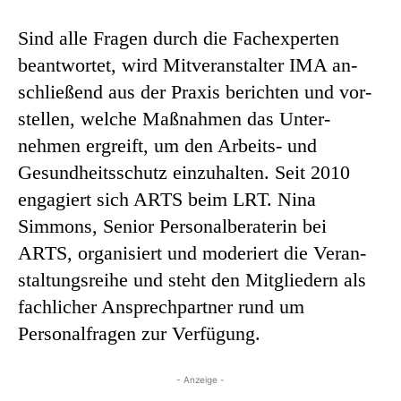
Sind alle Fragen durch die Fachexperten
beantwortet, wird Mitveranstalter IMA an­
schließend aus der Praxis berichten und vor­
stellen, welche Maßnahmen das Unter­
nehmen ergreift, um den Arbeits- und
Gesundheitsschutz einzuhalten. Seit 2010
engagiert sich ARTS beim LRT. Nina
Simmons, Senior Personalberaterin bei
ARTS, organisiert und moderiert die Veran­
staltungs­reihe und steht den Mitgliedern als
fachlicher Ansprechpartner rund um
Personal­fragen zur Verfügung.
- Anzeige -