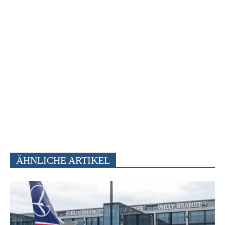
ÄHNLICHE ARTIKEL