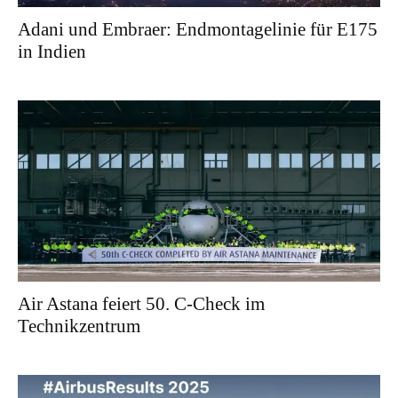
Adani und Embraer: Endmontagelinie für E175
in Indien
Air Astana feiert 50. C-Check im
Technikzentrum