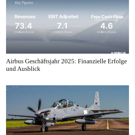
Airbus Geschäftsjahr 2025: Finanzielle Erfolge
und Ausblick