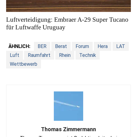
Luftverteidigung: Embraer A-29 Super Tucano
für Luftwaffe Uruguay
ÄHNLICH:
BER
Berat
Forum
Hera
LAT
Luft
Raumfahrt
Rhein
Technik
Wettbewerb
Thomas Zimmermann