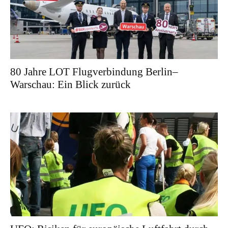
80 Jahre LOT Flugverbindung Berlin–
Warschau: Ein Blick zurück