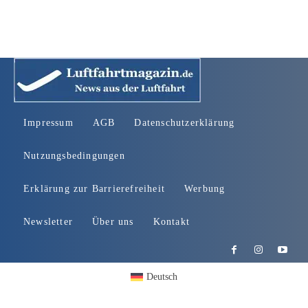
Impressum
AGB
Datenschutzerklärung
Nutzungsbedingungen
Erklärung zur Barrierefreiheit
Werbung
Newsletter
Über uns
Kontakt
Deutsch