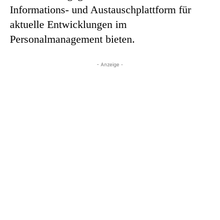
Informations- und Austauschplattform für
aktuelle Entwick­lungen im
Personalmanagement bieten.
- Anzeige -