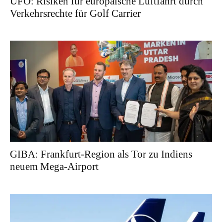
UFO: Risiken für europäische Luftfahrt durch
Verkehrsrechte für Golf Carrier
GIBA: Frankfurt-Region als Tor zu Indiens
neuem Mega-Airport