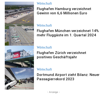
Wirtschaft
Flughafen Hamburg verzeichnet
Gewinn von 6,6 Millionen Euro
Wirtschaft
Flughafen München verzeichnet 14%
mehr Fluggäste im 1. Quartal 2024
Wirtschaft
Flughafen Zürich verzeichnet
positives Geschäftsjahr
Wirtschaft
Dortmund Airport zieht Bilanz: Neuer
Passagierrekord 2023
- Anzeige -