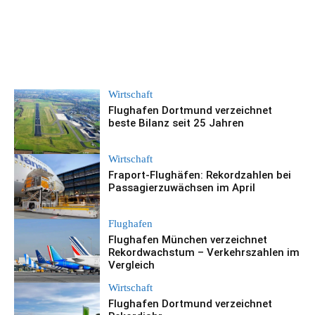
Wirtschaft
Flughafen Dortmund verzeichnet
beste Bilanz seit 25 Jahren
Wirtschaft
Fraport-Flughäfen: Rekordzahlen bei
Passagierzuwächsen im April
Flughafen
Flughafen München verzeichnet
Rekordwachstum – Verkehrszahlen im
Vergleich
Wirtschaft
Flughafen Dortmund verzeichnet