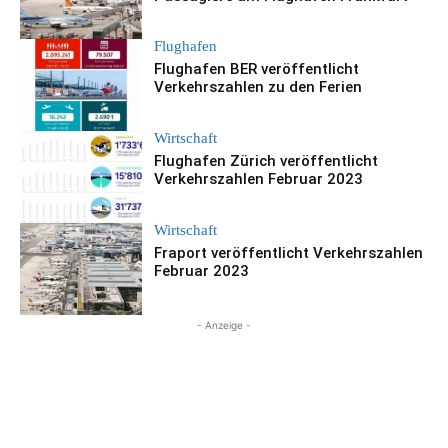
Flughafen
Flughafen BER veröffentlicht
Verkehrszahlen zu den Ferien
Wirtschaft
Flughafen Zürich veröffentlicht
Verkehrszahlen Februar 2023
Wirtschaft
Fraport veröffentlicht Verkehrszahlen
Februar 2023
- Anzeige -