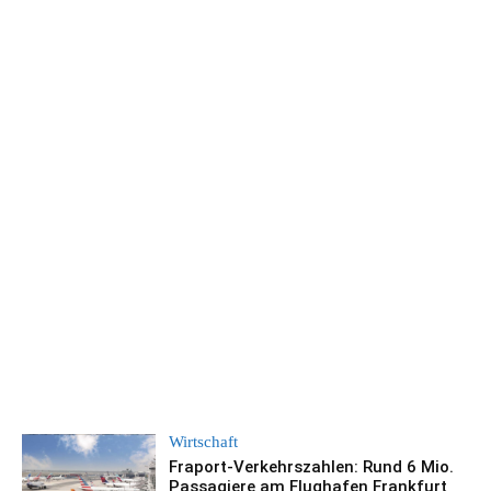
Wirtschaft
Fraport-Verkehrszahlen: Rund 6 Mio.
Passagiere am Flughafen Frankfurt