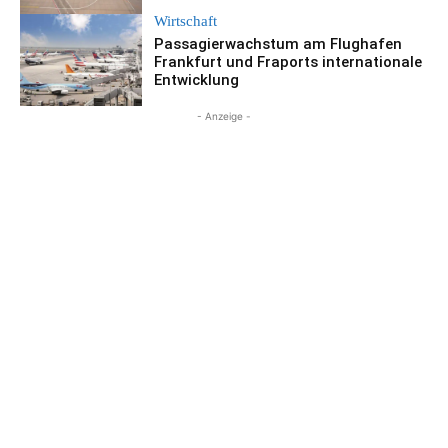
Wirtschaft
Passagierwachstum am Flughafen
Frankfurt und Fraports internationale
Entwicklung
- Anzeige -