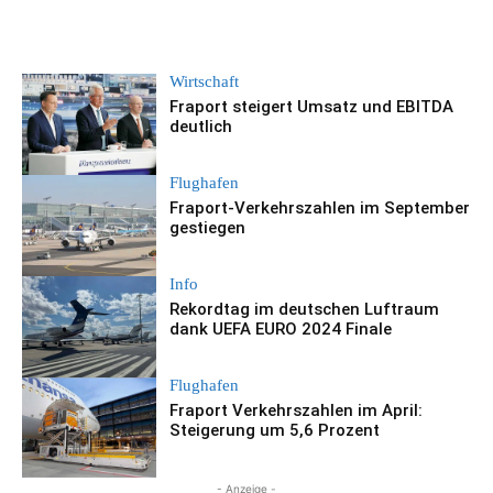
Wirtschaft
Fraport steigert Umsatz und EBITDA
deutlich
Flughafen
Fraport-Verkehrszahlen im September
gestiegen
Info
Rekordtag im deutschen Luftraum
dank UEFA EURO 2024 Finale
Flughafen
Fraport Verkehrszahlen im April:
Steigerung um 5,6 Prozent
- Anzeige -