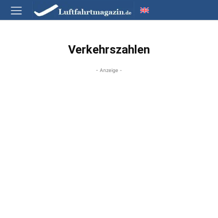
Verkehrszahlen
- Anzeige -