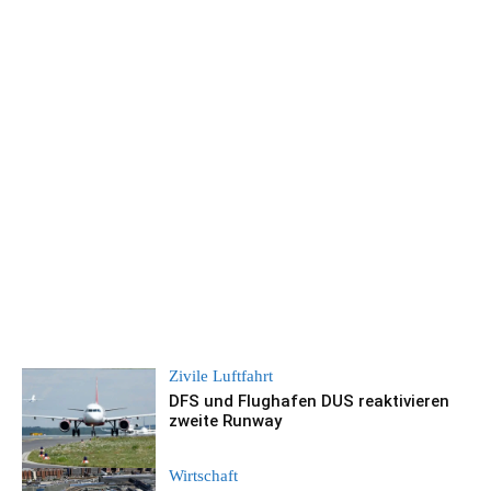
Zivile Luftfahrt
DFS und Flughafen DUS reaktivieren
zweite Runway
Wirtschaft