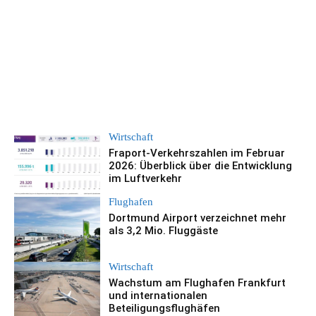
Wirtschaft
Fraport-Verkehrszahlen im Februar
2026: Überblick über die Entwicklung
im Luftverkehr
Flughafen
Dortmund Airport verzeichnet mehr
als 3,2 Mio. Fluggäste
Wirtschaft
Wachstum am Flughafen Frankfurt
und internationalen
Beteiligungsflughäfen