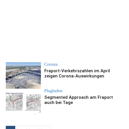
Corona
Fraport-Verkehrszahlen im April
zeigen Corona-Auswirkungen
Flughafen
Segmented Approach am Fraport
auch bei Tage