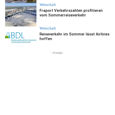
Wirtschaft
Fraport Verkehrszahlen profitieren
vom Sommerreiseverkehr
Wirtschaft
Reiseverkehr im Sommer lässt Airlines
hoffen
- Anzeige -