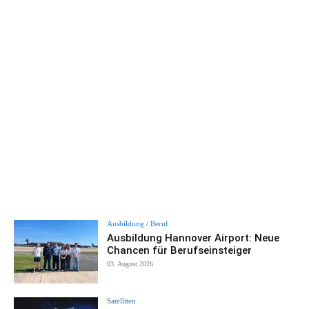
Ausbildung / Beruf
Ausbildung Hannover Airport: Neue
Chancen für Berufseinsteiger
03. August 2026
Satelliten