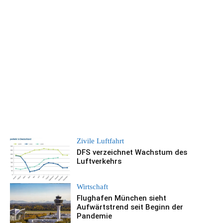
Zivile Luftfahrt
DFS verzeichnet Wachstum des
Luftverkehrs
Wirtschaft
Flughafen München sieht
Aufwärtstrend seit Beginn der
Pandemie