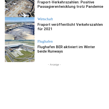
Fraport-Verkehrszahlen: Positive
Passagierentwicklung trotz Pandemie
Wirtschaft
Fraport veröffentlicht Verkehrszahlen
für 2021
Flughafen
Flughafen BER aktiviert im Winter
beide Runways
- Anzeige -