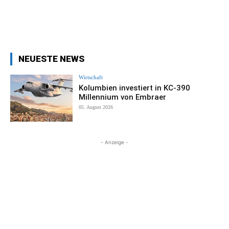
NEUESTE NEWS
Wirtschaft
Kolumbien investiert in KC-390
Millennium von Embraer
05. August 2026
- Anzeige -