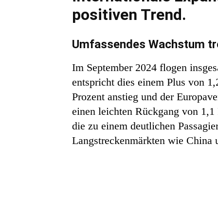
positiven Trend.
Umfassendes Wachstum tro
Im September 2024 flogen insgesa
entspricht dies einem Plus von 1
Prozent anstieg und der Europave
einen leichten Rückgang von 1,1 
die zu einem deutlichen Passagier
Langstreckenmärkten wie China u