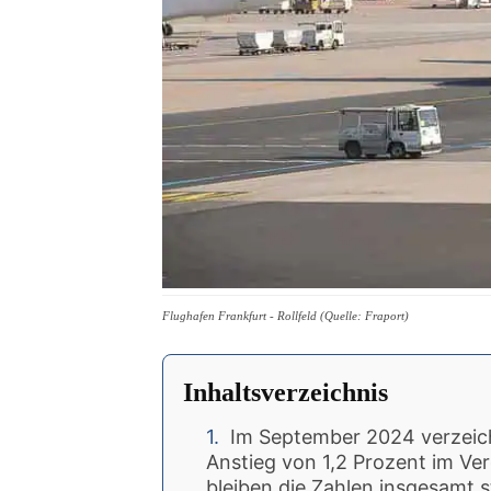
Flughafen Frankfurt - Rollfeld (Quelle: Fraport)
Inhaltsverzeichnis
Im September 2024 verzeich
Anstieg von 1,2 Prozent im Ver
bleiben die Zahlen insgesamt 