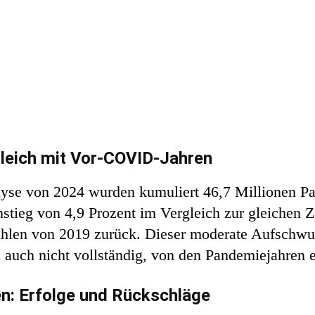
gleich mit Vor-COVID-Jahren
lyse von 2024 wurden kumuliert 46,7 Millionen Pa
Anstieg von 4,9 Prozent im Vergleich zur gleichen Z
ahlen von 2019 zurück. Dieser moderate Aufschwun
 auch nicht vollständig, von den Pandemiejahren e
en: Erfolge und Rückschläge