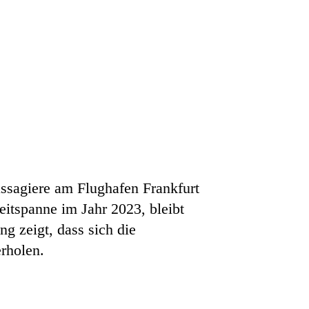
ssagiere am Flughafen Frankfurt
eitspanne im Jahr 2023, bleibt
g zeigt, dass sich die
rholen.