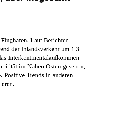
 Flughafen. Laut Berichten
rend der Inlandsverkehr um 1,3
 das Interkontinentalaufkommen
tabilität im Nahen Osten gesehen,
. Positive Trends in anderen
ieren.