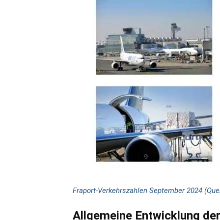
Fraport-Verkehrszahlen September 2024 (Quell
Allgemeine Entwicklung der