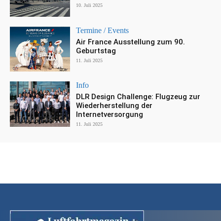
10. Juli 2025
Termine / Events
Air France Ausstellung zum 90.
Geburtstag
11. Juli 2025
Info
DLR Design Challenge: Flugzeug zur
Wiederherstellung der
Internetversorgung
11. Juli 2025