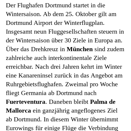
Der Flughafen Dortmund startet in die
Wintersaison. Ab dem 25. Oktober gilt am
Dortmund Airport der Winterflugplan.
Insgesamt neun Fluggesellschaften steuern in
der Wintersaison über 30 Ziele in Europa an.
Über das Drehkreuz in
München
sind zudem
zahlreiche auch interkontinentale Ziele
erreichbar. Nach drei Jahren kehrt im Winter
eine Kanareninsel zurück in das Angebot am
Ruhrgebietsflughafen. Zweimal pro Woche
fliegt Germania ab Dortmund nach
Fuerteventura
. Daneben bleibt
Palma de
Mallorca
ein ganzjährig angeflogenes Ziel
ab Dortmund. In diesem Winter übernimmt
Eurowings für einige Flüge die Verbindung