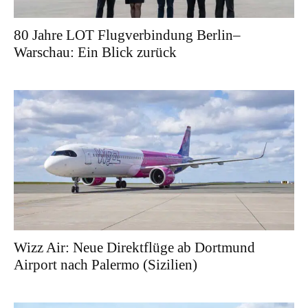
80 Jahre LOT Flugverbindung Berlin–
Warschau: Ein Blick zurück
Wizz Air: Neue Direktflüge ab Dortmund
Airport nach Palermo (Sizilien)