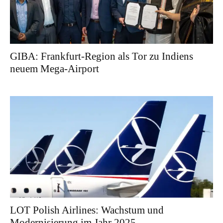
GIBA: Frankfurt-Region als Tor zu Indiens
neuem Mega-Airport
LOT Polish Airlines: Wachstum und
Modernisierung im Jahr 2025