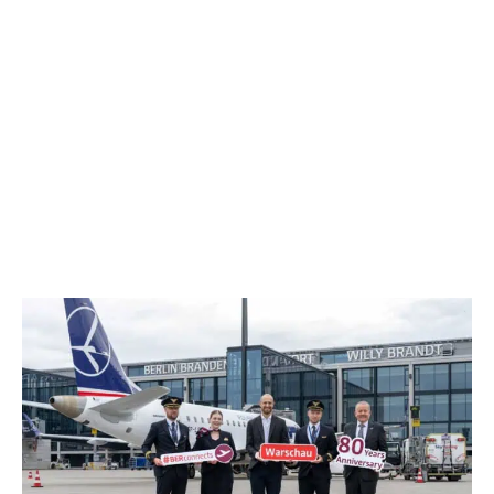
ÄHNLICHE ARTIKEL