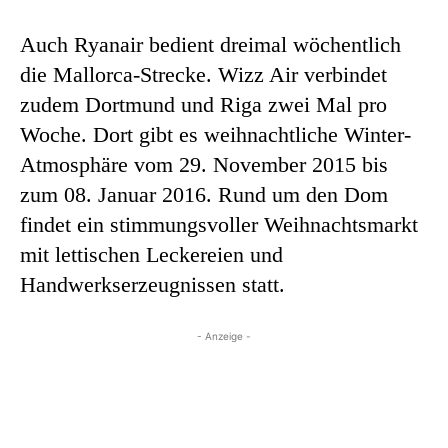
Auch Ryanair bedient dreimal wöchentlich
die Mallorca-Strecke. Wizz Air verbindet
zudem Dortmund und Riga zwei Mal pro
Woche. Dort gibt es weihnachtliche Winter-
Atmosphäre vom 29. November 2015 bis
zum 08. Januar 2016. Rund um den Dom
findet ein stimmungsvoller Weihnachtsmarkt
mit lettischen Leckereien und
Handwerkserzeugnissen statt.
- Anzeige -