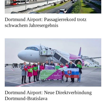
Dortmund Airport: Passagierrekord trotz
schwachem Jahresergebnis
Dortmund Airport: Neue Direktverbindung
Dortmund-Bratislava