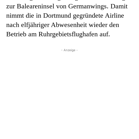
zur Baleareninsel von Germanwings. Damit
nimmt die in Dortmund gegründete Airline
nach elfjähriger Abwesenheit wieder den
Betrieb am Ruhrgebietsflughafen auf.
- Anzeige -