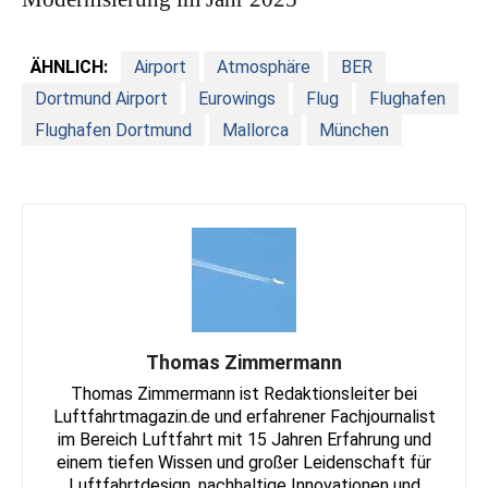
ÄHNLICH:
Airport
Atmosphäre
BER
Dortmund Airport
Eurowings
Flug
Flughafen
Flughafen Dortmund
Mallorca
München
Thomas Zimmermann
Thomas Zimmermann ist Redaktionsleiter bei
Luftfahrtmagazin.de und erfahrener Fachjournalist
im Bereich Luftfahrt mit 15 Jahren Erfahrung und
einem tiefen Wissen und großer Leidenschaft für
Luftfahrtdesign, nachhaltige Innovationen und