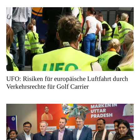
UFO: Risiken für europäische Luftfahrt durch
Verkehrsrechte für Golf Carrier