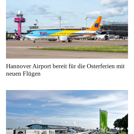
Hannover Airport bereit für die Osterferien mit
neuen Flügen