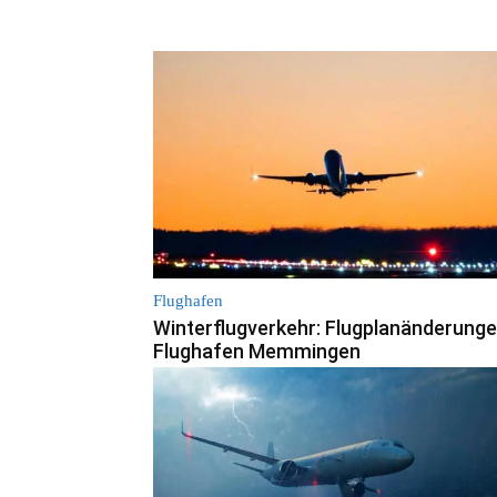
Flughafen
Winterflugverkehr: Flugplanänderung
Flughafen Memmingen