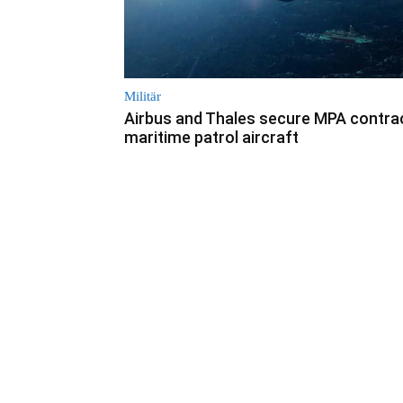
Militär
Airbus and Thales secure MPA contrac
maritime patrol aircraft