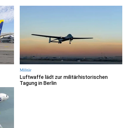
Militär
Luftwaffe lädt zur militärhistorischen
Tagung in Berlin