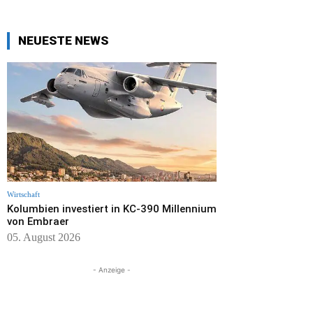
NEUESTE NEWS
Wirtschaft
Kolumbien investiert in KC-390 Millennium
von Embraer
05. August 2026
- Anzeige -