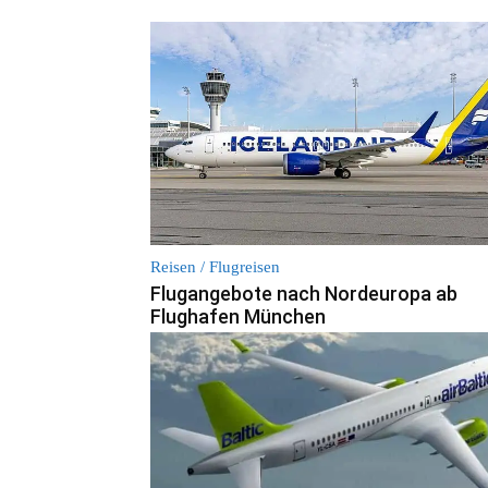
Reisen / Flugreisen
Flugangebote nach Nordeuropa ab
Flughafen München