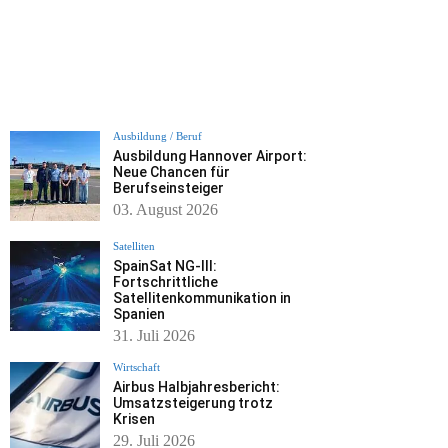
Ausbildung / Beruf
Ausbildung Hannover Airport:
Neue Chancen für
Berufseinsteiger
03. August 2026
Satelliten
SpainSat NG-III:
Fortschrittliche
Satellitenkommunikation in
Spanien
31. Juli 2026
Wirtschaft
Airbus Halbjahresbericht:
Umsatzsteigerung trotz
Krisen
29. Juli 2026