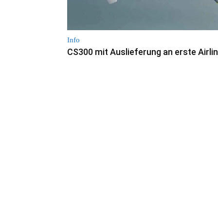
Info
CS300 mit Auslieferung an erste Airli