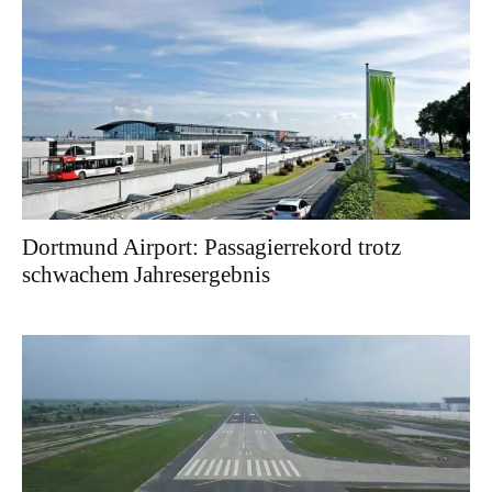
Dortmund Airport: Passagierrekord trotz
schwachem Jahresergebnis