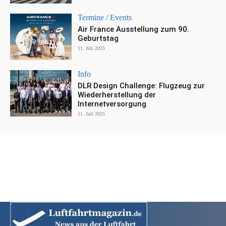
Termine / Events
Air France Ausstellung zum 90.
Geburtstag
11. Juli 2025
Info
DLR Design Challenge: Flugzeug zur
Wiederherstellung der
Internetversorgung
11. Juli 2025