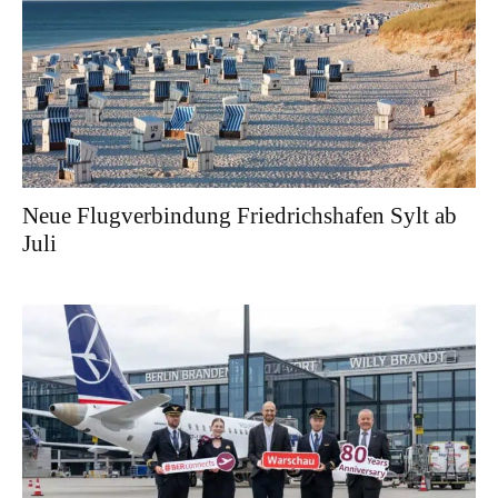
Neue Flugverbindung Friedrichshafen Sylt ab
Juli