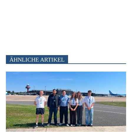
ÄHNLICHE ARTIKEL