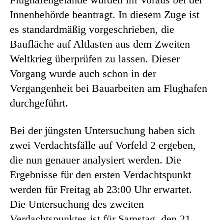
Innenbehörde beantragt. In diesem Zuge ist
es standardmäßig vorgeschrieben, die
Baufläche auf Altlasten aus dem Zweiten
Weltkrieg überprüfen zu lassen. Dieser
Vorgang wurde auch schon in der
Vergangenheit bei Bauarbeiten am Flughafen
durchgeführt.
Bei der jüngsten Untersuchung haben sich
zwei Verdachtsfälle auf Vorfeld 2 ergeben,
die nun genauer analysiert werden. Die
Ergebnisse für den ersten Verdachtspunkt
werden für Freitag ab 23:00 Uhr erwartet.
Die Untersuchung des zweiten
Verdachtspunktes ist für Samstag, den 21.