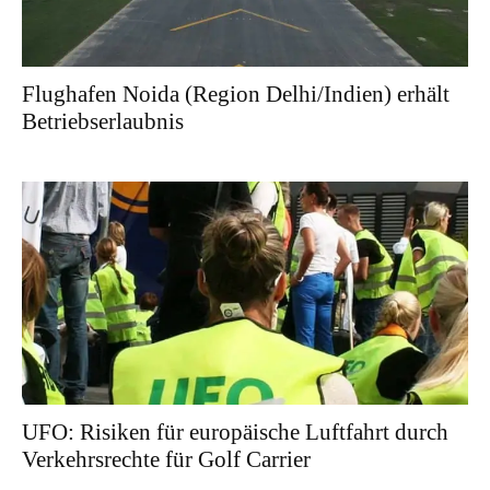
Flughafen Noida (Region Delhi/Indien) erhält
Betriebserlaubnis
UFO: Risiken für europäische Luftfahrt durch
Verkehrsrechte für Golf Carrier