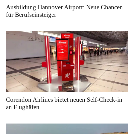
Ausbildung Hannover Airport: Neue Chancen
für Berufseinsteiger
Corendon Airlines bietet neuen Self-Check-in
an Flughäfen