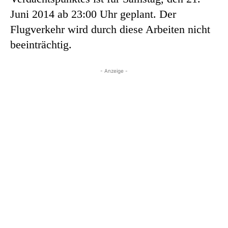
Juni 2014 ab 23:00 Uhr geplant. Der
Flugverkehr wird durch diese Arbeiten nicht
beeinträchtig.
- Anzeige -