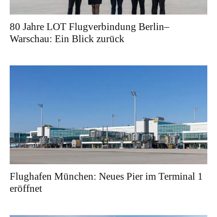
80 Jahre LOT Flugverbindung Berlin–
Warschau: Ein Blick zurück
Flughafen München: Neues Pier im Terminal 1
eröffnet