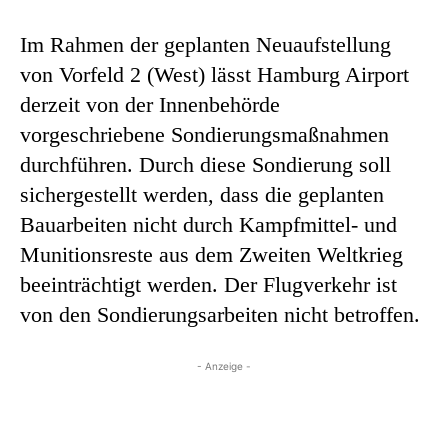
Im Rahmen der geplanten Neuaufstellung
von Vorfeld 2 (West) lässt Hamburg Airport
derzeit von der Innenbehörde
vorgeschriebene Sondierungsmaßnahmen
durchführen. Durch diese Sondierung soll
sichergestellt werden, dass die geplanten
Bauarbeiten nicht durch Kampfmittel- und
Munitionsreste aus dem Zweiten Weltkrieg
beeinträchtigt werden. Der Flugverkehr ist
von den Sondierungsarbeiten nicht betroffen.
- Anzeige -