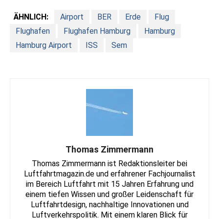
ÄHNLICH:
Airport
BER
Erde
Flug
Flughafen
Flughafen Hamburg
Hamburg
Hamburg Airport
ISS
Sem
Thomas Zimmermann
Thomas Zimmermann ist Redaktionsleiter bei
Luftfahrtmagazin.de und erfahrener Fachjournalist
im Bereich Luftfahrt mit 15 Jahren Erfahrung und
einem tiefen Wissen und großer Leidenschaft für
Luftfahrtdesign, nachhaltige Innovationen und
Luftverkehrspolitik. Mit einem klaren Blick für