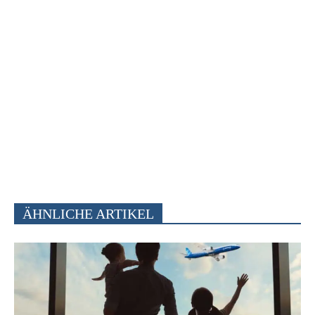
ÄHNLICHE ARTIKEL