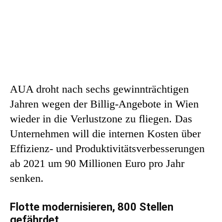
AUA droht nach sechs gewinnträchtigen
Jahren wegen der Billig-Angebote in Wien
wieder in die Verlustzone zu fliegen. Das
Unternehmen will die internen Kosten über
Effizienz- und Produktivitätsverbesserungen
ab 2021 um 90 Millionen Euro pro Jahr
senken.
Flotte modernisieren, 800 Stellen
gefährdet