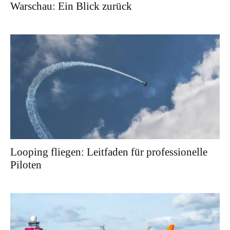
Warschau: Ein Blick zurück
Looping fliegen: Leitfaden für professionelle
Piloten