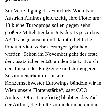
Zur Verteidigung des Standorts Wien baut
Austrian Airlines gleichzeitig ihre Flotte um:
18 kleine Turboprops sollen gegen zehn
größere Mittelstrecken-Jets des Typs Airbus
A320 ausgetauscht und damit erhebliche
Produktivitätsverbesserungen gehoben
werden. Schon im November geht der erste
der zusätzlichen A320 an den Start. „Durch
den Tausch der Flugzeuge und der engeren
Zusammenarbeit mit unserer
Konzernschwester Eurowings bündeln wir in
Wien unsere Flottenstärke“, sagt CCO
Andreas Otto. Langfristig bleibt es das Ziel
der Airline, die Flotte zu modernisieren und