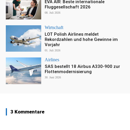
EVA AIR: Beste internationale
Fluggesellschaft 2026
08. Juli 2026
Wirtschaft
LOT Polish Airlines meldet
Rekordzahlen und hohe Gewinne im
Vorjahr
01. Juli 2026
Airlines
SAS bestellt 18 Airbus A330-900 zur
Flottenmodernisierung
30. Juni 2026
3 Kommentare