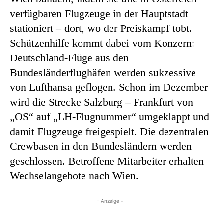
verfügbaren Flugzeuge in der Hauptstadt
stationiert – dort, wo der Preiskampf tobt.
Schützenhilfe kommt dabei vom Konzern:
Deutschland-Flüge aus den
Bundesländerflughäfen werden sukzessive
von Lufthansa geflogen. Schon im Dezember
wird die Strecke Salzburg – Frankfurt von
„OS“ auf „LH-Flugnummer“ umgeklappt und
damit Flugzeuge freigespielt. Die dezentralen
Crewbasen in den Bundesländern werden
geschlossen. Betroffene Mitarbeiter erhalten
Wechselangebote nach Wien.
- Anzeige -