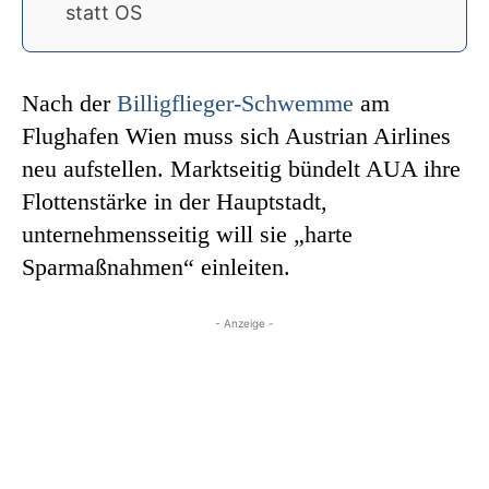
statt OS
Nach der
Billigflieger-Schwemme
am
Flughafen Wien muss sich Austrian Airlines
neu aufstellen. Marktseitig bündelt AUA ihre
Flottenstärke in der Hauptstadt,
unternehmensseitig will sie „harte
Sparmaßnahmen“ einleiten.
- Anzeige -