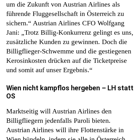
um die Zukunft von Austrian Airlines als
führende Fluggesellschaft in Österreich zu
sichern.“ Austrian Airlines CFO Wolfgang
Jani: „Trotz Billig-Konkurrenz gelingt es uns,
zusätzliche Kunden zu gewinnen. Doch die
Billigflieger-Schwemme und die gestiegenen
Kerosinkosten drücken auf die Ticketpreise
und somit auf unser Ergebnis.“
Wien nicht kampflos hergeben – LH statt
OS
Marktseitig will Austrian Airlines den
Billigfliegern jedenfalls Paroli bieten.
Austrian Airlines will ihre Flottenstärke in
Wien bündeln, indem sie alle in Österreich