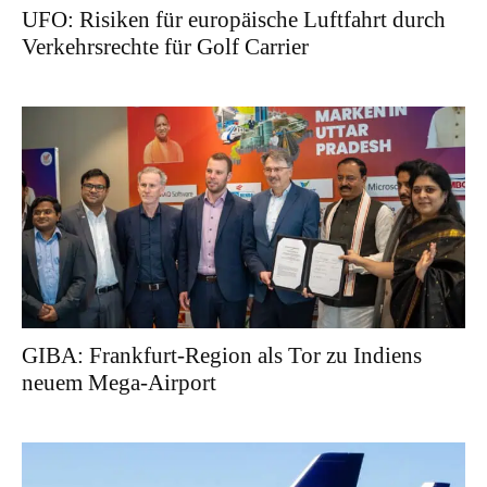
UFO: Risiken für europäische Luftfahrt durch
Verkehrsrechte für Golf Carrier
GIBA: Frankfurt-Region als Tor zu Indiens
neuem Mega-Airport