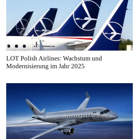
LOT Polish Airlines: Wachstum und
Modernisierung im Jahr 2025