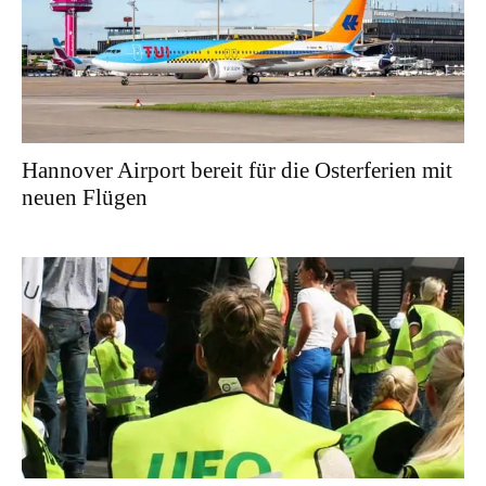
Hannover Airport bereit für die Osterferien mit
neuen Flügen