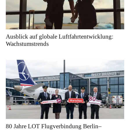
Ausblick auf globale Luftfahrtentwicklung:
Wachstumstrends
80 Jahre LOT Flugverbindung Berlin–