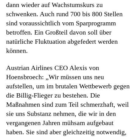
dann wieder auf Wachstumskurs zu
schwenken. Auch rund 700 bis 800 Stellen
sind voraussichtlich vom Sparprogramm
betroffen. Ein Großteil davon soll über
natürliche Fluktuation abgefedert werden
können.
Austrian Airlines CEO Alexis von
Hoensbroech: „Wir müssen uns neu
aufstellen, um im brutalen Wettbewerb gegen
die Billig-Flieger zu bestehen. Die
Maßnahmen sind zum Teil schmerzhaft, weil
sie uns Substanz nehmen, die wir in den
vergangenen Jahren mühsam aufgebaut
haben. Sie sind aber gleichzeitig notwendig,