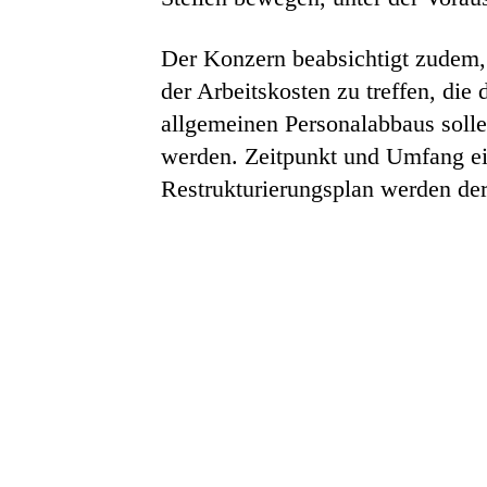
Der Konzern beabsichtigt zudem,
der Arbeitskosten zu treffen, di
allgemeinen Personalabbaus solle
werden. Zeitpunkt und Umfang 
Restrukturierungsplan werden der