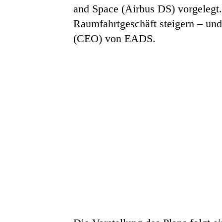
and Space (Airbus DS) vorgelegt
Raumfahrtgeschäft steigern – und
(CEO) von EADS.