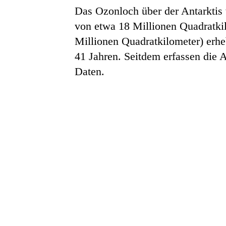
Das Ozonloch über der Antarktis
von etwa 18 Millionen Quadratkil
Millionen Quadratkilometer) erhe
41 Jahren. Seitdem erfassen die
Daten.