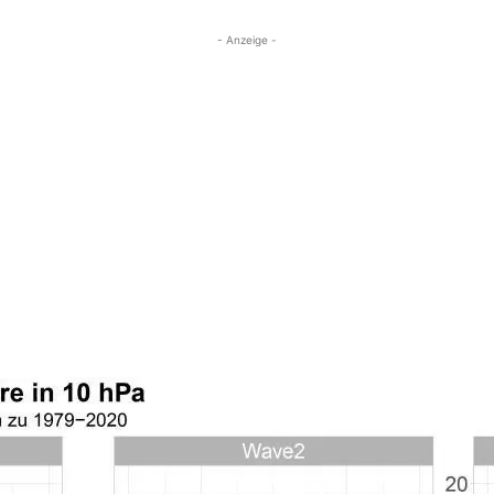
- Anzeige -