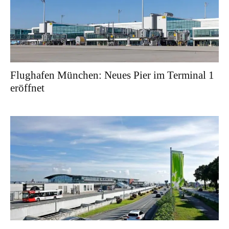
Flughafen München: Neues Pier im Terminal 1
eröffnet