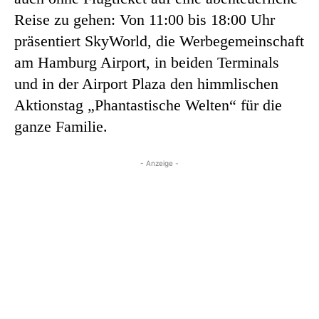
Reise zu gehen: Von 11:00 bis 18:00 Uhr
präsentiert SkyWorld, die Werbegemeinschaft
am Hamburg Airport, in beiden Terminals
und in der Airport Plaza den himmlischen
Aktionstag „Phantastische Welten“ für die
ganze Familie.
- Anzeige -