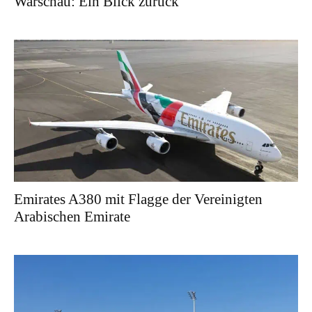
Warschau: Ein Blick zurück
Emirates A380 mit Flagge der Vereinigten
Arabischen Emirate