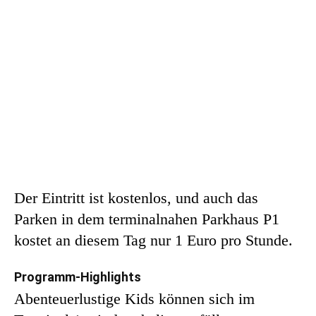
Der Eintritt ist kostenlos, und auch das
Parken in dem terminalnahen Parkhaus P1
kostet an diesem Tag nur 1 Euro pro Stunde.
Programm-Highlights
Abenteuerlustige Kids können sich im