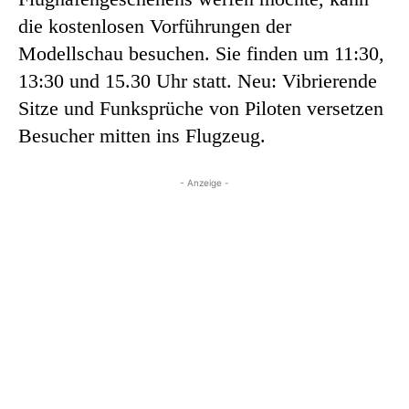
die kostenlosen Vorführungen der
Modellschau besuchen. Sie finden um 11:30,
13:30 und 15.30 Uhr statt. Neu: Vibrierende
Sitze und Funksprüche von Piloten versetzen
Besucher mitten ins Flugzeug.
- Anzeige -