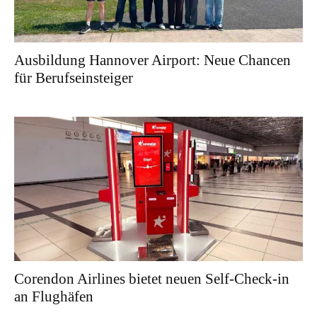
Ausbildung Hannover Airport: Neue Chancen
für Berufseinsteiger
Corendon Airlines bietet neuen Self-Check-in
an Flughäfen