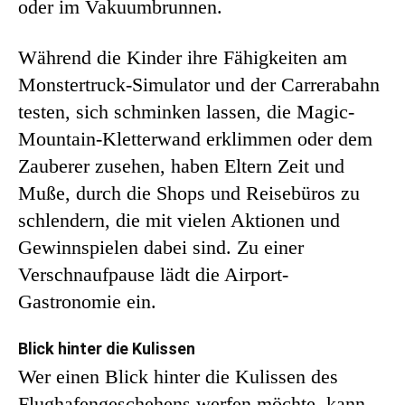
oder im Vakuumbrunnen.
Während die Kinder ihre Fähigkeiten am
Monstertruck-Simulator und der Carrerabahn
testen, sich schminken lassen, die Magic-
Mountain-Kletterwand erklimmen oder dem
Zauberer zusehen, haben Eltern Zeit und
Muße, durch die Shops und Reisebüros zu
schlendern, die mit vielen Aktionen und
Gewinnspielen dabei sind. Zu einer
Verschnaufpause lädt die Airport-
Gastronomie ein.
Blick hinter die Kulissen
Wer einen Blick hinter die Kulissen des
Flughafengeschehens werfen möchte, kann