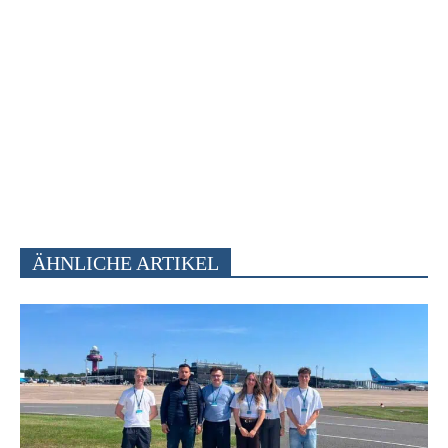
ÄHNLICHE ARTIKEL