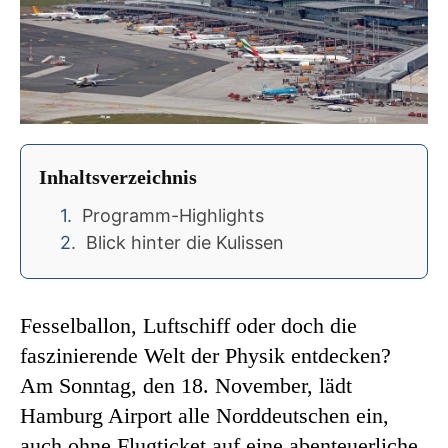
Inhaltsverzeichnis
Programm-Highlights
Blick hinter die Kulissen
Fesselballon, Luftschiff oder doch die
faszinierende Welt der Physik entdecken?
Am Sonntag, den 18. November, lädt
Hamburg Airport alle Norddeutschen ein,
auch ohne Flugticket auf eine abenteuerliche