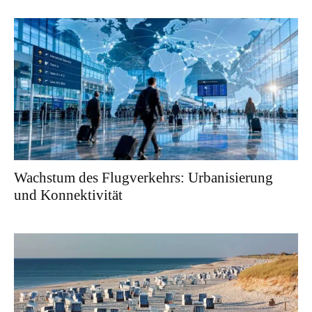
Wachstum des Flugverkehrs: Urbanisierung
und Konnektivität