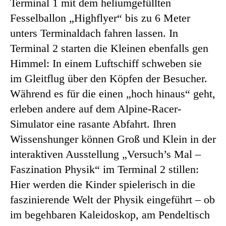
Terminal 1 mit dem heliumgefüllten
Fesselballon „Highflyer“ bis zu 6 Meter
unters Terminaldach fahren lassen. In
Terminal 2 starten die Kleinen ebenfalls gen
Himmel: In einem Luftschiff schweben sie
im Gleitflug über den Köpfen der Besucher.
Während es für die einen „hoch hinaus“ geht,
erleben andere auf dem Alpine-Racer-
Simulator eine rasante Abfahrt. Ihren
Wissenshunger können Groß und Klein in der
interaktiven Ausstellung „Versuch’s Mal –
Faszination Physik“ im Terminal 2 stillen:
Hier werden die Kinder spielerisch in die
faszinierende Welt der Physik eingeführt – ob
im begehbaren Kaleidoskop, am Pendeltisch