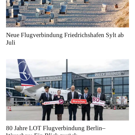
Neue Flugverbindung Friedrichshafen Sylt ab
Juli
80 Jahre LOT Flugverbindung Berlin–