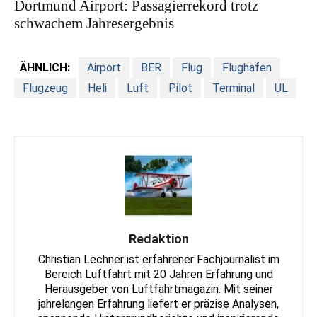
Dortmund Airport: Passagierrekord trotz
schwachem Jahresergebnis
ÄHNLICH:
Airport
BER
Flug
Flughafen
Flugzeug
Heli
Luft
Pilot
Terminal
UL
Redaktion
Christian Lechner ist erfahrener Fachjournalist im
Bereich Luftfahrt mit 20 Jahren Erfahrung und
Herausgeber von Luftfahrtmagazin. Mit seiner
jahrelangen Erfahrung liefert er präzise Analysen,