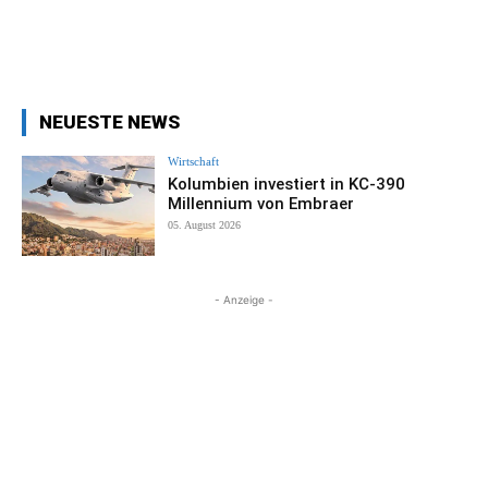
NEUESTE NEWS
Wirtschaft
Kolumbien investiert in KC-390
Millennium von Embraer
05. August 2026
- Anzeige -