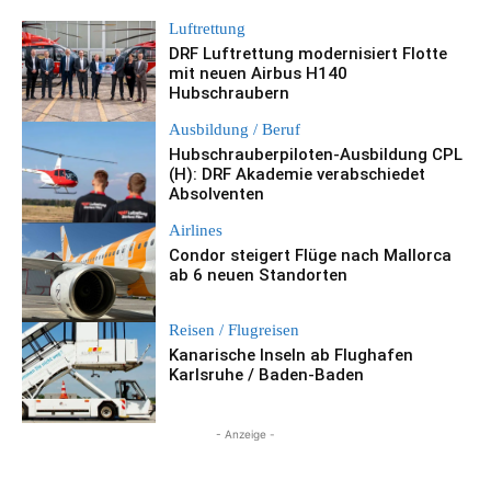
Luftrettung
DRF Luftrettung modernisiert Flotte
mit neuen Airbus H140
Hubschraubern
Ausbildung / Beruf
Hubschrauberpiloten-Ausbildung CPL
(H): DRF Akademie verabschiedet
Absolventen
Airlines
Condor steigert Flüge nach Mallorca
ab 6 neuen Standorten
Reisen / Flugreisen
Kanarische Inseln ab Flughafen
Karlsruhe / Baden-Baden
- Anzeige -