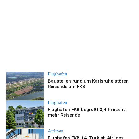
Flughafen
Baustellen rund um Karlsruhe stören
Reisende am FKB
Flughafen
Flughafen FKB begrüßt 3,4 Prozent
mehr Reisende
Airlines
Flughafen FKB 14. Turkish Airlines