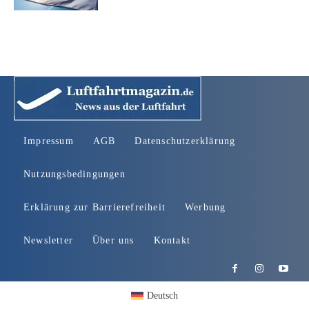
Impressum
AGB
Datenschutzerklärung
Nutzungsbedingungen
Erklärung zur Barrierefreiheit
Werbung
Newsletter
Über uns
Kontakt
Deutsch