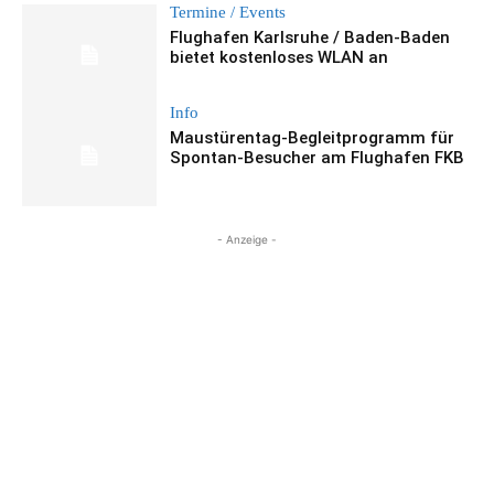
Termine / Events
Flughafen Karlsruhe / Baden-Baden
bietet kostenloses WLAN an
Info
Maustürentag-Begleitprogramm für
Spontan-Besucher am Flughafen FKB
- Anzeige -