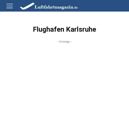
Flughafen Karlsruhe
- Anzeige -