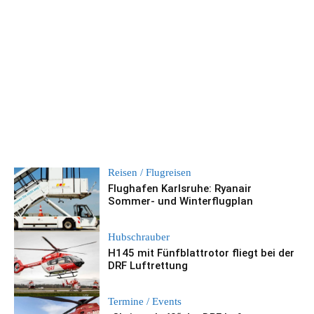
Reisen / Flugreisen
Flughafen Karlsruhe: Ryanair
Sommer- und Winterflugplan
Hubschrauber
H145 mit Fünfblattrotor fliegt bei der
DRF Luftrettung
Termine / Events